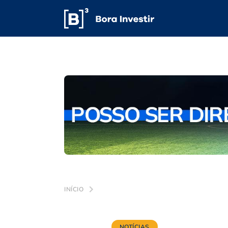
INÍCIO
NOTÍCIAS