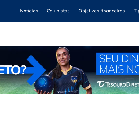
Notícias
Colunistas
Objetivos financeiros
Ti