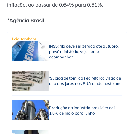
inflação, ao passar de 0,64% para 0,61%.
*Agência Brasil
Leia também
INSS: fila deve ser zerada até outubro,
prevê ministério; veja como
acompanhar
‘Subida de tom’ do Fed reforça visão de
alta dos juros nos EUA ainda neste ano
Produção da indústria brasileira cai
1,8% de maio para junho