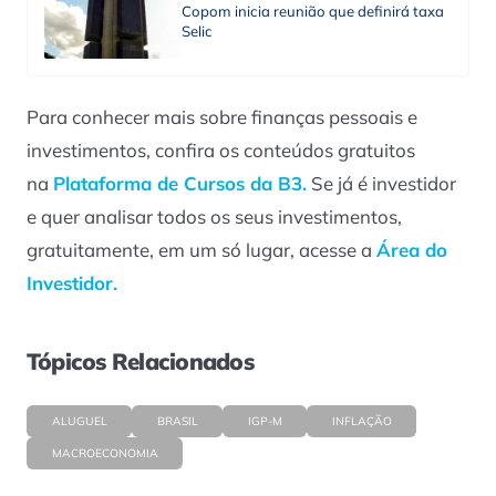
Copom inicia reunião que definirá taxa
Selic
Para conhecer mais sobre finanças pessoais e
investimentos, confira os conteúdos gratuitos
na
Plataforma de Cursos da B3.
Se já é investidor
e quer analisar todos os seus investimentos,
gratuitamente, em um só lugar, acesse a
Área do
Investidor.
Tópicos Relacionados
ALUGUEL
BRASIL
IGP-M
INFLAÇÃO
MACROECONOMIA