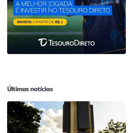
Últimas notícias