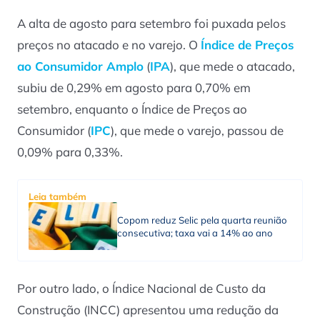
A alta de agosto para setembro foi puxada pelos
preços no atacado e no varejo. O
Índice de Preços
ao Consumidor Amplo
(
IPA
), que mede o atacado,
subiu de 0,29% em agosto para 0,70% em
setembro, enquanto o Índice de Preços ao
Consumidor (
IPC
), que mede o varejo, passou de
0,09% para 0,33%.
Leia também
Copom reduz Selic pela quarta reunião
consecutiva; taxa vai a 14% ao ano
Por outro lado, o Índice Nacional de Custo da
Construção (INCC) apresentou uma redução da