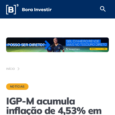
INÍCIO
NOTÍCIAS
IGP-M acumula
inflação de 4,53% em