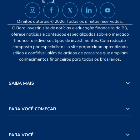
Direitos autorais © 2026. Todos os direitos reservados.
O Bora Investir, site de notícias e educação financeira da B3,
oferece notícias e conteúdos especializados sobre o mercado
financeiro e diversos tipos de investimentos. Com redação
composta por especialistas, o site proporciona aprendizado
sólido e confiável, além de artigos de parceiros que ampliam
conhecimentos financeiros para todos os brasileiros.
SAIBA MAIS
PARA VOCÊ COMEÇAR
PARA VOCÊ