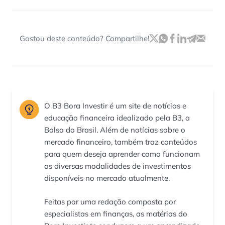
Gostou deste conteúdo? Compartilhe!
O B3 Bora Investir é um site de notícias e
educação financeira idealizado pela B3, a
Bolsa do Brasil. Além de notícias sobre o
mercado financeiro, também traz conteúdos
para quem deseja aprender como funcionam
as diversas modalidades de investimentos
disponíveis no mercado atualmente.
Feitas por uma redação composta por
especialistas em finanças, as matérias do