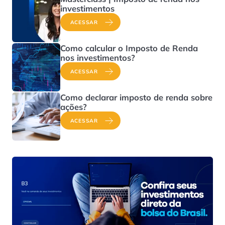
investimentos
ACESSAR
Como calcular o Imposto de Renda
nos investimentos?
ACESSAR
Como declarar imposto de renda sobre
ações?
ACESSAR