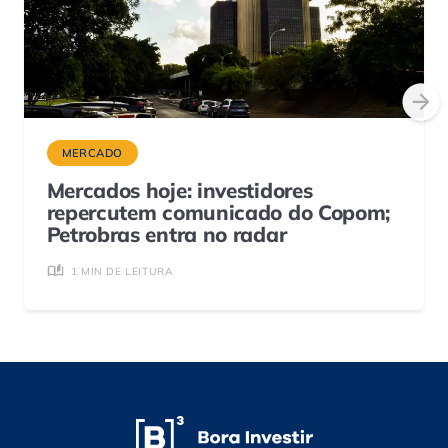
MERCADO
Mercados hoje: investidores
repercutem comunicado do Copom;
Petrobras entra no radar
1 MIN DE LEITURA