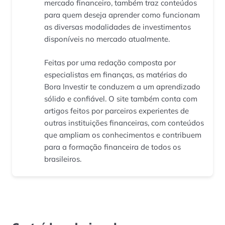
mercado financeiro, também traz conteúdos
para quem deseja aprender como funcionam
as diversas modalidades de investimentos
disponíveis no mercado atualmente.
Feitas por uma redação composta por
especialistas em finanças, as matérias do
Bora Investir te conduzem a um aprendizado
sólido e confiável. O site também conta com
artigos feitos por parceiros experientes de
outras instituições financeiras, com conteúdos
que ampliam os conhecimentos e contribuem
para a formação financeira de todos os
brasileiros.