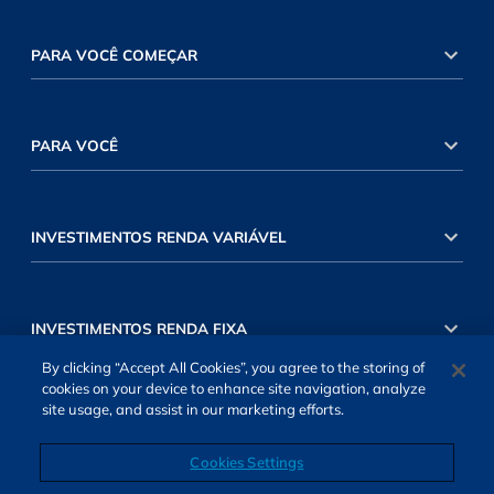
PARA VOCÊ COMEÇAR
PARA VOCÊ
INVESTIMENTOS RENDA VARIÁVEL
INVESTIMENTOS RENDA FIXA
By clicking “Accept All Cookies”, you agree to the storing of
cookies on your device to enhance site navigation, analyze
site usage, and assist in our marketing efforts.
Cookies Settings
SOBRE NÓS
TERMOS DE USO
ATENDIMENTO
ALEXA