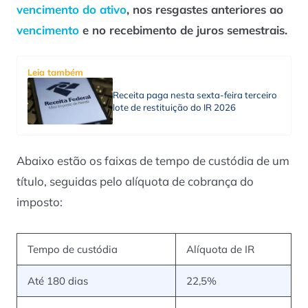
vencimento do ativo
, nos resgastes anteriores ao
vencimento
e no recebimento de juros semestrais.
Leia também
Receita paga nesta sexta-feira terceiro
lote de restituição do IR 2026
Abaixo estão os faixas de tempo de custódia de um
título, seguidas pelo alíquota de cobrança do
imposto:
Tempo de custódia
Alíquota de IR
Até 180 dias
22,5%