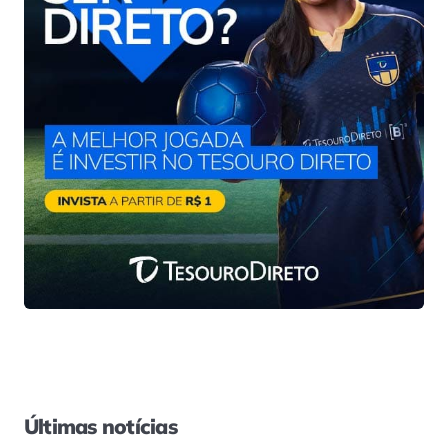
Últimas notícias