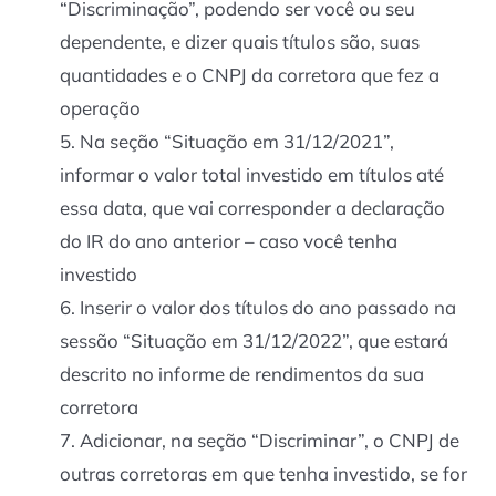
“Discriminação”, podendo ser você ou seu
dependente, e dizer quais títulos são, suas
quantidades e o CNPJ da corretora que fez a
operação
Na seção “Situação em 31/12/2021”,
informar o valor total investido em títulos até
essa data, que vai corresponder a declaração
do IR do ano anterior – caso você tenha
investido
Inserir o valor dos títulos do ano passado na
sessão “Situação em 31/12/2022”, que estará
descrito no informe de rendimentos da sua
corretora
Adicionar, na seção “Discriminar”, o CNPJ de
outras corretoras em que tenha investido, se for