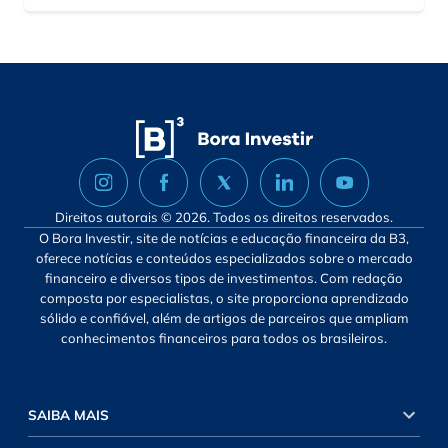
Direitos autorais © 2026. Todos os direitos reservados.
O Bora Investir, site de notícias e educação financeira da B3,
oferece notícias e conteúdos especializados sobre o mercado
financeiro e diversos tipos de investimentos. Com redação
composta por especialistas, o site proporciona aprendizado
sólido e confiável, além de artigos de parceiros que ampliam
conhecimentos financeiros para todos os brasileiros.
SAIBA MAIS