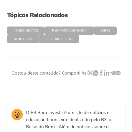
Tópicos Relacionados
INVESTIMENTOS
IR (IMPOSTO DE RENDA)
JUROS
RENDA FIXA
TESOURO DIRETO
Gostou deste conteúdo? Compartilhe!
O B3 Bora Investir é um site de notícias e
educação financeira idealizado pela B3, a
Bolsa do Brasil. Além de notícias sobre o