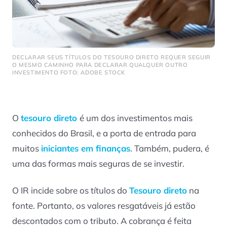
DECLARAR SEUS TÍTULOS DO TESOURO DIRETO REQUER SEGUIR
O MESMO CAMINHO PARA DECLARAR QUALQUER OUTRO
INVESTIMENTO FOTO: ADOBE STOCK
O
tesouro direto
é um dos investimentos mais
conhecidos do Brasil, e a porta de entrada para
muitos
iniciantes em finanças
. Também, pudera, é
uma das formas mais seguras de se investir.
O IR incide sobre os títulos do
Tesouro direto
na
fonte. Portanto, os valores resgatáveis já estão
descontados com o tributo. A cobrança é feita