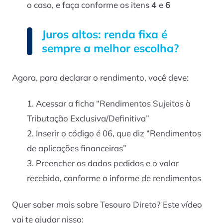
o caso, e faça conforme os itens
4
e
6
Juros altos: renda fixa é
sempre a melhor escolha?
Agora, para declarar o rendimento, você deve:
Acessar a ficha “Rendimentos Sujeitos à
Tributação Exclusiva/Definitiva”
Inserir o código é 06, que diz “Rendimentos
de aplicações financeiras”
Preencher os dados pedidos e o valor
recebido, conforme o informe de rendimentos
Quer saber mais sobre Tesouro Direto? Este vídeo
vai te ajudar nisso: