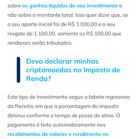
sobre
os ganhos líquidos do seu investimento
e
não sobre o montante total. Isso quer dizer que, se
o seu aporte inicial foi de R$ 1.000,00 e o seu
resgate de 1.100,00, somente os R$ 100,00 que
renderam serão tributados.
Devo declarar minhas
criptomoedas no Imposto de
Renda?
Este tipo de investimento segue a tabela regressiva
da Receita, em que a porcentagem do imposto
diminui conforme o tempo de posse do ativo. O
pagamento é feito automaticamente nos
recebimentos de valores e rendimento no