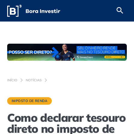
INÍCIO
NOTÍCIAS
IMPOSTO DE RENDA
Como declarar tesouro
direto no imposto de