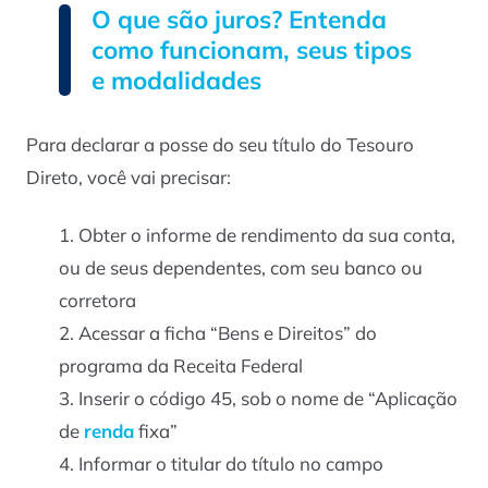
O que são juros? Entenda
como funcionam, seus tipos
e modalidades
Para declarar a posse do seu título do Tesouro
Direto, você vai precisar:
Obter o informe de rendimento da sua conta,
ou de seus dependentes, com seu banco ou
corretora
Acessar a ficha “Bens e Direitos” do
programa da Receita Federal
Inserir o código 45, sob o nome de “Aplicação
de
renda
fixa”
Informar o titular do título no campo