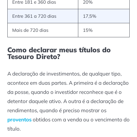
Entre 181 e 360 dias
20%
Entre 361 a 720 dias
17,5%
Mais de 720 dias
15%
Como declarar meus títulos do
Tesouro Direto?
A declaração de investimentos, de qualquer tipo,
acontece em duas partes. A primeira é a declaração
da posse, quando o investidor reconhece que é o
detentor daquele ativo. A outra é a declaração de
rendimentos, quando é preciso mostrar os
proventos
obtidos com a venda ou o vencimento do
título.