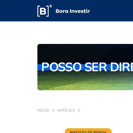
INÍCIO
NOTÍCIAS
IMPOSTO DE RENDA