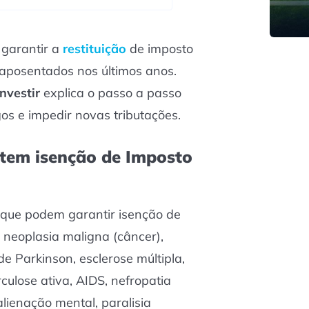
 garantir a
restituição
de imposto
aposentados nos últimos anos.
nvestir
explica o passo a passo
os e impedir novas tributações.
tem isenção de Imposto
que podem garantir isenção de
neoplasia maligna (câncer),
e Parkinson, esclerose múltipla,
culose ativa, AIDS, nefropatia
lienação mental, paralisia