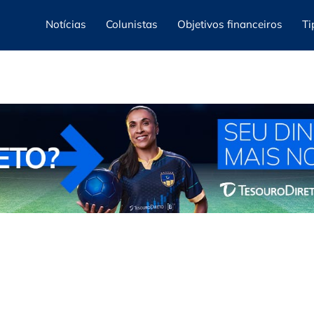
Notícias
Colunistas
Objetivos financeiros
Ti