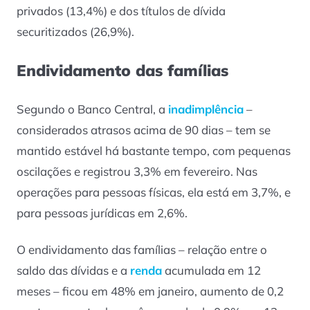
privados (13,4%) e dos títulos de dívida
securitizados (26,9%).
Endividamento das famílias
Segundo o Banco Central, a
inadimplência
–
considerados atrasos acima de 90 dias – tem se
mantido estável há bastante tempo, com pequenas
oscilações e registrou 3,3% em fevereiro. Nas
operações para pessoas físicas, ela está em 3,7%, e
para pessoas jurídicas em 2,6%.
O endividamento das famílias – relação entre o
saldo das dívidas e a
renda
acumulada em 12
meses – ficou em 48% em janeiro, aumento de 0,2