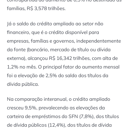
famílias, R$ 3,578 trilhões.
Já o saldo do crédito ampliado ao setor não
financeiro, que é o crédito disponível para
empresas, famílias e governos, independentemente
da fonte (bancário, mercado de título ou dívida
externa), alcançou R$ 16,342 trilhões, com alta de
1,2% no mês. O principal fator do aumento mensal
foi a elevação de 2,5% do saldo dos títulos da
dívida pública.
Na comparação interanual, o crédito ampliado
cresceu 9,5%, prevalecendo as elevações da
carteira de empréstimos do SFN (7,8%), dos títulos
de dívida públicos (12,4%), dos títulos de dívida