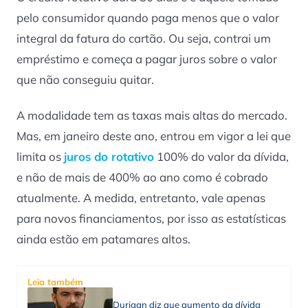
pelo consumidor quando paga menos que o valor
integral da fatura do cartão. Ou seja, contrai um
empréstimo e começa a pagar juros sobre o valor
que não conseguiu quitar.
A modalidade tem as taxas mais altas do mercado.
Mas, em janeiro deste ano, entrou em vigor a lei que
limita os
juros do rotativo
100% do valor da dívida,
e não de mais de 400% ao ano como é cobrado
atualmente. A medida, entretanto, vale apenas
para novos financiamentos, por isso as estatísticas
ainda estão em patamares altos.
Leia também
Durigan diz que aumento da dívida