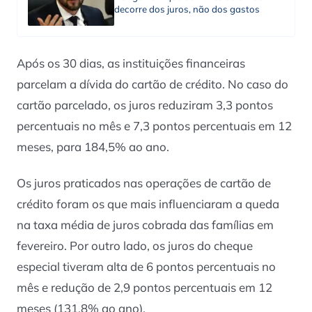
decorre dos juros, não dos gastos
Após os 30 dias, as instituições financeiras
parcelam a dívida do cartão de crédito. No caso do
cartão parcelado, os juros reduziram 3,3 pontos
percentuais no mês e 7,3 pontos percentuais em 12
meses, para 184,5% ao ano.
Os juros praticados nas operações de cartão de
crédito foram os que mais influenciaram a queda
na taxa média de juros cobrada das famílias em
fevereiro. Por outro lado, os juros do cheque
especial tiveram alta de 6 pontos percentuais no
mês e redução de 2,9 pontos percentuais em 12
meses (131,8% ao ano).