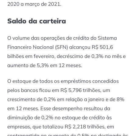
2020 a março de 2021.
Saldo da carteira
O volume das operações de crédito do Sistema
Financeiro Nacional (SFN) alcançou R$ 501,6
bilhões em fevereiro, decréscimo de 0,3% no mês e
aumento de 5,3% em 12 meses.
O estoque de todos os empréstimos concedidos
pelos bancos ficou em R$ 5,796 trilhões, um
crescimento de 0,2% em relação a janeiro e de 8%
em 12 meses. Esse desempenho resultou da
diminuição de 0,2% no estoque de crédito às
empresas, que totalizou R$ 2,218 trilhões, em
contrapartida ao aumento de 0,5% no destinado às