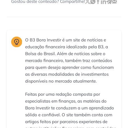
Gostou deste conteúdo? Compartilhe!
O B3 Bora Investir é um site de notícias e
educação financeira idealizado pela B3, a
Bolsa do Brasil. Além de notícias sobre o
mercado financeiro, também traz conteúdos
para quem deseja aprender como funcionam
as diversas modalidades de investimentos
disponíveis no mercado atualmente.
Feitas por uma redação composta por
especialistas em finanças, as matérias do
Bora Investir te conduzem a um aprendizado
sólido e confiável. O site também conta com
artigos feitos por parceiros experientes de