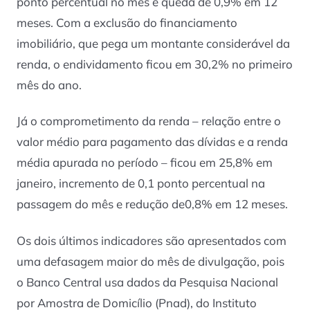
ponto percentual no mês e queda de 0,9% em 12
meses. Com a exclusão do financiamento
imobiliário, que pega um montante considerável da
renda, o endividamento ficou em 30,2% no primeiro
mês do ano.
Já o comprometimento da renda – relação entre o
valor médio para pagamento das dívidas e a renda
média apurada no período – ficou em 25,8% em
janeiro, incremento de 0,1 ponto percentual na
passagem do mês e redução de0,8% em 12 meses.
Os dois últimos indicadores são apresentados com
uma defasagem maior do mês de divulgação, pois
o Banco Central usa dados da Pesquisa Nacional
por Amostra de Domicílio (Pnad), do Instituto