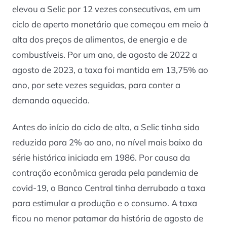
elevou a Selic por 12 vezes consecutivas, em um
ciclo de aperto monetário que começou em meio à
alta dos preços de alimentos, de energia e de
combustíveis. Por um ano, de agosto de 2022 a
agosto de 2023, a taxa foi mantida em 13,75% ao
ano, por sete vezes seguidas, para conter a
demanda aquecida.
Antes do início do ciclo de alta, a Selic tinha sido
reduzida para 2% ao ano, no nível mais baixo da
série histórica iniciada em 1986. Por causa da
contração econômica gerada pela pandemia de
covid-19, o Banco Central tinha derrubado a taxa
para estimular a produção e o consumo. A taxa
ficou no menor patamar da história de agosto de