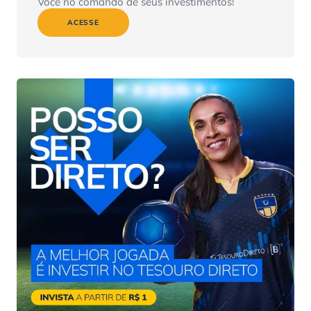
Você no comando de seus investimentos!
ACESSE