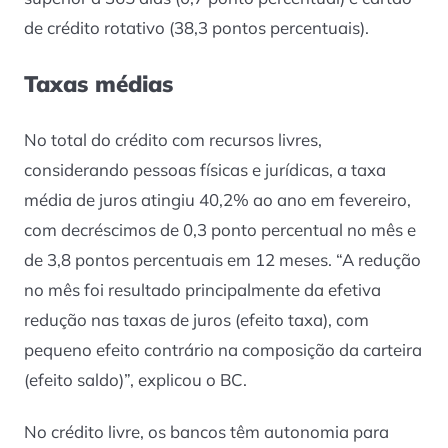
de crédito rotativo (38,3 pontos percentuais).
Taxas médias
No total do crédito com recursos livres,
considerando pessoas físicas e jurídicas, a taxa
média de juros atingiu 40,2% ao ano em fevereiro,
com decréscimos de 0,3 ponto percentual no mês e
de 3,8 pontos percentuais em 12 meses. “A redução
no mês foi resultado principalmente da efetiva
redução nas taxas de juros (efeito taxa), com
pequeno efeito contrário na composição da carteira
(efeito saldo)”, explicou o BC.
No crédito livre, os bancos têm autonomia para