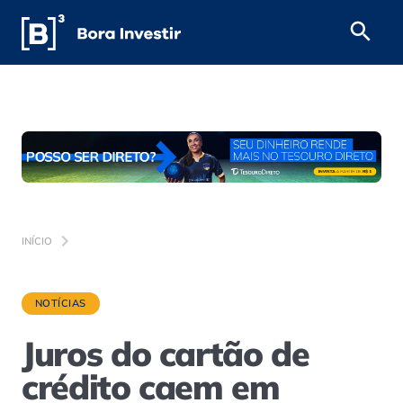
INÍCIO
NOTÍCIAS
Juros do cartão de
crédito caem em