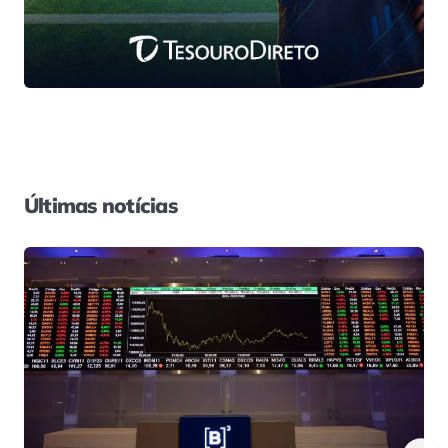
Últimas notícias