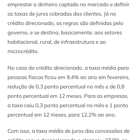
emprestar o dinheiro captado no mercado e definir
as taxas de juros cobradas dos clientes. Já no
crédito direcionado, as regras são definidas pelo
governo, e se destina, basicamente, aos setores
habitacional, rural, de infraestrutura e ao
microcrédito.
No caso do crédito direcionado, a taxa média para
pessoas físicas ficou em 9,4% ao ano em fevereiro,
redução de 0,3 ponto percentual no mês e de 0,8
ponto percentual em 12 meses. Para as empresas,
a taxa caiu 0,3 ponto percentual no mês e 1 ponto
percentual em 12 meses, para 12,2% ao ano.
Com isso, a taxa média de juros das concessões de