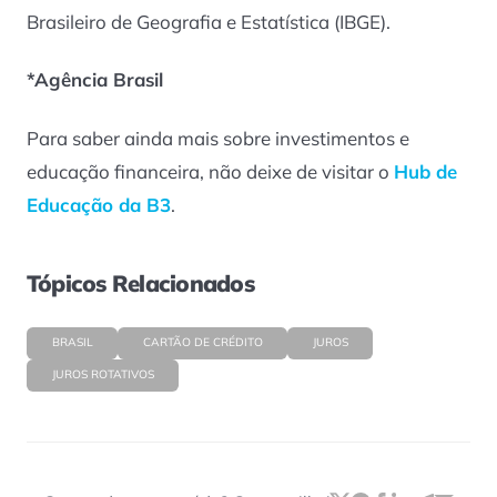
Brasileiro de Geografia e Estatística (IBGE).
*Agência Brasil
Para saber ainda mais sobre investimentos e
educação financeira, não deixe de visitar o
Hub de
Educação da B3
.
Tópicos Relacionados
BRASIL
CARTÃO DE CRÉDITO
JUROS
JUROS ROTATIVOS