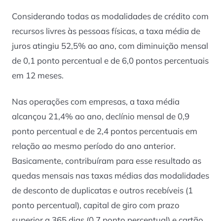
Considerando todas as modalidades de crédito com
recursos livres às pessoas físicas, a taxa média de
juros atingiu 52,5% ao ano, com diminuição mensal
de 0,1 ponto percentual e de 6,0 pontos percentuais
em 12 meses.
Nas operações com empresas, a taxa média
alcançou 21,4% ao ano, declínio mensal de 0,9
ponto percentual e de 2,4 pontos percentuais em
relação ao mesmo período do ano anterior.
Basicamente, contribuíram para esse resultado as
quedas mensais nas taxas médias das modalidades
de desconto de duplicatas e outros recebíveis (1
ponto percentual), capital de giro com prazo
superior a 365 dias (0,7 ponto percentual) e cartão