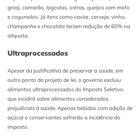
gras), camarão, lagostas, ostras, queijos com mofo
e cogumelos. Já itens como caviar, cerveja, vinho,
champanhe e chocolate teriam redução de 60% na
alíquota.
Ultraprocessados
Apesar da justificativa de preservar a saúde, em
outro ponto do projeto de lei, o governo excluiu
alimentos ultraprocessados do Imposto Seletivo,
que incidirá sobre alimentos considerados
prejudiciais à saúde. Apenas bebidas com adição de
açúcar e conservantes sofrerão a incidência do
imposto.