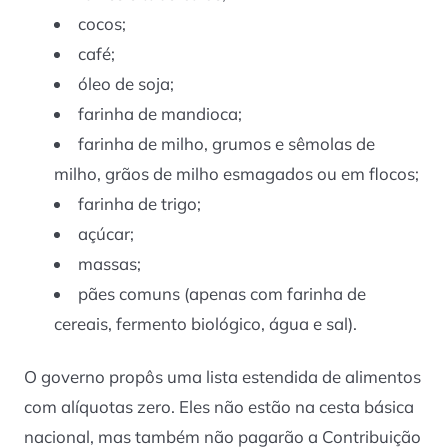
cocos;
café;
óleo de soja;
farinha de mandioca;
farinha de milho, grumos e sêmolas de
milho, grãos de milho esmagados ou em flocos;
farinha de trigo;
açúcar;
massas;
pães comuns (apenas com farinha de
cereais, fermento biológico, água e sal).
O governo propôs uma lista estendida de alimentos
com alíquotas zero. Eles não estão na cesta básica
nacional, mas também não pagarão a Contribuição