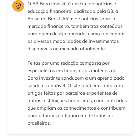
O B3 Bora Investir é um site de notícias e
educação financeira idealizado pela B3, a
Bolsa do Brasil. Além de notícias sobre o
mercado financeiro, também traz conteúdos
para quem deseja aprender como funcionam
as diversas modalidades de investimentos
disponíveis no mercado atualmente.
Feitas por uma redação composta por
especialistas em finanças, as matérias do
Bora Investir te conduzem a um aprendizado
sólido e confiável. O site também conta com
artigos feitos por parceiros experientes de
outras instituições financeiras, com conteúdos
que ampliam os conhecimentos e contribuem
para a formação financeira de todos os
brasileiros.