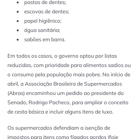
pastas de dentes;
escovas de dentes;
papel higiênico;
água sanitária;
sabões em barra.
Em todos os casos, o governo optou por listas
reduzidas, com prioridade para alimentos sadios ou
o consumo pela população mais pobre. No início de
abril, a Associação Brasileira de Supermercados
(Abras) encaminhou um pedido ao presidente do
Senado, Rodrigo Pacheco, para ampliar o conceito
de cesta básica e incluir alguns itens de luxo.
Os supermercados defendiam a isenção de
impostos para itens como fígados gordos (foie