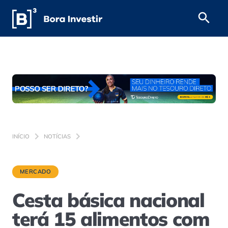
INÍCIO
NOTÍCIAS
MERCADO
Cesta básica nacional
terá 15 alimentos com