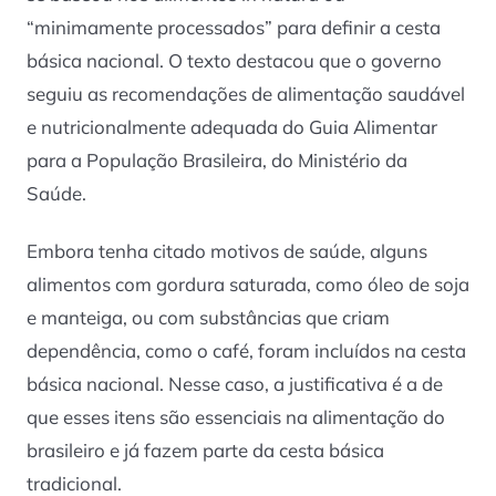
“minimamente processados” para definir a cesta
básica nacional. O texto destacou que o governo
seguiu as recomendações de alimentação saudável
e nutricionalmente adequada do Guia Alimentar
para a População Brasileira, do Ministério da
Saúde.
Embora tenha citado motivos de saúde, alguns
alimentos com gordura saturada, como óleo de soja
e manteiga, ou com substâncias que criam
dependência, como o café, foram incluídos na cesta
básica nacional. Nesse caso, a justificativa é a de
que esses itens são essenciais na alimentação do
brasileiro e já fazem parte da cesta básica
tradicional.