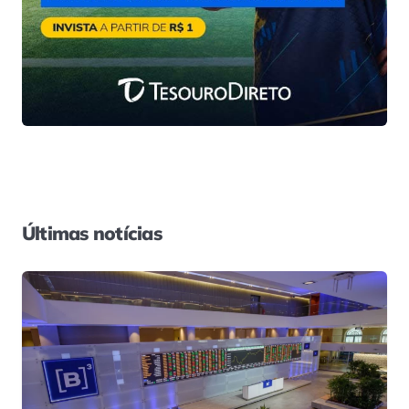
Últimas notícias