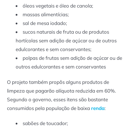
óleos vegetais e óleo de canola;
massas alimentícias;
sal de mesa iodado;
sucos naturais de fruta ou de produtos
hortícolas sem adição de açúcar ou de outros
edulcorantes e sem conservantes;
polpas de frutas sem adição de açúcar ou de
outros edulcorantes e sem conservantes
O projeto também propôs alguns produtos de
limpeza que pagarão alíquota reduzida em 60%.
Segundo o governo, esses itens são bastante
consumidos pela população de baixa
renda
:
sabões de toucador;