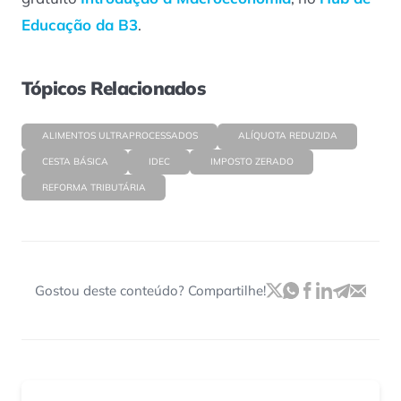
Educação da B3
.
Tópicos Relacionados
ALIMENTOS ULTRAPROCESSADOS
ALÍQUOTA REDUZIDA
CESTA BÁSICA
IDEC
IMPOSTO ZERADO
REFORMA TRIBUTÁRIA
Gostou deste conteúdo? Compartilhe!