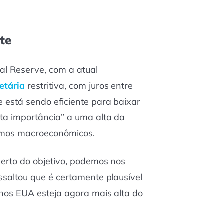
te
al Reserve, com a atual
etária
restritiva, com juros entre
 está sendo eficiente para baixar
uita importância” a uma alta da
rmos macroeconômicos.
erto do objetivo, podemos nos
ssaltou que é certamente plausível
 nos EUA esteja agora mais alta do