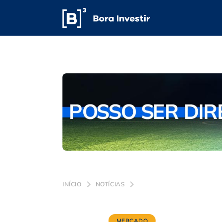
INÍCIO
NOTÍCIAS
MERCADO