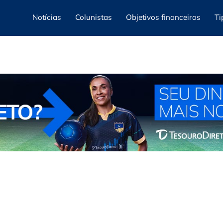
Notícias
Colunistas
Objetivos financeiros
Ti