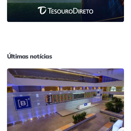
Últimas notícias