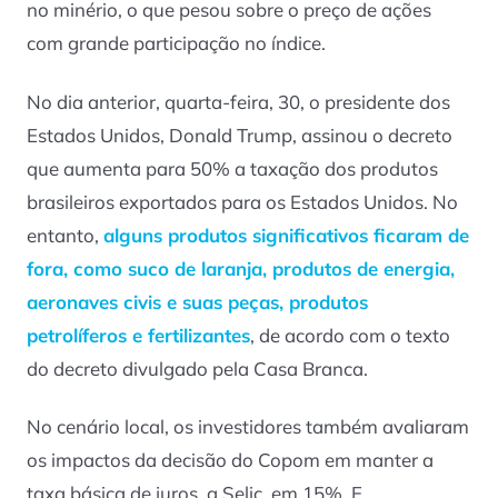
no minério, o que pesou sobre o preço de ações
com grande participação no índice.
No dia anterior, quarta-feira, 30, o presidente dos
Estados Unidos, Donald Trump, assinou o decreto
que aumenta para 50% a taxação dos produtos
brasileiros exportados para os Estados Unidos. No
entanto,
alguns produtos significativos ficaram de
fora, como suco de laranja, produtos de energia,
aeronaves civis e suas peças, produtos
petrolíferos e fertilizantes
, de acordo com o texto
do decreto divulgado pela Casa Branca.
No cenário local, os investidores também avaliaram
os impactos da decisão do Copom em manter a
taxa básica de juros, a Selic, em 15%. E