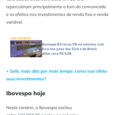
repercutiram principalmente o tom do comunicado
e os efeitos nos investimentos de renda fixa e renda
variável.
Leia também
Ibovespa B3 recua 3% na semana, com
foco nos juros dos EUA e do Brasil;
dólar cai a R$ 5,08
+ Selic mais alta por mais tempo: como isso afeta
seus investimentos?
Ibovespa hoje
Neste cenário, o Ibovespa oscilou