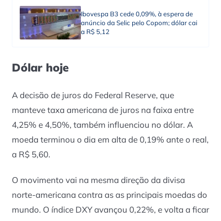
Ibovespa B3 cede 0,09%, à espera de
anúncio da Selic pelo Copom; dólar cai
a R$ 5,12
Dólar hoje
A decisão de juros do Federal Reserve, que
manteve taxa americana de juros na faixa entre
4,25% e 4,50%, também influenciou no dólar. A
moeda terminou o dia em alta de 0,19% ante o real,
a R$ 5,60.
O movimento vai na mesma direção da divisa
norte-americana contra as as principais moedas do
mundo. O índice DXY avançou 0,22%, e volta a ficar