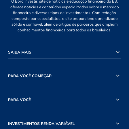
O Bora Investir, site de notícias e educação financeira da B3,
oferece notícias e conteúdos especializados sobre o mercado
financeiro e diversos tipos de investimentos. Com redação
composta por especialistas, o site proporciona aprendizado
sólido e confiável, além de artigos de parceiros que ampliam
conhecimentos financeiros para todos os brasileiros.
SAIBA MAIS
PARA VOCÊ COMEÇAR
PARA VOCÊ
INVESTIMENTOS RENDA VARIÁVEL