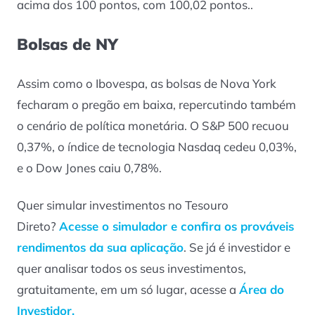
acima dos 100 pontos, com 100,02 pontos..
Bolsas de NY
Assim como o Ibovespa, as bolsas de Nova York
fecharam o pregão em baixa, repercutindo também
o cenário de política monetária. O S&P 500 recuou
0,37%, o índice de tecnologia Nasdaq cedeu 0,03%,
e o Dow Jones caiu 0,78%.
Quer simular investimentos no Tesouro
Direto?
Acesse o simulador e confira os prováveis
rendimentos da sua aplicação
. Se já é investidor e
quer analisar todos os seus investimentos,
gratuitamente, em um só lugar, acesse a
Área do
Investidor.