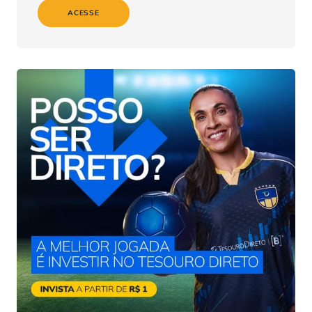
ACESSE