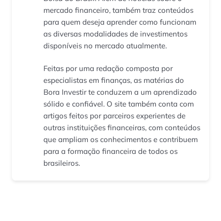
mercado financeiro, também traz conteúdos
para quem deseja aprender como funcionam
as diversas modalidades de investimentos
disponíveis no mercado atualmente.
Feitas por uma redação composta por
especialistas em finanças, as matérias do
Bora Investir te conduzem a um aprendizado
sólido e confiável. O site também conta com
artigos feitos por parceiros experientes de
outras instituições financeiras, com conteúdos
que ampliam os conhecimentos e contribuem
para a formação financeira de todos os
brasileiros.