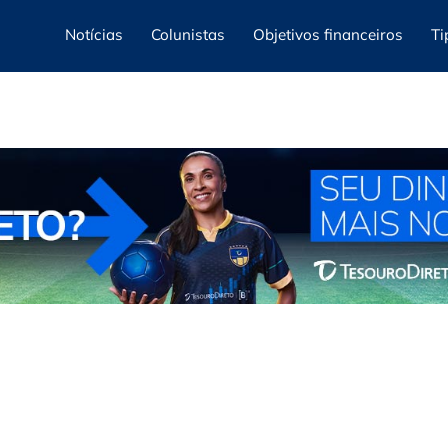
Notícias
Colunistas
Objetivos financeiros
Ti