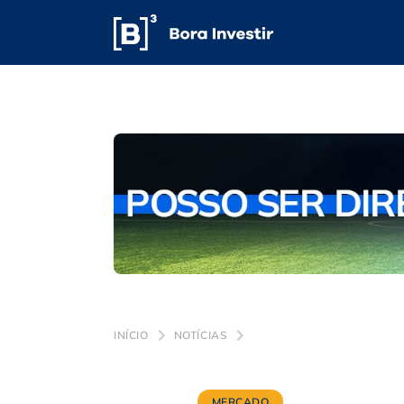
INÍCIO
NOTÍCIAS
MERCADO