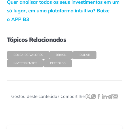
Quer analisar todos os seus investimentos em um
só lugar, em uma plataforma intuitiva? Baixe
o APP B3
Tópicos Relacionados
BOLSA DE VALORES
BRASIL
DÓLAR
INVESTIMENTOS
PETRÓLEO
Gostou deste conteúdo? Compartilhe!