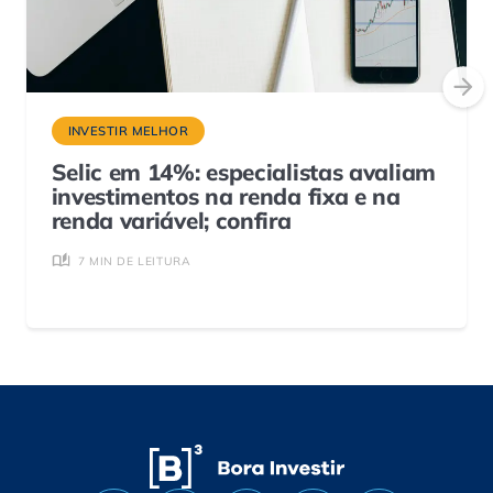
INVESTIR MELHOR
Selic em 14%: especialistas avaliam
investimentos na renda fixa e na
renda variável; confira
7 MIN DE LEITURA