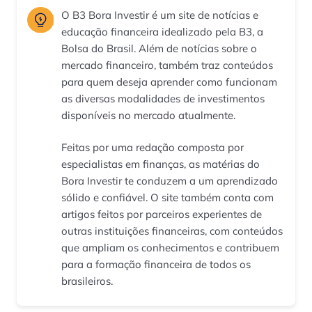
O B3 Bora Investir é um site de notícias e
educação financeira idealizado pela B3, a
Bolsa do Brasil. Além de notícias sobre o
mercado financeiro, também traz conteúdos
para quem deseja aprender como funcionam
as diversas modalidades de investimentos
disponíveis no mercado atualmente.
Feitas por uma redação composta por
especialistas em finanças, as matérias do
Bora Investir te conduzem a um aprendizado
sólido e confiável. O site também conta com
artigos feitos por parceiros experientes de
outras instituições financeiras, com conteúdos
que ampliam os conhecimentos e contribuem
para a formação financeira de todos os
brasileiros.