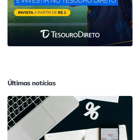
Últimas notícias