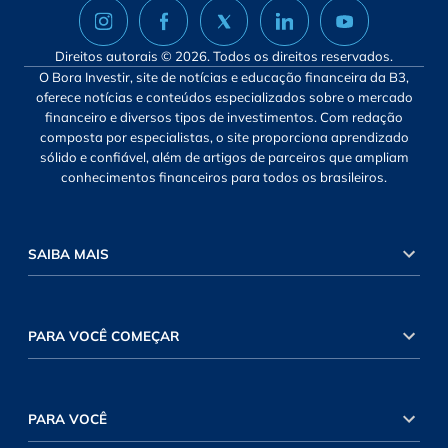
Direitos autorais © 2026. Todos os direitos reservados.
O Bora Investir, site de notícias e educação financeira da B3,
oferece notícias e conteúdos especializados sobre o mercado
financeiro e diversos tipos de investimentos. Com redação
composta por especialistas, o site proporciona aprendizado
sólido e confiável, além de artigos de parceiros que ampliam
conhecimentos financeiros para todos os brasileiros.
SAIBA MAIS
PARA VOCÊ COMEÇAR
PARA VOCÊ