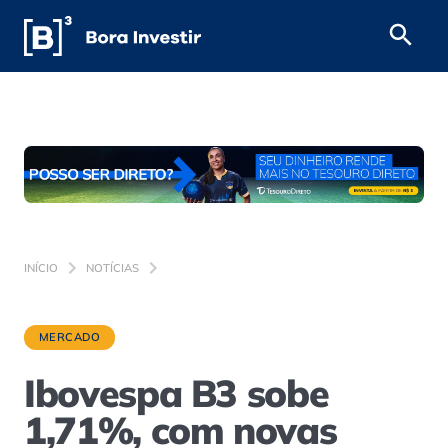
INÍCIO
NOTÍCIAS
MERCADO
Ibovespa B3 sobe
1,71%, com novas