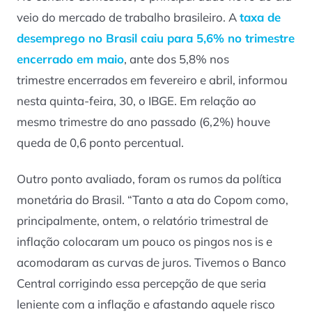
veio do mercado de trabalho brasileiro. A
taxa de
desemprego no Brasil caiu para 5,6% no trimestre
encerrado em maio
, ante dos 5,8% nos
trimestre encerrados em fevereiro e abril, informou
nesta quinta-feira, 30, o IBGE. Em relação ao
mesmo trimestre do ano passado (6,2%) houve
queda de 0,6 ponto percentual.
Outro ponto avaliado, foram os rumos da política
monetária do Brasil. “Tanto a ata do Copom como,
principalmente, ontem, o relatório trimestral de
inflação colocaram um pouco os pingos nos is e
acomodaram as curvas de juros. Tivemos o Banco
Central corrigindo essa percepção de que seria
leniente com a inflação e afastando aquele risco