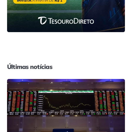
Últimas notícias