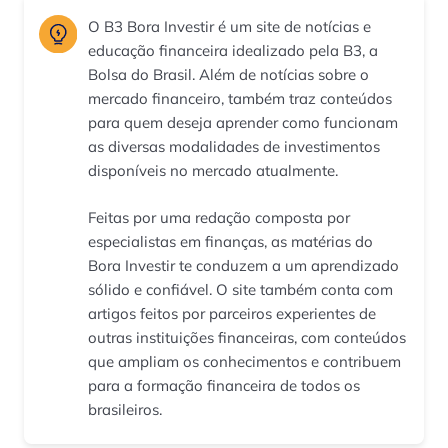
O B3 Bora Investir é um site de notícias e
educação financeira idealizado pela B3, a
Bolsa do Brasil. Além de notícias sobre o
mercado financeiro, também traz conteúdos
para quem deseja aprender como funcionam
as diversas modalidades de investimentos
disponíveis no mercado atualmente.
Feitas por uma redação composta por
especialistas em finanças, as matérias do
Bora Investir te conduzem a um aprendizado
sólido e confiável. O site também conta com
artigos feitos por parceiros experientes de
outras instituições financeiras, com conteúdos
que ampliam os conhecimentos e contribuem
para a formação financeira de todos os
brasileiros.