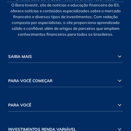
O Bora Investir, site de notícias e educação financeira da B3,
oferece notícias e conteúdos especializados sobre o mercado
financeiro e diversos tipos de investimentos. Com redação
composta por especialistas, o site proporciona aprendizado
sólido e confiável, além de artigos de parceiros que ampliam
conhecimentos financeiros para todos os brasileiros.
SAIBA MAIS
PARA VOCÊ COMEÇAR
PARA VOCÊ
INVESTIMENTOS RENDA VARIÁVEL