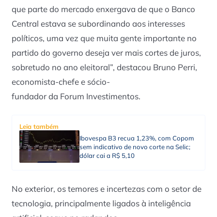
que parte do mercado enxergava de que o Banco
Central estava se subordinando aos interesses
políticos, uma vez que muita gente importante no
partido do governo deseja ver mais cortes de juros,
sobretudo no ano eleitoral”, destacou Bruno Perri,
economista-chefe e sócio-
fundador da Forum Investimentos.
Leia também
Ibovespa B3 recua 1,23%, com Copom
sem indicativo de novo corte na Selic;
dólar cai a R$ 5,10
No exterior, os temores e incertezas com o setor de
tecnologia, principalmente ligados à inteligência