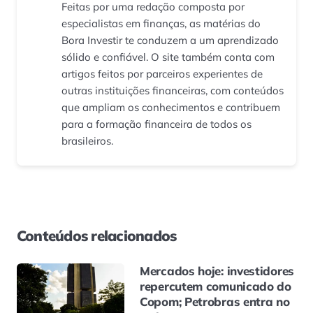
Feitas por uma redação composta por
especialistas em finanças, as matérias do
Bora Investir te conduzem a um aprendizado
sólido e confiável. O site também conta com
artigos feitos por parceiros experientes de
outras instituições financeiras, com conteúdos
que ampliam os conhecimentos e contribuem
para a formação financeira de todos os
brasileiros.
Conteúdos relacionados
Mercados hoje: investidores
repercutem comunicado do
Copom; Petrobras entra no