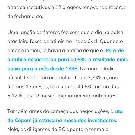
altas consecutivas e 12 pregões renovando recorde
de fechamento.
Uma junção de fatores fez com que o dia na bolsa
brasileira fosse de otimismo inabalável. Quando o
pregão iniciou, já havia a notícia de que o
IPCA de
outubro desacelerou para 0,09%, o resultado mais
baixo para o mês desde 1998
. No ano, o índice
oficial de inflação acumula alta de 3,73% e, nos
últimos 12 meses, tem alta de 4,68%, acima dos
5,17% dos 12 meses imediatamente anteriores.
Também antes do começo das negociações, a
ata
do Copom já estava na mesa dos investidores
.
Nela, os dirigentes do BC apontam ter maior