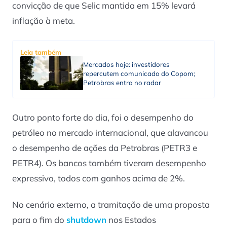
convicção de que Selic mantida em 15% levará
inflação à meta.
Leia também
Mercados hoje: investidores
repercutem comunicado do Copom;
Petrobras entra no radar
Outro ponto forte do dia, foi o desempenho do
petróleo no mercado internacional, que alavancou
o desempenho de ações da Petrobras (PETR3 e
PETR4). Os bancos também tiveram desempenho
expressivo, todos com ganhos acima de 2%.
No cenário externo, a tramitação de uma proposta
para o fim do
shutdown
nos Estados