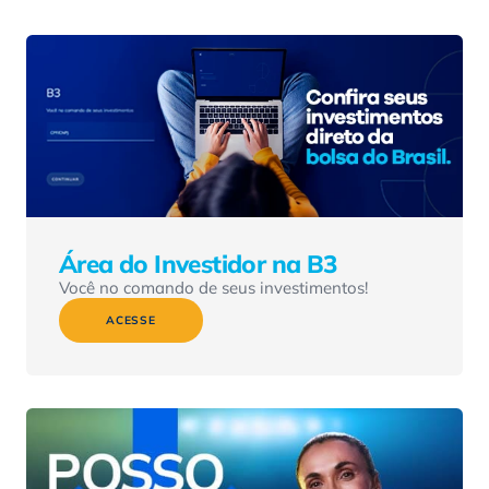
Área do Investidor na B3
Você no comando de seus investimentos!
ACESSE