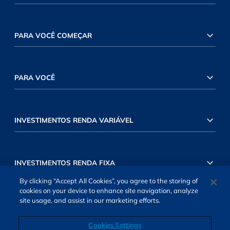
PARA VOCÊ COMEÇAR
PARA VOCÊ
INVESTIMENTOS RENDA VARIÁVEL
INVESTIMENTOS RENDA FIXA
By clicking “Accept All Cookies”, you agree to the storing of
cookies on your device to enhance site navigation, analyze
site usage, and assist in our marketing efforts.
Cookies Settings