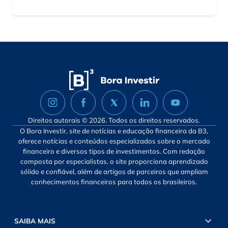
Direitos autorais © 2026. Todos os direitos reservados.
O Bora Investir, site de notícias e educação financeira da B3,
oferece notícias e conteúdos especializados sobre o mercado
financeiro e diversos tipos de investimentos. Com redação
composta por especialistas, o site proporciona aprendizado
sólido e confiável, além de artigos de parceiros que ampliam
conhecimentos financeiros para todos os brasileiros.
SAIBA MAIS