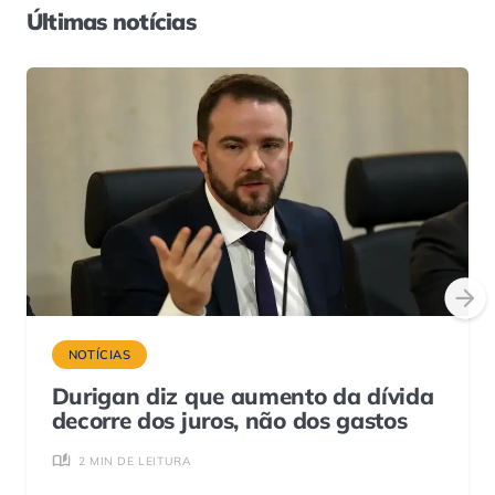
Últimas notícias
NOTÍCIAS
Durigan diz que aumento da dívida
decorre dos juros, não dos gastos
2 MIN DE LEITURA