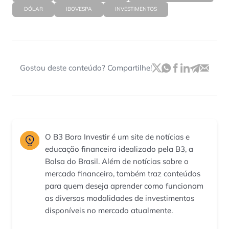
DÓLAR
IBOVESPA
INVESTIMENTOS
Gostou deste conteúdo? Compartilhe!
O B3 Bora Investir é um site de notícias e
educação financeira idealizado pela B3, a
Bolsa do Brasil. Além de notícias sobre o
mercado financeiro, também traz conteúdos
para quem deseja aprender como funcionam
as diversas modalidades de investimentos
disponíveis no mercado atualmente.