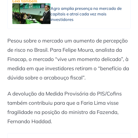
Leia também
Agro amplia presença no mercado de
capitais e atrai cada vez mais
investidores
Pesou sobre o mercado um aumento de percepção
de risco no Brasil. Para Felipe Moura, analista da
Finacap, o mercado “vive um momento delicado”, à
medida em que investidores retiram o “benefício da
dúvida sobre o arcabouço fiscal”.
A devolução da Medida Provisória do PIS/Cofins
também contribuiu para que a Faria Lima visse
fragilidade na posição do ministro da Fazenda,
Fernando Haddad.