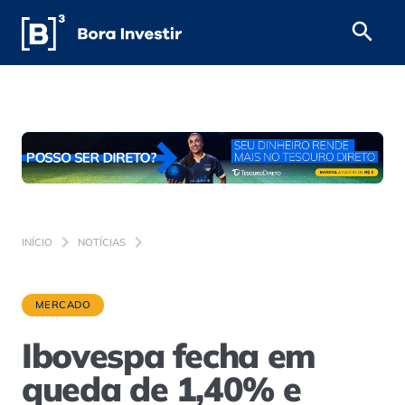
INÍCIO
NOTÍCIAS
MERCADO
Ibovespa fecha em
queda de 1,40% e