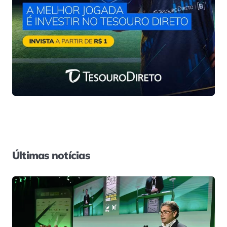
Últimas notícias