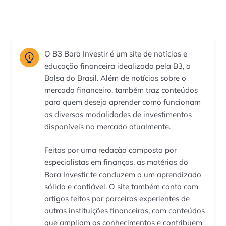
O B3 Bora Investir é um site de notícias e
educação financeira idealizado pela B3, a
Bolsa do Brasil. Além de notícias sobre o
mercado financeiro, também traz conteúdos
para quem deseja aprender como funcionam
as diversas modalidades de investimentos
disponíveis no mercado atualmente.
Feitas por uma redação composta por
especialistas em finanças, as matérias do
Bora Investir te conduzem a um aprendizado
sólido e confiável. O site também conta com
artigos feitos por parceiros experientes de
outras instituições financeiras, com conteúdos
que ampliam os conhecimentos e contribuem