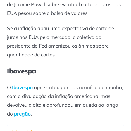
de Jerome Powel sobre eventual corte de juros nos
EUA pesou sobre a bolsa de valores.
Se a inflação abriu uma expectativa de corte de
juros nos EUA pelo mercado, a coletiva do
presidente do Fed amenizou os ânimos sobre
quantidade de cortes.
Ibovespa
O
Ibovespa
apresentou ganhos no início da manhã,
com a divulgação da inflação americana, mas
devolveu a alta e aprofundou em queda ao longo
do
pregão
.