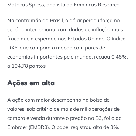
Matheus Spiess, analista da Empiricus Research.
Na contramão do Brasil, o dólar perdeu força no
cenário internacional com dados de inflação mais
fraca que o esperado nos Estados Unidos. O índice
DXY, que compara a moeda com pares de
economias importantes pelo mundo, recuou 0,48%,
a 104,78 pontos.
Ações em alta
A ação com maior desempenho na bolsa de
valores, sob critério de mais de mil operações de
compra e venda durante o pregão na B3, foi a da
Embraer (EMBR3). O papel registrou alta de 3%.