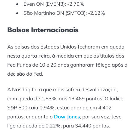
Even ON (EVEN3): -2,79%
São Martinho ON (SMTO3): -2,12%
Bolsas Internacionais
As bolsas dos Estados Unidos fecharam em queda
nesta quarta-feira, à medida em que os títulos dos
Fed Funds de 10 e 20 anos ganharam fôlego após a
decisão do Fed.
A Nasdaq foi a que mais sofreu desvalorização,
com queda de 1,53%, aos 13.469 pontos. O índice
S&P 500 caiu 0,94%, estacionando em 4.402
pontos, enquanto o
Dow Jones
, por sua vez, teve
ligeira queda de 0,22%, para 34.440 pontos.