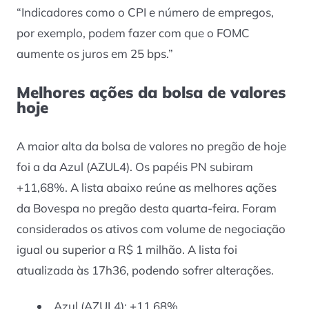
“Indicadores como o CPI e número de empregos,
por exemplo, podem fazer com que o FOMC
aumente os juros em 25 bps.”
Melhores ações da bolsa de valores
hoje
A maior alta da bolsa de valores no pregão de hoje
foi a da Azul (AZUL4). Os papéis PN subiram
+11,68%. A lista abaixo reúne as melhores ações
da Bovespa no pregão desta quarta-feira. Foram
considerados os ativos com volume de negociação
igual ou superior a R$ 1 milhão. A lista foi
atualizada às 17h36, podendo sofrer alterações.
Azul (AZUL4): +11,68%