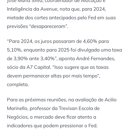
José Maria Silva, coordenador de Alocação e
Inteligência da Avenue, nota que, para 2024,
metade dos cortes antecipados pelo Fed em suas
previsões “desapareceram”.
“Para 2024, os juros passaram de 4,60% para
5,10%, enquanto para 2025 foi divulgada uma taxa
de 3,90% ante 3,40%”, aponta André Fernandes,
sócio da A7 Capital. “Isso sugere que as taxas
devem permanecer altas por mais tempo”,
completa.
Para as próximas reuniões, na avaliação de Acilio
Marinello, professor da Trevisan Escola de
Negócios, o mercado deve ficar atento a
indicadores que podem pressionar o Fed.