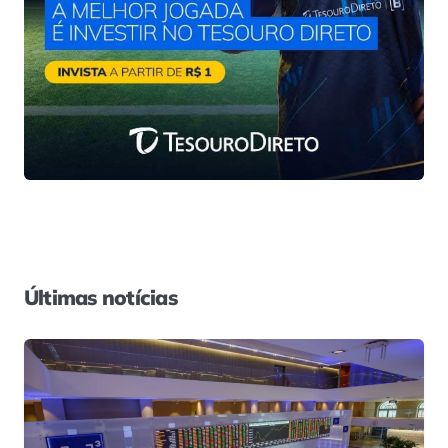
Últimas notícias