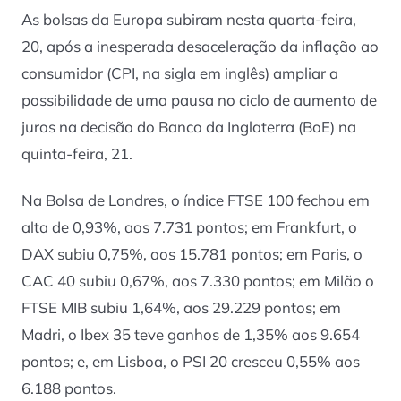
As bolsas da Europa subiram nesta quarta-feira,
20, após a inesperada desaceleração da inflação ao
consumidor (CPI, na sigla em inglês) ampliar a
possibilidade de uma pausa no ciclo de aumento de
juros na decisão do Banco da Inglaterra (BoE) na
quinta-feira, 21.
Na Bolsa de Londres, o índice FTSE 100 fechou em
alta de 0,93%, aos 7.731 pontos; em Frankfurt, o
DAX subiu 0,75%, aos 15.781 pontos; em Paris, o
CAC 40 subiu 0,67%, aos 7.330 pontos; em Milão o
FTSE MIB subiu 1,64%, aos 29.229 pontos; em
Madri, o Ibex 35 teve ganhos de 1,35% aos 9.654
pontos; e, em Lisboa, o PSI 20 cresceu 0,55% aos
6.188 pontos.