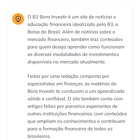
O B3 Bora Investir é um site de notícias e
educação financeira idealizado pela B3, a
Bolsa do Brasil. Além de notícias sobre o
mercado financeiro, também traz conteúdos
para quem deseja aprender como funcionam
as diversas modalidades de investimentos
disponíveis no mercado atualmente.
Feitas por uma redação composta por
especialistas em finanças, as matérias do
Bora Investir te conduzem a um aprendizado
sólido e confiável. O site também conta com
artigos feitos por parceiros experientes de
outras instituições financeiras, com conteúdos
que ampliam os conhecimentos e contribuem
para a formação financeira de todos os
brasileiros.