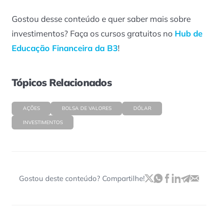
Gostou desse conteúdo e quer saber mais sobre
investimentos? Faça os cursos gratuitos no
Hub de
Educação Financeira da B3
!
Tópicos Relacionados
AÇÕES
BOLSA DE VALORES
DÓLAR
INVESTIMENTOS
Gostou deste conteúdo? Compartilhe!