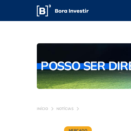
INÍCIO
NOTÍCIAS
MERCADO