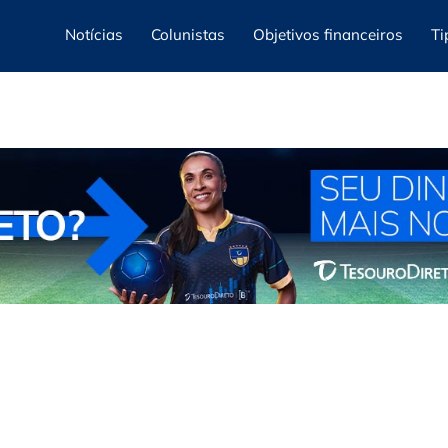
Notícias
Colunistas
Objetivos financeiros
Ti