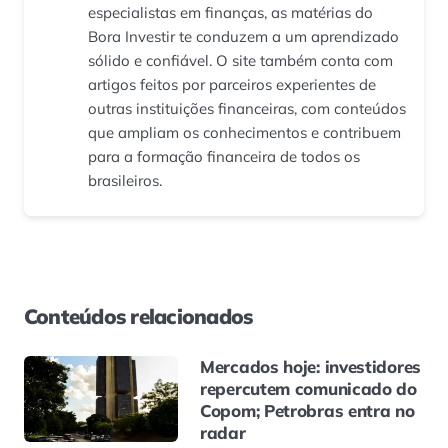
especialistas em finanças, as matérias do
Bora Investir te conduzem a um aprendizado
sólido e confiável. O site também conta com
artigos feitos por parceiros experientes de
outras instituições financeiras, com conteúdos
que ampliam os conhecimentos e contribuem
para a formação financeira de todos os
brasileiros.
Conteúdos relacionados
Mercados hoje: investidores
repercutem comunicado do
Copom; Petrobras entra no
radar