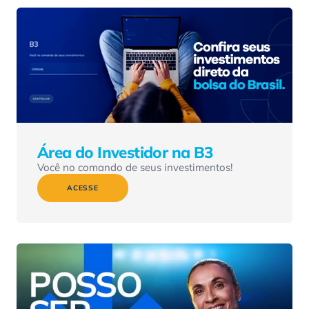
Área do Investidor na B3
Você no comando de seus investimentos!
ACESSE