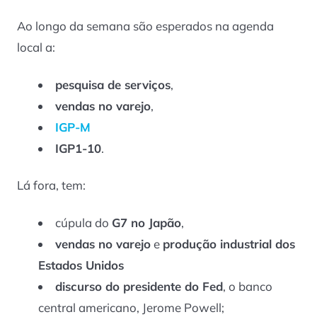
Ao longo da semana são esperados na agenda
local a:
pesquisa de serviços
,
vendas no varejo
,
IGP-M
IGP1-10
.
Lá fora, tem:
cúpula do
G7 no Japão
,
vendas no varejo
e
produção industrial dos
Estados Unidos
discurso do presidente do Fed
, o banco
central americano, Jerome Powell;