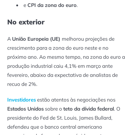
e
CPI da zona do euro
.
No exterior
A
União Europeia (UE)
melhorou projeções de
crescimento para a zona do euro neste e no
próximo ano. Ao mesmo tempo, na zona do euro a
produção industrial caiu 4,1% em março ante
fevereiro, abaixo da expectativa de analistas de
recuo de 2%.
Investidores
estão atentos às negociações nos
Estados Unidos
sobre o
teto da dívida federal
. O
presidente do Fed de St. Louis, James Bullard,
defendeu que o banco central americano