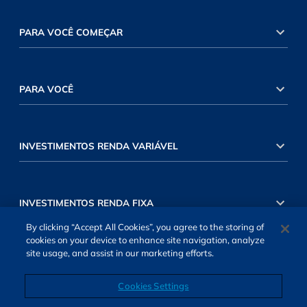
PARA VOCÊ COMEÇAR
PARA VOCÊ
INVESTIMENTOS RENDA VARIÁVEL
INVESTIMENTOS RENDA FIXA
By clicking “Accept All Cookies”, you agree to the storing of
cookies on your device to enhance site navigation, analyze
site usage, and assist in our marketing efforts.
Cookies Settings
SOBRE NÓS
TERMOS DE USO
ATENDIMENTO
ALEXA