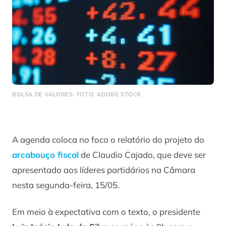
BOLSA DE VALORES. FOTO: ADOBE STOCK
A agenda coloca no foco o relatório do projeto do
arcabouço fiscal
de Claudio Cajado, que deve ser
apresentado aos líderes partidários na Câmara
nesta segunda-feira, 15/05.
Em meio à expectativa com o texto, o presidente