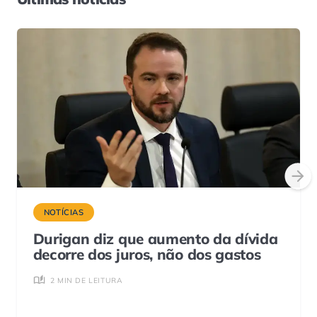
NOTÍCIAS
Durigan diz que aumento da dívida
decorre dos juros, não dos gastos
2 MIN DE LEITURA