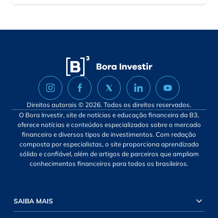
Direitos autorais © 2026. Todos os direitos reservados.
O Bora Investir, site de notícias e educação financeira da B3,
oferece notícias e conteúdos especializados sobre o mercado
financeiro e diversos tipos de investimentos. Com redação
composta por especialistas, o site proporciona aprendizado
sólido e confiável, além de artigos de parceiros que ampliam
conhecimentos financeiros para todos os brasileiros.
SAIBA MAIS