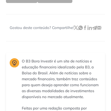
Gostou deste conteúdo? Compartilhe!
O B3 Bora Investir é um site de notícias e
educação financeira idealizado pela B3, a
Bolsa do Brasil. Além de notícias sobre o
mercado financeiro, também traz conteúdos
para quem deseja aprender como funcionam
as diversas modalidades de investimentos
disponíveis no mercado atualmente.
Feitas por uma redação composta por