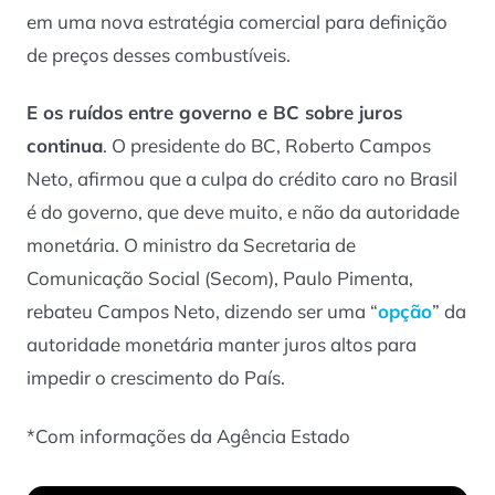
em uma nova estratégia comercial para definição
de preços desses combustíveis.
E os ruídos entre governo e BC sobre juros
continua
. O presidente do BC, Roberto Campos
Neto, afirmou que a culpa do crédito caro no Brasil
é do governo, que deve muito, e não da autoridade
monetária. O ministro da Secretaria de
Comunicação Social (Secom), Paulo Pimenta,
rebateu Campos Neto, dizendo ser uma “
opção
” da
autoridade monetária manter juros altos para
impedir o crescimento do País.
*Com informações da Agência Estado