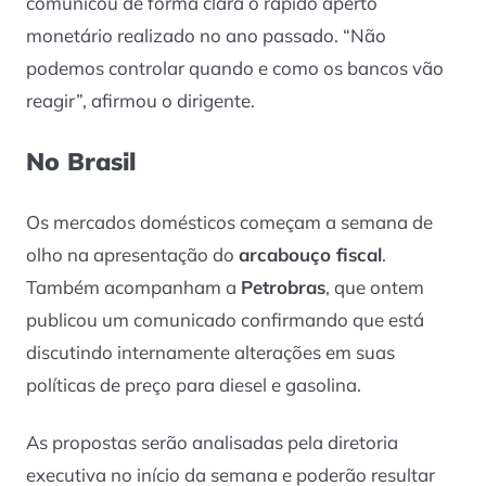
comunicou de forma clara o rápido aperto
monetário realizado no ano passado. “Não
podemos controlar quando e como os bancos vão
reagir”, afirmou o dirigente.
No Brasil
Os mercados domésticos começam a semana de
olho na apresentação do
arcabouço fiscal
.
Também acompanham a
Petrobras
, que ontem
publicou um comunicado confirmando que está
discutindo internamente alterações em suas
políticas de preço para diesel e gasolina.
As propostas serão analisadas pela diretoria
executiva no início da semana e poderão resultar