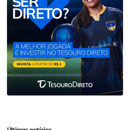
Últimas notícias