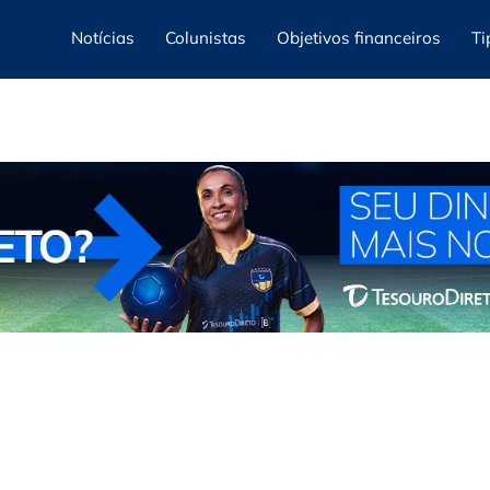
Notícias
Colunistas
Objetivos financeiros
Ti