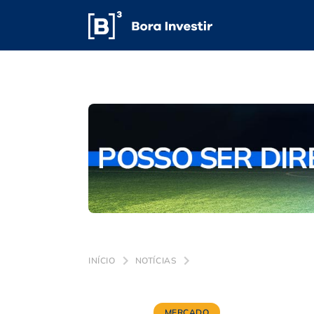
INÍCIO
NOTÍCIAS
MERCADO