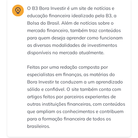
O B3 Bora Investir é um site de notícias e
educação financeira idealizado pela B3, a
Bolsa do Brasil. Além de notícias sobre o
mercado financeiro, também traz conteúdos
para quem deseja aprender como funcionam
as diversas modalidades de investimentos
disponíveis no mercado atualmente.
Feitas por uma redação composta por
especialistas em finanças, as matérias do
Bora Investir te conduzem a um aprendizado
sólido e confiável. O site também conta com
artigos feitos por parceiros experientes de
outras instituições financeiras, com conteúdos
que ampliam os conhecimentos e contribuem
para a formação financeira de todos os
brasileiros.