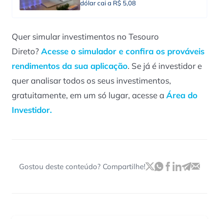
dólar cai a R$ 5,08
Quer simular investimentos no Tesouro
Direto?
Acesse o simulador e confira os prováveis
rendimentos da sua aplicação
. Se já é investidor e
quer analisar todos os seus investimentos,
gratuitamente, em um só lugar, acesse a
Área do
Investidor.
Gostou deste conteúdo? Compartilhe!