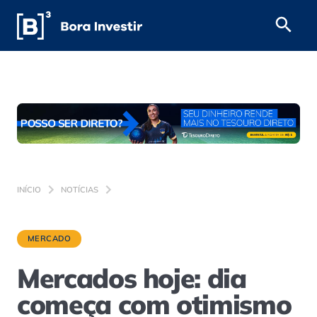
INÍCIO
NOTÍCIAS
MERCADO
Mercados hoje: dia
começa com otimismo