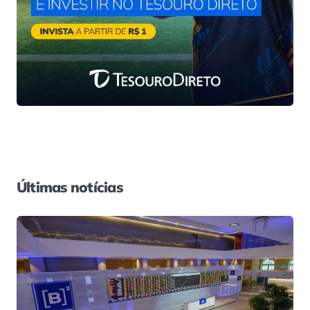
Últimas notícias