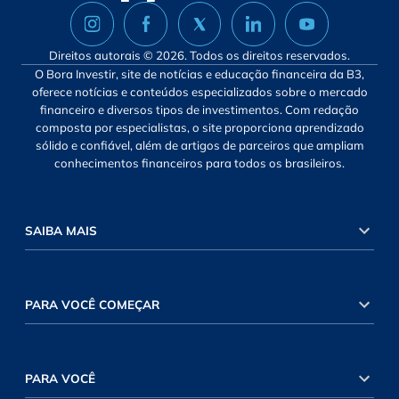
Direitos autorais © 2026. Todos os direitos reservados.
O Bora Investir, site de notícias e educação financeira da B3,
oferece notícias e conteúdos especializados sobre o mercado
financeiro e diversos tipos de investimentos. Com redação
composta por especialistas, o site proporciona aprendizado
sólido e confiável, além de artigos de parceiros que ampliam
conhecimentos financeiros para todos os brasileiros.
SAIBA MAIS
PARA VOCÊ COMEÇAR
PARA VOCÊ