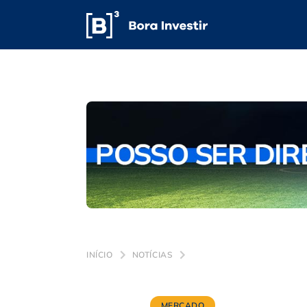
INÍCIO
NOTÍCIAS
MERCADO