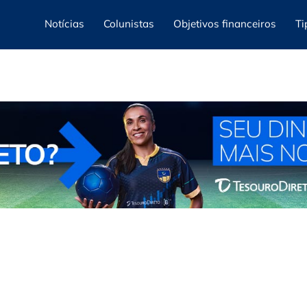
Notícias
Colunistas
Objetivos financeiros
Ti