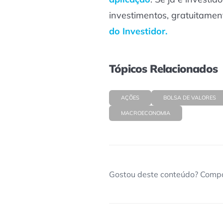
investimentos, gratuitamen
do Investidor.
Tópicos Relacionados
AÇÕES
BOLSA DE VALORES
MACROECONOMIA
Gostou deste conteúdo? Compa