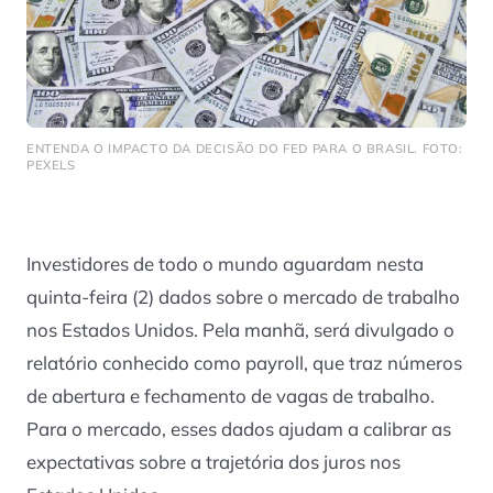
ENTENDA O IMPACTO DA DECISÃO DO FED PARA O BRASIL. FOTO:
PEXELS
Investidores de todo o mundo aguardam nesta
quinta-feira (2) dados sobre o mercado de trabalho
nos Estados Unidos. Pela manhã, será divulgado o
relatório conhecido como payroll, que traz números
de abertura e fechamento de vagas de trabalho.
Para o mercado, esses dados ajudam a calibrar as
expectativas sobre a trajetória dos juros nos