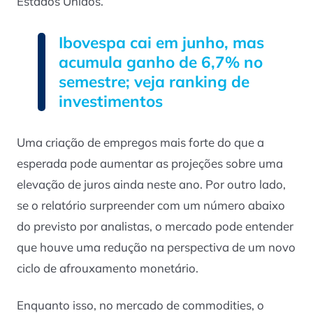
Estados Unidos.
Ibovespa cai em junho, mas
acumula ganho de 6,7% no
semestre; veja ranking de
investimentos
Uma criação de empregos mais forte do que a
esperada pode aumentar as projeções sobre uma
elevação de juros ainda neste ano. Por outro lado,
se o relatório surpreender com um número abaixo
do previsto por analistas, o mercado pode entender
que houve uma redução na perspectiva de um novo
ciclo de afrouxamento monetário.
Enquanto isso, no mercado de commodities, o