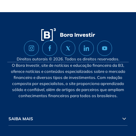
Direitos autorais © 2026. Todos os direitos reservados.
O Bora Investir, site de notícias e educação financeira da B3,
oferece notícias e conteúdos especializados sobre o mercado
financeiro e diversos tipos de investimentos. Com redação
composta por especialistas, o site proporciona aprendizado
sólido e confiável, além de artigos de parceiros que ampliam
conhecimentos financeiros para todos os brasileiros.
SAIBA MAIS