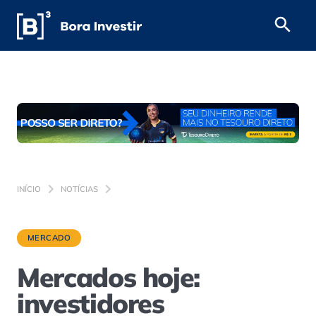
INÍCIO
NOTÍCIAS
MERCADO
Mercados hoje:
investidores