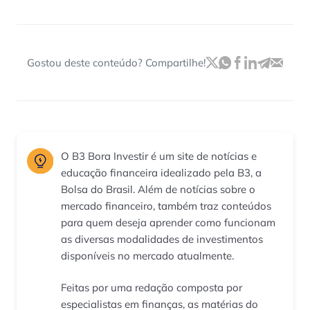
Gostou deste conteúdo? Compartilhe!
O B3 Bora Investir é um site de notícias e
educação financeira idealizado pela B3, a
Bolsa do Brasil. Além de notícias sobre o
mercado financeiro, também traz conteúdos
para quem deseja aprender como funcionam
as diversas modalidades de investimentos
disponíveis no mercado atualmente.
Feitas por uma redação composta por
especialistas em finanças, as matérias do