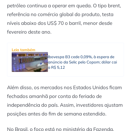
petróleo continua a operar em queda. O tipo brent,
referência no comércio global do produto, testa
níveis abaixo dos US$ 70 o barril, menor desde
fevereiro deste ano.
Leia também
Ibovespa B3 cede 0,09%, à espera de
anúncio da Selic pelo Copom; dólar cai
a R$ 5,12
Além disso, os mercados nos Estados Unidos ficam
fechados amanhã por conta do feriado de
independência do país. Assim, investidores ajustam
posições antes do fim de semana estendido.
No Brasil, o foco está no ministério da Fazenda.