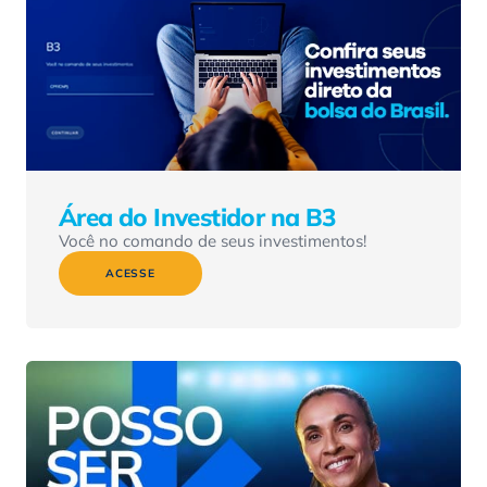
Área do Investidor na B3
Você no comando de seus investimentos!
ACESSE