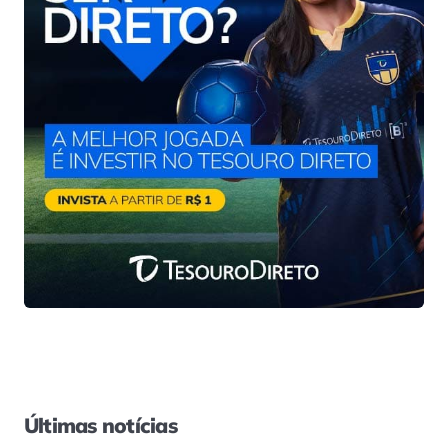
Últimas notícias