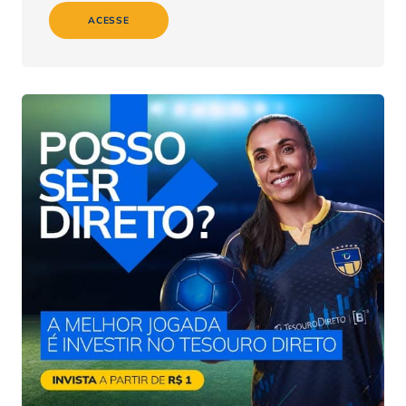
ACESSE