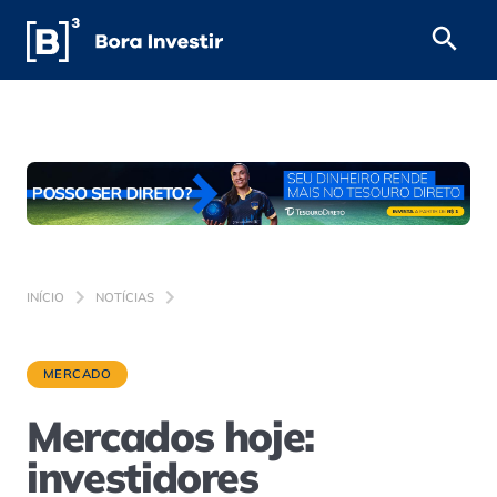
INÍCIO
NOTÍCIAS
MERCADO
Mercados hoje:
investidores