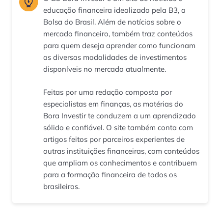
educação financeira idealizado pela B3, a
Bolsa do Brasil. Além de notícias sobre o
mercado financeiro, também traz conteúdos
para quem deseja aprender como funcionam
as diversas modalidades de investimentos
disponíveis no mercado atualmente.
Feitas por uma redação composta por
especialistas em finanças, as matérias do
Bora Investir te conduzem a um aprendizado
sólido e confiável. O site também conta com
artigos feitos por parceiros experientes de
outras instituições financeiras, com conteúdos
que ampliam os conhecimentos e contribuem
para a formação financeira de todos os
brasileiros.