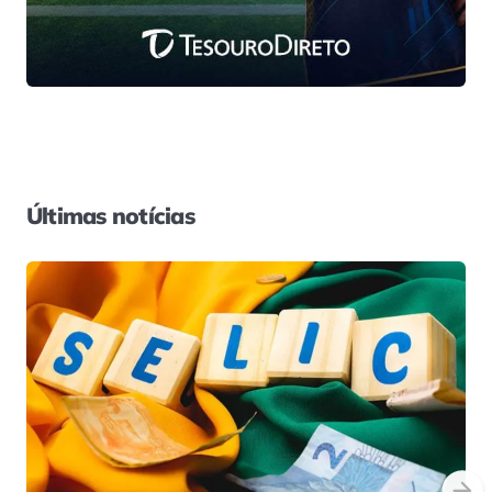
Últimas notícias