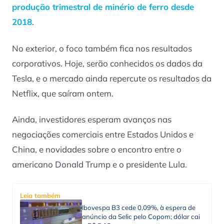
produção trimestral de minério de ferro desde
2018
.
No exterior, o foco também fica nos resultados
corporativos. Hoje, serão conhecidos os dados da
Tesla, e o mercado ainda repercute os resultados da
Netflix, que saíram ontem.
Ainda, investidores esperam avanços nas
negociações comerciais entre Estados Unidos e
China, e novidades sobre o encontro entre o
americano Donald Trump e o presidente Lula.
Leia também
Ibovespa B3 cede 0,09%, à espera de
anúncio da Selic pelo Copom; dólar cai