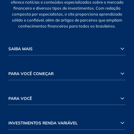
oferece notícias e conteúdos especializados sobre o mercado
financeiro e diversos tipos de investimentos. Com redação
composta por especialistas, o site proporciona aprendizado
sólido e confiável, além de artigos de parceiros que ampliam
conhecimentos financeiros para todos os brasileiros.
SAIBA MAIS
PARA VOCÊ COMEÇAR
PARA VOCÊ
INVESTIMENTOS RENDA VARIÁVEL