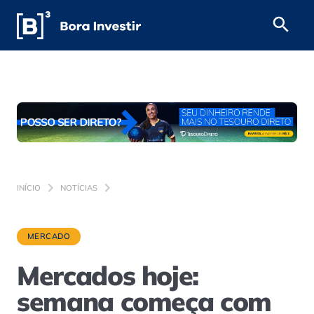
INÍCIO
NOTÍCIAS
MERCADO
Mercados hoje:
semana começa com