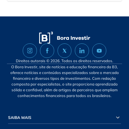
Direitos autorais © 2026. Todos os direitos reservados.
O Bora Investir, site de notícias e educação financeira da B3,
oferece notícias e conteúdos especializados sobre o mercado
financeiro e diversos tipos de investimentos. Com redação
composta por especialistas, o site proporciona aprendizado
sólido e confiável, além de artigos de parceiros que ampliam
conhecimentos financeiros para todos os brasileiros.
SAIBA MAIS