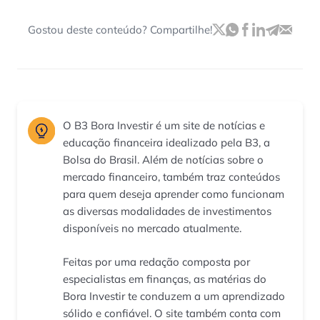
Gostou deste conteúdo? Compartilhe!
O B3 Bora Investir é um site de notícias e
educação financeira idealizado pela B3, a
Bolsa do Brasil. Além de notícias sobre o
mercado financeiro, também traz conteúdos
para quem deseja aprender como funcionam
as diversas modalidades de investimentos
disponíveis no mercado atualmente.
Feitas por uma redação composta por
especialistas em finanças, as matérias do
Bora Investir te conduzem a um aprendizado
sólido e confiável. O site também conta com