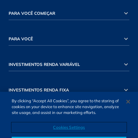
PARA VOCÊ COMEÇAR
PARA VOCÊ
INVESTIMENTOS RENDA VARIÁVEL
INVESTIMENTOS RENDA FIXA
By clicking “Accept All Cookies”, you agree to the storing of
cookies on your device to enhance site navigation, analyze
site usage, and assist in our marketing efforts.
Cookies Settings
SOBRE NÓS
TERMOS DE USO
ATENDIMENTO
ALEXA