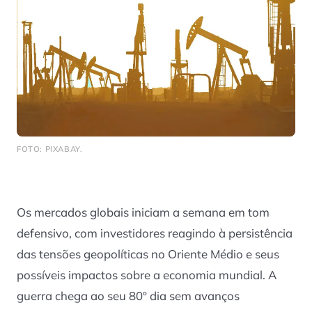
FOTO: PIXABAY.
Os mercados globais iniciam a semana em tom
defensivo, com investidores reagindo à persistência
das tensões geopolíticas no Oriente Médio e seus
possíveis impactos sobre a economia mundial. A
guerra chega ao seu 80º dia sem avanços