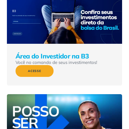
Área do Investidor na B3
Você no comando de seus investimentos!
ACESSE