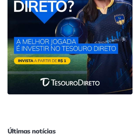
Últimas notícias