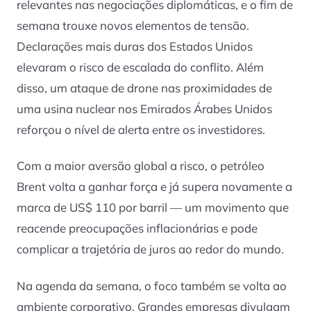
relevantes nas negociações diplomáticas, e o fim de
semana trouxe novos elementos de tensão.
Declarações mais duras dos Estados Unidos
elevaram o risco de escalada do conflito. Além
disso, um ataque de drone nas proximidades de
uma usina nuclear nos Emirados Árabes Unidos
reforçou o nível de alerta entre os investidores.
Com a maior aversão global a risco, o petróleo
Brent volta a ganhar força e já supera novamente a
marca de US$ 110 por barril — um movimento que
reacende preocupações inflacionárias e pode
complicar a trajetória de juros ao redor do mundo.
Na agenda da semana, o foco também se volta ao
ambiente corporativo. Grandes empresas divulgam