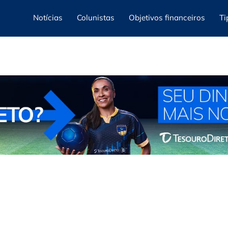
Notícias
Colunistas
Objetivos financeiros
Ti