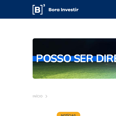
INÍCIO
NOTÍCIAS