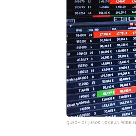
QUEDA DE JUROS NOS EUA PODE SE