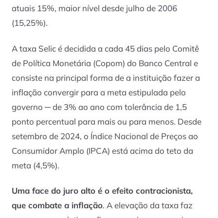
atuais 15%, maior nível desde julho de 2006
(15,25%).
A taxa Selic é decidida a cada 45 dias pelo Comitê
de Política Monetária (Copom) do Banco Central e
consiste na principal forma de a instituição fazer a
inflação convergir para a meta estipulada pelo
governo ─ de 3% ao ano com tolerância de 1,5
ponto percentual para mais ou para menos. Desde
setembro de 2024, o Índice Nacional de Preços ao
Consumidor Amplo (IPCA) está acima do teto da
meta (4,5%).
Uma face do juro alto é o efeito contracionista,
que combate a inflação
. A elevação da taxa faz