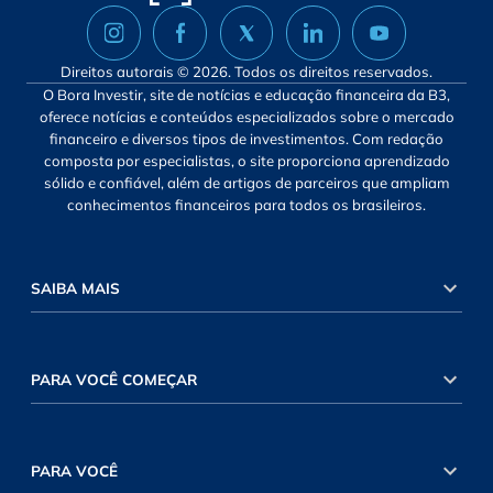
Direitos autorais © 2026. Todos os direitos reservados.
O Bora Investir, site de notícias e educação financeira da B3,
oferece notícias e conteúdos especializados sobre o mercado
financeiro e diversos tipos de investimentos. Com redação
composta por especialistas, o site proporciona aprendizado
sólido e confiável, além de artigos de parceiros que ampliam
conhecimentos financeiros para todos os brasileiros.
SAIBA MAIS
PARA VOCÊ COMEÇAR
PARA VOCÊ