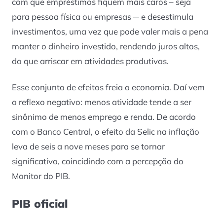
com que empréstimos fiquem mais caros – seja
para pessoa física ou empresas ─ e desestimula
investimentos, uma vez que pode valer mais a pena
manter o dinheiro investido, rendendo juros altos,
do que arriscar em atividades produtivas.
Esse conjunto de efeitos freia a economia. Daí vem
o reflexo negativo: menos atividade tende a ser
sinônimo de menos emprego e renda. De acordo
com o Banco Central, o efeito da Selic na inflação
leva de seis a nove meses para se tornar
significativo, coincidindo com a percepção do
Monitor do PIB.
PIB oficial