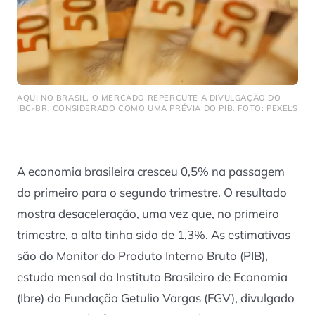
AQUI NO BRASIL, O MERCADO REPERCUTE A DIVULGAÇÃO DO
IBC-BR, CONSIDERADO COMO UMA PRÉVIA DO PIB. FOTO: PEXELS
A economia brasileira cresceu 0,5% na passagem
do primeiro para o segundo trimestre. O resultado
mostra desaceleração, uma vez que, no primeiro
trimestre, a alta tinha sido de 1,3%. As estimativas
são do Monitor do Produto Interno Bruto (PIB),
estudo mensal do Instituto Brasileiro de Economia
(Ibre) da Fundação Getulio Vargas (FGV), divulgado