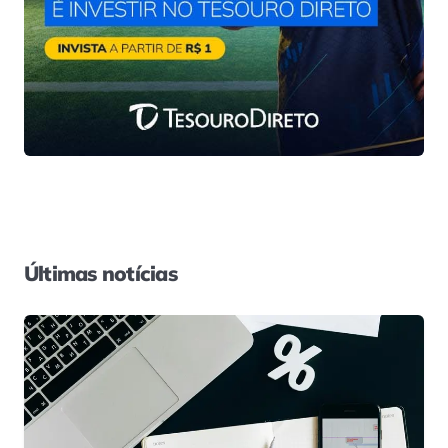
Últimas notícias