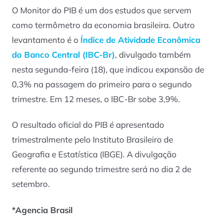
O Monitor do PIB é um dos estudos que servem
como termômetro da economia brasileira. Outro
levantamento é o
Índice de Atividade Econômica
do Banco Central (IBC-Br)
, divulgado também
nesta segunda-feira (18), que indicou expansão de
0,3% na passagem do primeiro para o segundo
trimestre. Em 12 meses, o IBC-Br sobe 3,9%.
O resultado oficial do PIB é apresentado
trimestralmente pelo Instituto Brasileiro de
Geografia e Estatística (IBGE). A divulgação
referente ao segundo trimestre será no dia 2 de
setembro.
*Agencia Brasil