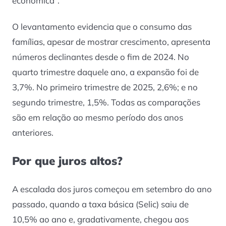
econômica”.
O levantamento evidencia que o consumo das
famílias, apesar de mostrar crescimento, apresenta
números declinantes desde o fim de 2024. No
quarto trimestre daquele ano, a expansão foi de
3,7%. No primeiro trimestre de 2025, 2,6%; e no
segundo trimestre, 1,5%. Todas as comparações
são em relação ao mesmo período dos anos
anteriores.
Por que juros altos?
A escalada dos juros começou em setembro do ano
passado, quando a taxa básica (Selic) saiu de
10,5% ao ano e, gradativamente, chegou aos