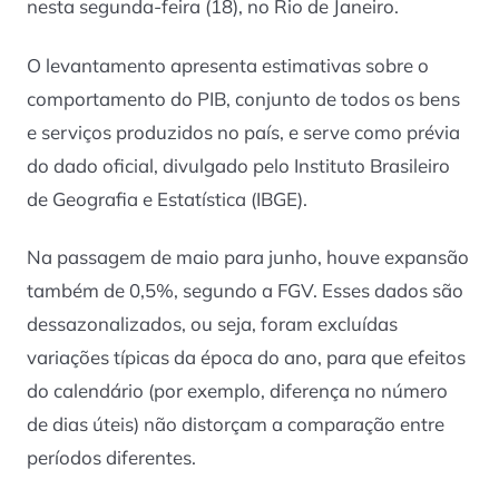
nesta segunda-feira (18), no Rio de Janeiro.
O levantamento apresenta estimativas sobre o
comportamento do PIB, conjunto de todos os bens
e serviços produzidos no país, e serve como prévia
do dado oficial, divulgado pelo Instituto Brasileiro
de Geografia e Estatística (IBGE).
Na passagem de maio para junho, houve expansão
também de 0,5%, segundo a FGV. Esses dados são
dessazonalizados, ou seja, foram excluídas
variações típicas da época do ano, para que efeitos
do calendário (por exemplo, diferença no número
de dias úteis) não distorçam a comparação entre
períodos diferentes.