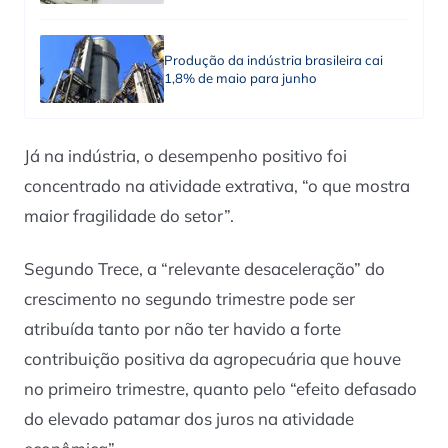
Produção da indústria brasileira cai
1,8% de maio para junho
Já na indústria, o desempenho positivo foi
concentrado na atividade extrativa, “o que mostra
maior fragilidade do setor”.
Segundo Trece, a “relevante desaceleração” do
crescimento no segundo trimestre pode ser
atribuída tanto por não ter havido a forte
contribuição positiva da agropecuária que houve
no primeiro trimestre, quanto pelo “efeito defasado
do elevado patamar dos juros na atividade