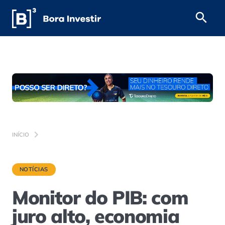
INÍCIO
NOTÍCIAS
Monitor do PIB: com
juro alto, economia