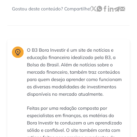
Gostou deste conteúdo? Compartilhe!
O B3 Bora Investir é um site de notícias e
educação financeira idealizado pela B3, a
Bolsa do Brasil. Além de notícias sobre o
mercado financeiro, também traz conteúdos
para quem deseja aprender como funcionam
as diversas modalidades de investimentos
disponíveis no mercado atualmente.
Feitas por uma redação composta por
especialistas em finanças, as matérias do
Bora Investir te conduzem a um aprendizado
sólido e confiável. O site também conta com