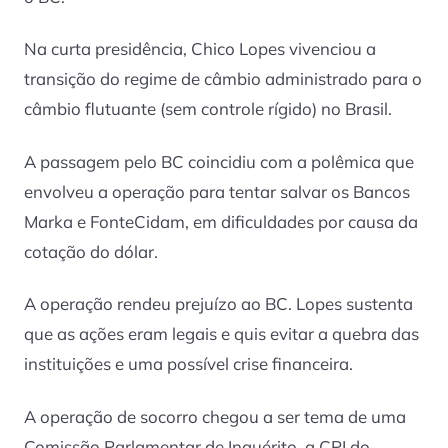
Na curta presidência, Chico Lopes vivenciou a
transição do regime de câmbio administrado para o
câmbio flutuante (sem controle rígido) no Brasil.
A passagem pelo BC coincidiu com a polêmica que
envolveu a operação para tentar salvar os Bancos
Marka e FonteCidam, em dificuldades por causa da
cotação do dólar.
A operação rendeu prejuízo ao BC. Lopes sustenta
que as ações eram legais e quis evitar a quebra das
instituições e uma possível crise financeira.
A operação de socorro chegou a ser tema de uma
Comissão Parlamentar de Inquérito, a CPI do