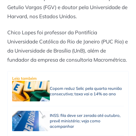
Getulio Vargas (FGV) e doutor pela Universidade de
Harvard, nos Estados Unidos.
Chico Lopes foi professor da Pontifícia
Universidade Católica do Rio de Janeiro (PUC Rio) e
da Universidade de Brasília (UnB), além de
fundador da empresa de consultoria Macrométrica.
Leia também
Copom reduz Selic pela quarta reunião
consecutiva; taxa vai a 14% ao ano
INSS: fila deve ser zerada até outubro,
prevê ministério; veja como
acompanhar