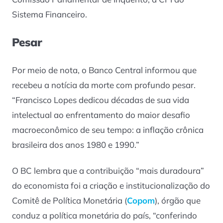
Sistema Financeiro.
Pesar
Por meio de nota, o Banco Central informou que
recebeu a notícia da morte com profundo pesar.
“Francisco Lopes dedicou décadas de sua vida
intelectual ao enfrentamento do maior desafio
macroeconômico de seu tempo: a inflação crônica
brasileira dos anos 1980 e 1990.”
O BC lembra que a contribuição “mais duradoura”
do economista foi a criação e institucionalização do
Comitê de Política Monetária (
Copom
), órgão que
conduz a política monetária do país, “conferindo