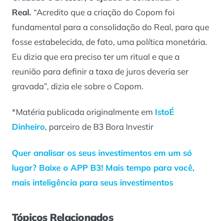
Real.
“Acredito que a criação do Copom foi
fundamental para a consolidação do Real, para que
fosse estabelecida, de fato, uma política monetária.
Eu dizia que era preciso ter um ritual e que a
reunião para definir a taxa de juros deveria ser
gravada”, dizia ele sobre o Copom.
*Matéria publicada originalmente em
IstoÉ
Dinheiro
, parceiro de B3 Bora Investir
Quer analisar os seus investimentos em um só
lugar? Baixe o APP B3! Mais tempo para você,
mais inteligência para seus investimentos
Tópicos Relacionados