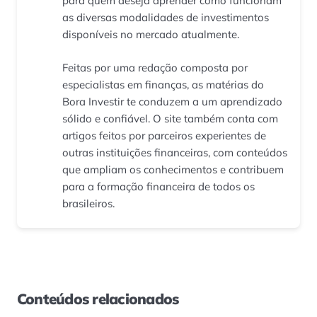
para quem deseja aprender como funcionam
as diversas modalidades de investimentos
disponíveis no mercado atualmente.
Feitas por uma redação composta por
especialistas em finanças, as matérias do
Bora Investir te conduzem a um aprendizado
sólido e confiável. O site também conta com
artigos feitos por parceiros experientes de
outras instituições financeiras, com conteúdos
que ampliam os conhecimentos e contribuem
para a formação financeira de todos os
brasileiros.
Conteúdos relacionados