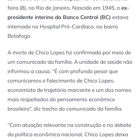
feira (8), no Rio de Janeiro. Nascido em 1945, o
ex-
presidente interino do Banco Central (BC)
estava
internado no Hospital Pró-Cardíaco, no bairro
Botafogo.
A morte de Chico Lopes foi confirmada por meio de
um comunicado da família. A unidade de saúde não
informou a causa. “É com profundo pesar que
comunicamos o falecimento de Chico Lopes,
economista de trajetória marcante e um dos nomes
mais respeitados do pensamento econômico
brasileiro”, diz trecho do comunicado da família.
“Com atuação relevante na construção e no debate
da política econômica nacional, Chico Lopes deixa