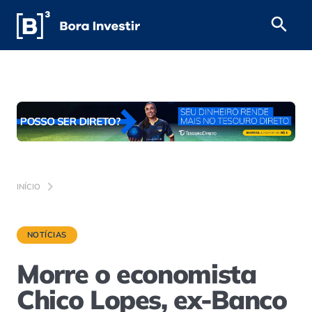
INÍCIO
NOTÍCIAS
Morre o economista
Chico Lopes, ex-Banco