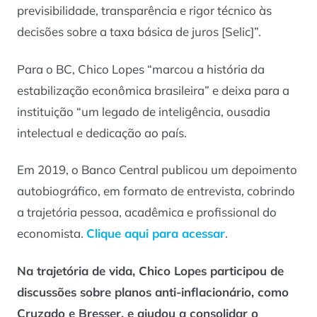
previsibilidade, transparência e rigor técnico às
decisões sobre a taxa básica de juros [Selic]”.
Para o BC, Chico Lopes “marcou a história da
estabilização econômica brasileira” e deixa para a
instituição “um legado de inteligência, ousadia
intelectual e dedicação ao país.
Em 2019, o Banco Central publicou um depoimento
autobiográfico, em formato de entrevista, cobrindo
a trajetória pessoa, acadêmica e profissional do
economista.
Clique aqui para acessar
.
Na trajetória de vida, Chico Lopes participou de
discussões sobre planos anti-inflacionário, como
Cruzado e Bresser, e ajudou a consolidar o