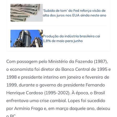
‘Subida de tom’ do Fed reforça visão de
alta dos juros nos EUA ainda neste ano
Produção da indústria brasileira cai
1,8% de maio para junho
Com passagem pelo Ministério da Fazenda (1987),
o economista foi diretor do Banco Central de 1995 e
1998 e presidente interino em janeiro e fevereiro de
1999, durante o governo do presidente Fernando
Henrique Cardoso (1995-2002). À época, o Brasil
enfrentava uma crise cambial. Lopes foi sucedido
por Armínio Fraga e, em março daquele ano, deixou
o BC.