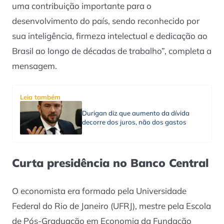
uma contribuição importante para o
desenvolvimento do país, sendo reconhecido por
sua inteligência, firmeza intelectual e dedicação ao
Brasil ao longo de décadas de trabalho”, completa a
mensagem.
Leia também
Durigan diz que aumento da dívida
decorre dos juros, não dos gastos
Curta presidência no Banco Central
O economista era formado pela Universidade
Federal do Rio de Janeiro (UFRJ), mestre pela Escola
de Pós-Graduação em Economia da Fundação