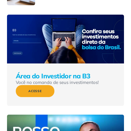
Área do Investidor na B3
Você no comando de seus investimentos!
ACESSE