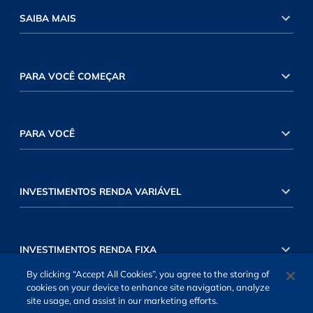
SAIBA MAIS
PARA VOCÊ COMEÇAR
PARA VOCÊ
INVESTIMENTOS RENDA VARIÁVEL
INVESTIMENTOS RENDA FIXA
By clicking “Accept All Cookies”, you agree to the storing of
cookies on your device to enhance site navigation, analyze
site usage, and assist in our marketing efforts.