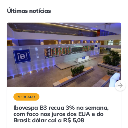
Últimas notícias
MERCADO
Ibovespa B3 recua 3% na semana,
com foco nos juros dos EUA e do
Brasil; dólar cai a R$ 5,08