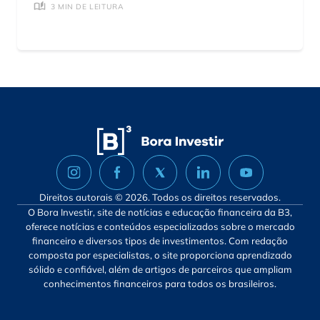
3 MIN DE LEITURA
Direitos autorais © 2026. Todos os direitos reservados.
O Bora Investir, site de notícias e educação financeira da B3,
oferece notícias e conteúdos especializados sobre o mercado
financeiro e diversos tipos de investimentos. Com redação
composta por especialistas, o site proporciona aprendizado
sólido e confiável, além de artigos de parceiros que ampliam
conhecimentos financeiros para todos os brasileiros.