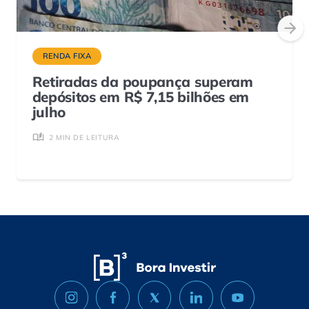
RENDA FIXA
Retiradas da poupança superam
depósitos em R$ 7,15 bilhões em
julho
2 MIN DE LEITURA