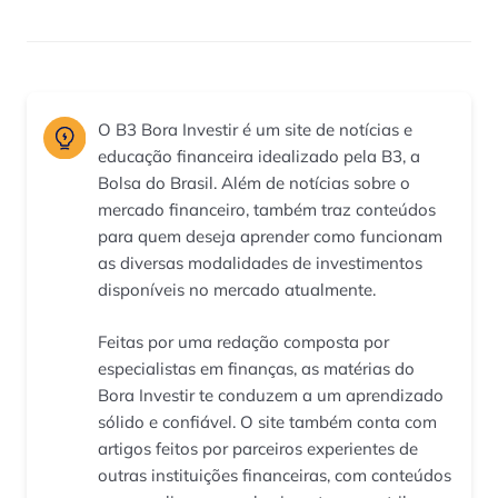
O B3 Bora Investir é um site de notícias e
educação financeira idealizado pela B3, a
Bolsa do Brasil. Além de notícias sobre o
mercado financeiro, também traz conteúdos
para quem deseja aprender como funcionam
as diversas modalidades de investimentos
disponíveis no mercado atualmente.
Feitas por uma redação composta por
especialistas em finanças, as matérias do
Bora Investir te conduzem a um aprendizado
sólido e confiável. O site também conta com
artigos feitos por parceiros experientes de
outras instituições financeiras, com conteúdos