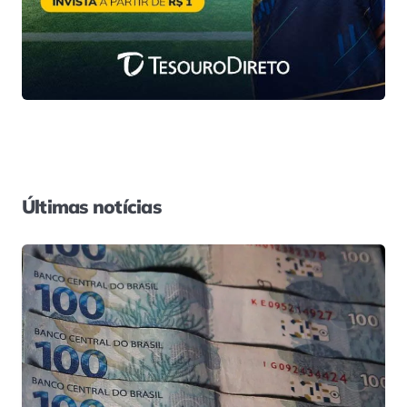
Últimas notícias