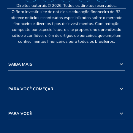
Direitos autorais © 2026. Todos os direitos reservados.
O Bora Investir, site de notícias e educação financeira da B3,
oferece notícias e conteúdos especializados sobre o mercado
financeiro e diversos tipos de investimentos. Com redação
composta por especialistas, o site proporciona aprendizado
sólido e confiável, além de artigos de parceiros que ampliam
conhecimentos financeiros para todos os brasileiros.
SAIBA MAIS
PARA VOCÊ COMEÇAR
PARA VOCÊ