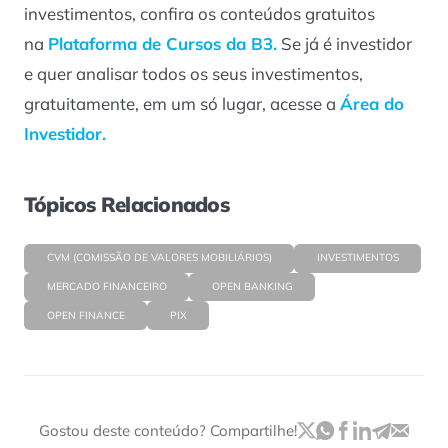
investimentos, confira os conteúdos gratuitos
na
Plataforma de Cursos da B3.
Se já é investidor
e quer analisar todos os seus investimentos,
gratuitamente, em um só lugar, acesse a
Área do
Investidor.
Tópicos Relacionados
CVM (COMISSÃO DE VALORES MOBILIÁRIOS)
INVESTIMENTOS
MERCADO FINANCEIRO
OPEN BANKING
OPEN FINANCE
PIX
Gostou deste conteúdo? Compartilhe!