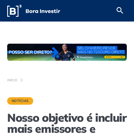
INÍCIO
NOTÍCIAS
Nosso objetivo é incluir
mais emissores e