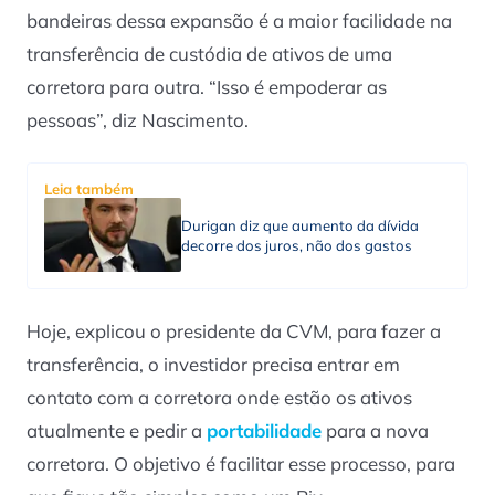
bandeiras dessa expansão é a maior facilidade na
transferência de custódia de ativos de uma
corretora para outra. “Isso é empoderar as
pessoas”, diz Nascimento.
Leia também
Durigan diz que aumento da dívida
decorre dos juros, não dos gastos
Hoje, explicou o presidente da CVM, para fazer a
transferência, o investidor precisa entrar em
contato com a corretora onde estão os ativos
atualmente e pedir a
portabilidade
para a nova
corretora. O objetivo é facilitar esse processo, para