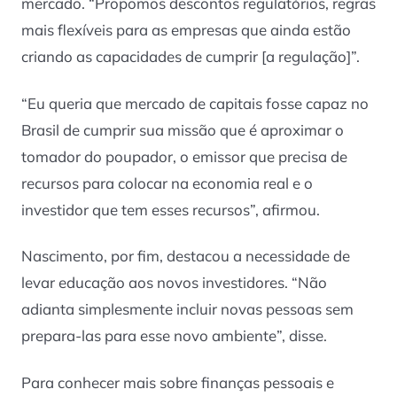
mercado. “Propomos descontos regulatórios, regras
mais flexíveis para as empresas que ainda estão
criando as capacidades de cumprir [a regulação]”.
“Eu queria que mercado de capitais fosse capaz no
Brasil de cumprir sua missão que é aproximar o
tomador do poupador, o emissor que precisa de
recursos para colocar na economia real e o
investidor que tem esses recursos”, afirmou.
Nascimento, por fim, destacou a necessidade de
levar educação aos novos investidores. “Não
adianta simplesmente incluir novas pessoas sem
prepara-las para esse novo ambiente”, disse.
Para conhecer mais sobre finanças pessoais e