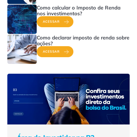
Como calcular o Imposto de Renda
nos investimentos?
ACESSAR
Como declarar imposto de renda sobre
ações?
ACESSAR