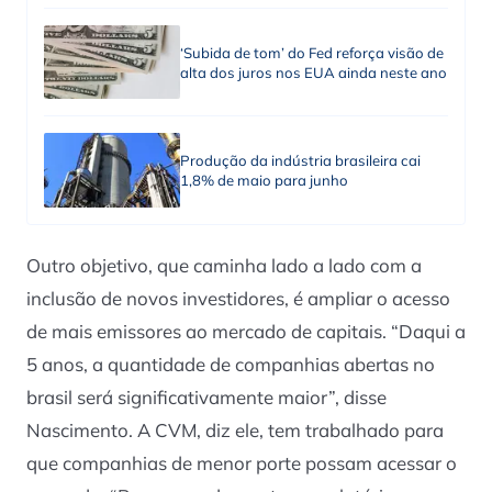
‘Subida de tom’ do Fed reforça visão de
alta dos juros nos EUA ainda neste ano
Produção da indústria brasileira cai
1,8% de maio para junho
Outro objetivo, que caminha lado a lado com a
inclusão de novos investidores, é ampliar o acesso
de mais emissores ao mercado de capitais. “Daqui a
5 anos, a quantidade de companhias abertas no
brasil será significativamente maior”, disse
Nascimento. A CVM, diz ele, tem trabalhado para
que companhias de menor porte possam acessar o