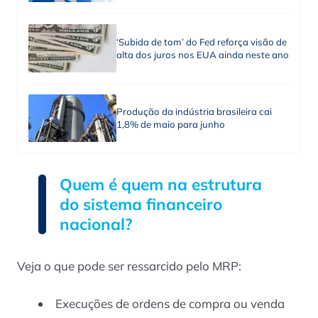
‘Subida de tom’ do Fed reforça visão de
alta dos juros nos EUA ainda neste ano
Produção da indústria brasileira cai
1,8% de maio para junho
Quem é quem na estrutura
do sistema financeiro
nacional?
Veja o que pode ser ressarcido pelo MRP:
Execuções de ordens de compra ou venda