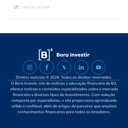
3 MIN DE LEITURA
Direitos autorais © 2026. Todos os direitos reservados.
O Bora Investir, site de notícias e educação financeira da B3,
oferece notícias e conteúdos especializados sobre o mercado
financeiro e diversos tipos de investimentos. Com redação
composta por especialistas, o site proporciona aprendizado
sólido e confiável, além de artigos de parceiros que ampliam
conhecimentos financeiros para todos os brasileiros.