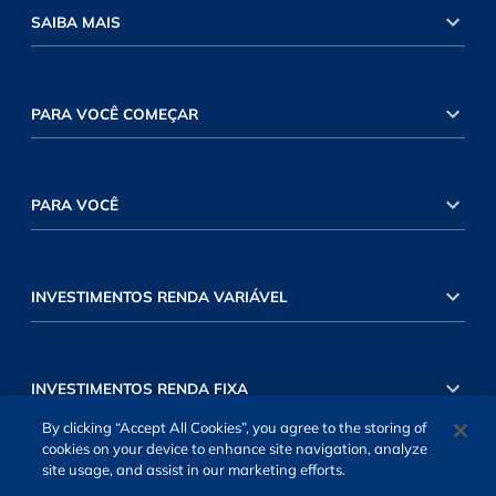
SAIBA MAIS
PARA VOCÊ COMEÇAR
PARA VOCÊ
INVESTIMENTOS RENDA VARIÁVEL
INVESTIMENTOS RENDA FIXA
By clicking “Accept All Cookies”, you agree to the storing of
cookies on your device to enhance site navigation, analyze
site usage, and assist in our marketing efforts.