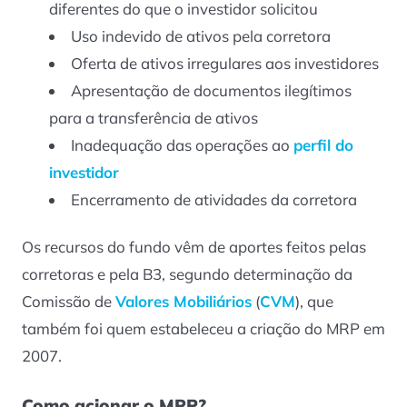
diferentes do que o investidor solicitou
Uso indevido de ativos pela corretora
Oferta de ativos irregulares aos investidores
Apresentação de documentos ilegítimos
para a transferência de ativos
Inadequação das operações ao
perfil do
investidor
Encerramento de atividades da corretora
Os recursos do fundo vêm de aportes feitos pelas
corretoras e pela B3, segundo determinação da
Comissão de
Valores Mobiliários
(
CVM
), que
também foi quem estabeleceu a criação do MRP em
2007.
Como acionar o MRP?