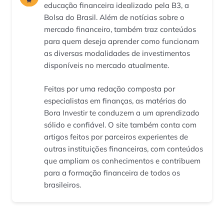
educação financeira idealizado pela B3, a
Bolsa do Brasil. Além de notícias sobre o
mercado financeiro, também traz conteúdos
para quem deseja aprender como funcionam
as diversas modalidades de investimentos
disponíveis no mercado atualmente.
Feitas por uma redação composta por
especialistas em finanças, as matérias do
Bora Investir te conduzem a um aprendizado
sólido e confiável. O site também conta com
artigos feitos por parceiros experientes de
outras instituições financeiras, com conteúdos
que ampliam os conhecimentos e contribuem
para a formação financeira de todos os
brasileiros.