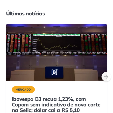
Últimas notícias
MERCADO
Ibovespa B3 recua 1,23%, com
Copom sem indicativo de novo corte
na Selic; dólar cai a R$ 5,10