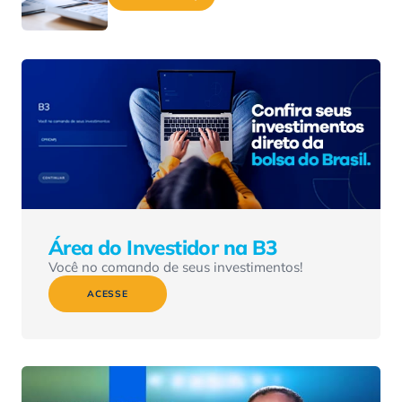
Área do Investidor na B3
Você no comando de seus investimentos!
ACESSE