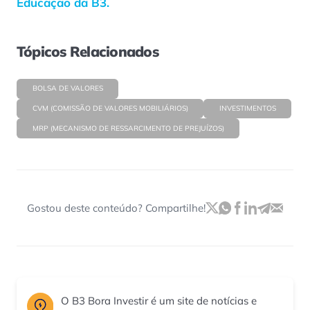
Educação da B3.
Tópicos Relacionados
BOLSA DE VALORES
CVM (COMISSÃO DE VALORES MOBILIÁRIOS)
INVESTIMENTOS
MRP (MECANISMO DE RESSARCIMENTO DE PREJUÍZOS)
Gostou deste conteúdo? Compartilhe!
O B3 Bora Investir é um site de notícias e