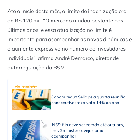
Até o início deste mês, o limite de indenização era
de R$ 120 mil. “O mercado mudou bastante nos
últimos anos, e essa atualização no limite é
importante para acompanhar as novas dinâmicas e
o aumento expressivo no número de investidores
individuais”, afirma André Demarco, diretor de
autorregulação da BSM.
Leia também
Copom reduz Selic pela quarta reunião
consecutiva; taxa vai a 14% ao ano
INSS: fila deve ser zerada até outubro,
prevê ministério; veja como
acompanhar