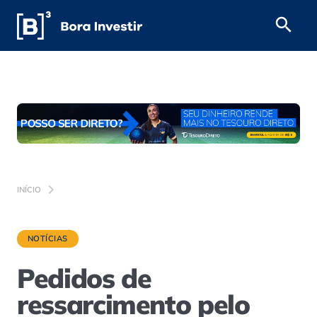
INÍCIO
NOTÍCIAS
Pedidos de
ressarcimento pelo