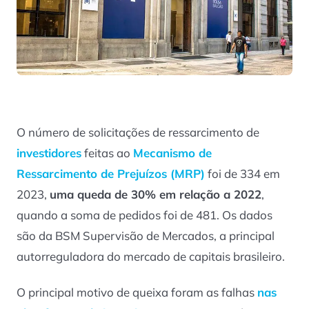
O número de solicitações de ressarcimento de
investidores
feitas ao
Mecanismo de
Ressarcimento de Prejuízos (MRP)
foi de 334 em
2023,
uma queda de 30% em relação a 2022
,
quando a soma de pedidos foi de 481. Os dados
são da BSM Supervisão de Mercados, a principal
autorreguladora do mercado de capitais brasileiro.
O principal motivo de queixa foram as falhas
nas