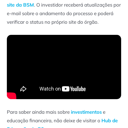
site da BSM
. O investidor receberá atualizações por
e-mail sobre o andamento do processo e poderá
verificar o status no próprio site do órgão.
Para saber ainda mais sobre
investimentos
e
educação financeira, não deixe de visitar o
Hub de