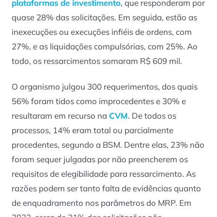
plataformas de investimento
, que responderam por
quase 28% das solicitações. Em seguida, estão as
inexecuções ou execuções infiéis de ordens, com
27%, e as liquidações compulsórias, com 25%. Ao
todo, os ressarcimentos somaram R$ 609 mil.
O organismo julgou 300 requerimentos, dos quais
56% foram tidos como improcedentes e 30% e
resultaram em recurso na
CVM
. De todos os
processos, 14% eram total ou parcialmente
procedentes, segundo a BSM. Dentre elas, 23% não
foram sequer julgadas por não preencherem os
requisitos de elegibilidade para ressarcimento. As
razões podem ser tanto falta de evidências quanto
de enquadramento nos parâmetros do MRP. Em