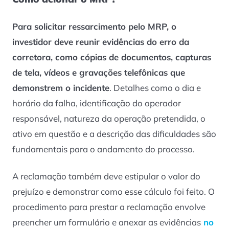
Para solicitar ressarcimento pelo MRP, o
investidor deve reunir evidências do erro da
corretora, como cópias de documentos, capturas
de tela, vídeos e gravações telefônicas que
demonstrem o incidente
. Detalhes como o dia e
horário da falha, identificação do operador
responsável, natureza da operação pretendida, o
ativo em questão e a descrição das dificuldades são
fundamentais para o andamento do processo.
A reclamação também deve estipular o valor do
prejuízo e demonstrar como esse cálculo foi feito. O
procedimento para prestar a reclamação envolve
preencher um formulário e anexar as evidências
no