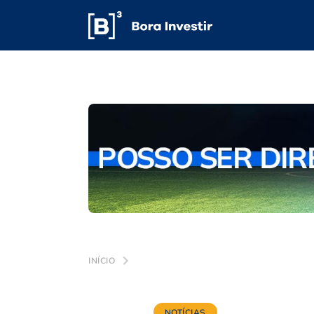
INÍCIO
NOTÍCIAS