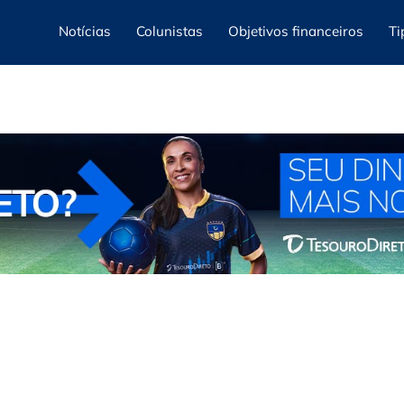
Notícias
Colunistas
Objetivos financeiros
Ti