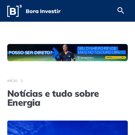
INÍCIO
Notícias e tudo sobre
Energia