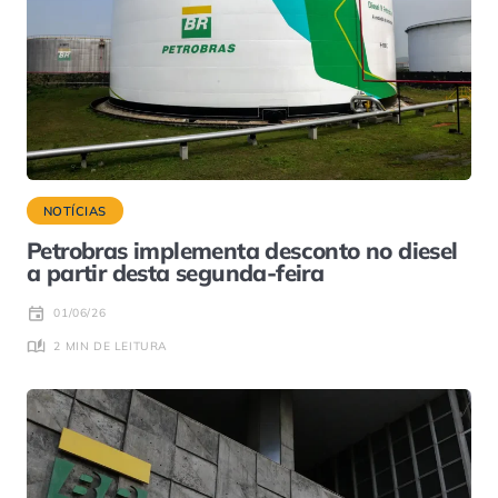
NOTÍCIAS
Petrobras implementa desconto no diesel
a partir desta segunda-feira
01/06/26
2 MIN DE LEITURA