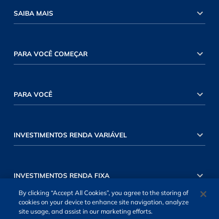
SAIBA MAIS
PARA VOCÊ COMEÇAR
PARA VOCÊ
INVESTIMENTOS RENDA VARIÁVEL
INVESTIMENTOS RENDA FIXA
By clicking “Accept All Cookies”, you agree to the storing of
cookies on your device to enhance site navigation, analyze
site usage, and assist in our marketing efforts.