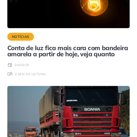
NOTÍCIAS
Conta de luz fica mais cara com bandeira
amarela a partir de hoje, veja quanto
04/05/26
3 MIN DE LEITURA