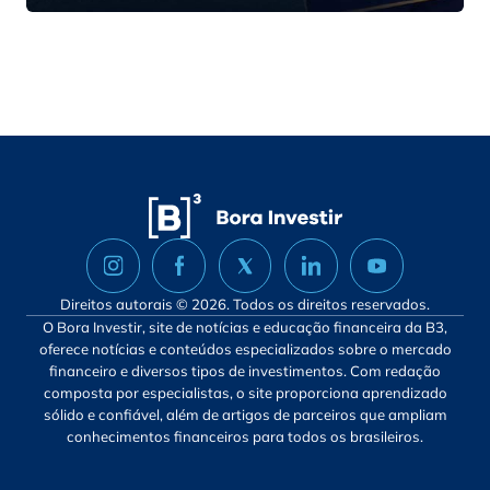
Direitos autorais © 2026. Todos os direitos reservados.
O Bora Investir, site de notícias e educação financeira da B3,
oferece notícias e conteúdos especializados sobre o mercado
financeiro e diversos tipos de investimentos. Com redação
composta por especialistas, o site proporciona aprendizado
sólido e confiável, além de artigos de parceiros que ampliam
conhecimentos financeiros para todos os brasileiros.