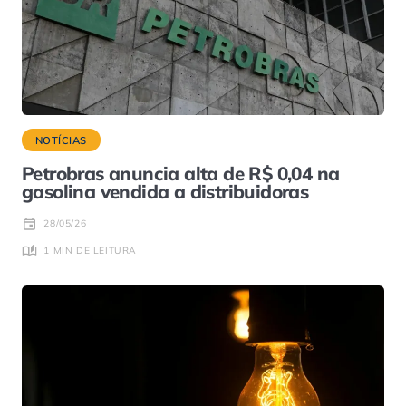
NOTÍCIAS
Petrobras anuncia alta de R$ 0,04 na
gasolina vendida a distribuidoras
28/05/26
1 MIN DE LEITURA