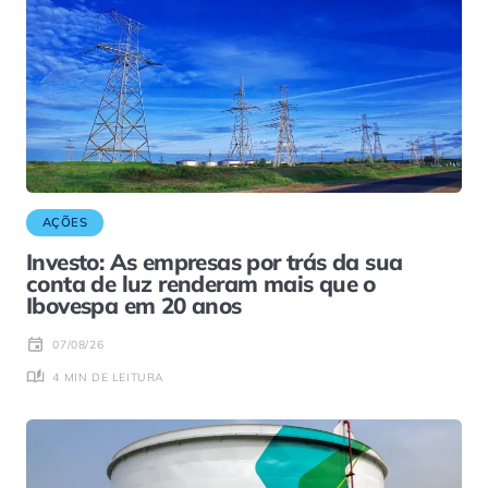
AÇÕES
Investo: As empresas por trás da sua
conta de luz renderam mais que o
Ibovespa em 20 anos
07/08/26
4 MIN DE LEITURA