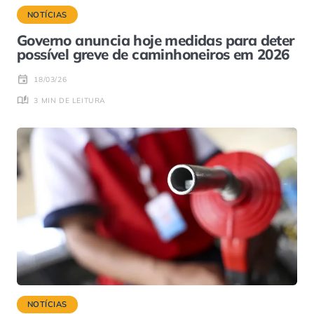
NOTÍCIAS
Governo anuncia hoje medidas para deter
possível greve de caminhoneiros em 2026
18/03/26
3 MIN DE LEITURA
NOTÍCIAS