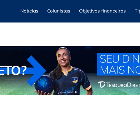
Notícias
Colunistas
Objetivos financeiros
Ti