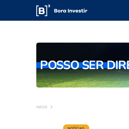
INÍCIO
NOTÍCIAS