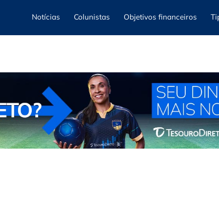
Notícias
Colunistas
Objetivos financeiros
Ti