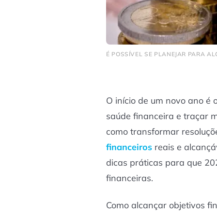
É POSSÍVEL SE PLANEJAR PARA AL
O início de um novo ano é 
saúde financeira e traçar 
como transformar resoluç
financeiros
reais e alcançá
dicas práticas para que 20
financeiras.
Como alcançar objetivos f