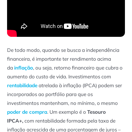
De todo modo, quando se busca a independência
financeira, é importante ter
rendimento acima
da
inflação
, ou seja, retorno financeiro que cubra o
aumento do custo de vida. Investimentos com
rentabilidade
atrelada à inflação (IPCA) podem ser
incorporados ao portfólio para que os
investimentos mantenham, no mínimo, o mesmo
poder de compra
. Um exemplo é o
Tesouro
IPCA+
,
com rentabilidade formada pela taxa de
inflação acrescida de uma porcentagem de juros –