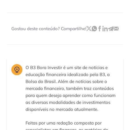
Gostou deste conteúdo? Compartilhe!
O B3 Bora Investir é um site de notícias e
educação financeira idealizado pela B3, a
Bolsa do Brasil. Além de notícias sobre o
mercado financeiro, também traz conteúdos
para quem deseja aprender como funcionam
as diversas modalidades de investimentos
disponíveis no mercado atualmente.
Feitas por uma redação composta por
especialistas em finanças, as matérias do