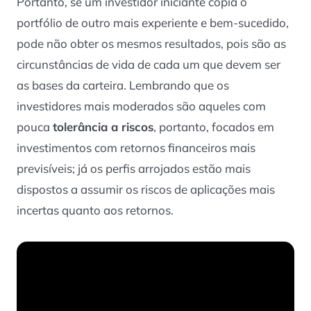
Portanto, se um investidor iniciante copia o
portfólio de outro mais experiente e bem-sucedido,
pode não obter os mesmos resultados, pois são as
circunstâncias de vida de cada um que devem ser
as bases da carteira. Lembrando que os
investidores mais moderados são aqueles com
pouca
tolerância a riscos
, portanto, focados em
investimentos com retornos financeiros mais
previsíveis; já os perfis arrojados estão mais
dispostos a assumir os riscos de aplicações mais
incertas quanto aos retornos.