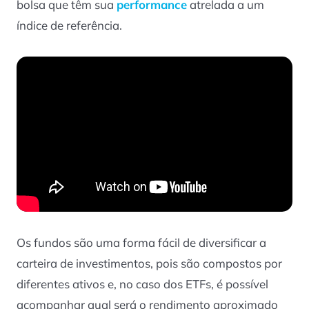
bolsa que têm sua
performance
atrelada a um
índice de referência.
Os fundos são uma forma fácil de diversificar a
carteira de investimentos, pois são compostos por
diferentes ativos e, no caso dos ETFs, é possível
acompanhar qual será o rendimento aproximado