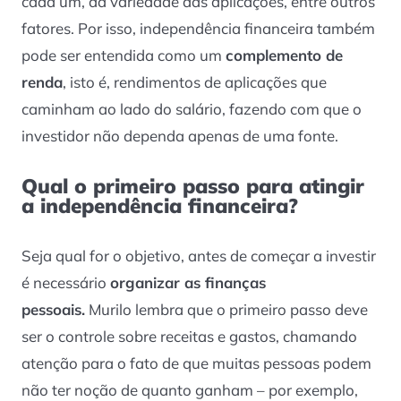
cada um, da variedade das aplicações, entre outros
fatores. Por isso, independência financeira também
pode ser entendida como um
complemento de
renda
, isto é, rendimentos de aplicações que
caminham ao lado do salário, fazendo com que o
investidor não dependa apenas de uma fonte.
Qual o primeiro passo para atingir
a independência financeira?
Seja qual for o objetivo, antes de começar a investir
é necessário
organizar as finanças
pessoais.
Murilo lembra que o primeiro passo deve
ser o controle sobre receitas e gastos, chamando
atenção para o fato de que muitas pessoas podem
não ter noção de quanto ganham – por exemplo,