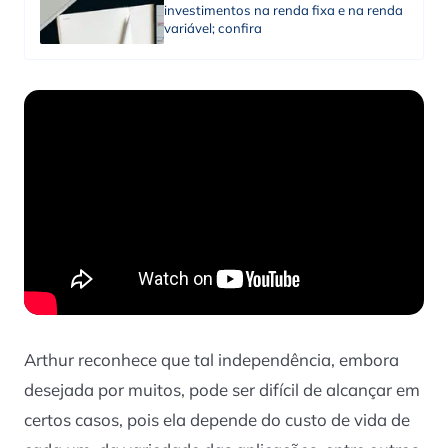
investimentos na renda fixa e na renda
variável; confira
Arthur reconhece que tal independência, embora
desejada por muitos, pode ser difícil de alcançar em
certos casos, pois ela depende do custo de vida de