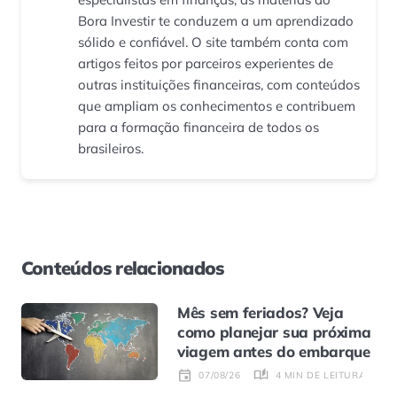
Bora Investir te conduzem a um aprendizado
sólido e confiável. O site também conta com
artigos feitos por parceiros experientes de
outras instituições financeiras, com conteúdos
que ampliam os conhecimentos e contribuem
para a formação financeira de todos os
brasileiros.
Conteúdos relacionados
Mês sem feriados? Veja
como planejar sua próxima
viagem antes do embarque
4 MIN DE LEITURA
07/08/26