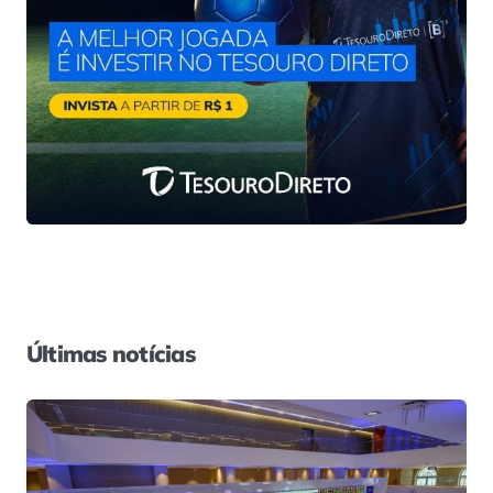
Últimas notícias