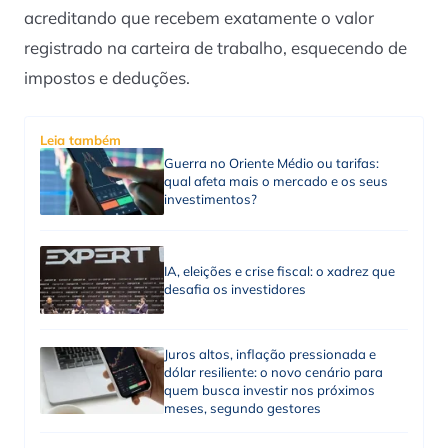
acreditando que recebem exatamente o valor
registrado na carteira de trabalho, esquecendo de
impostos e deduções.
Leia também
Guerra no Oriente Médio ou tarifas:
qual afeta mais o mercado e os seus
investimentos?
IA, eleições e crise fiscal: o xadrez que
desafia os investidores
Juros altos, inflação pressionada e
dólar resiliente: o novo cenário para
quem busca investir nos próximos
meses, segundo gestores