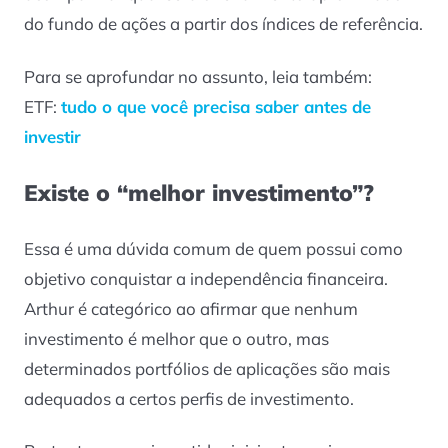
do fundo de ações a partir dos índices de referência.
Para se aprofundar no assunto, leia também:
ETF:
tudo o que você precisa saber antes de
investir
Existe o “melhor investimento”?
Essa é uma dúvida comum de quem possui como
objetivo conquistar a independência financeira.
Arthur é categórico ao afirmar que nenhum
investimento é melhor que o outro, mas
determinados portfólios de aplicações são mais
adequados a certos perfis de investimento.