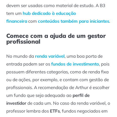
devem ser usadas como material de estudo. A B3
tem um
hub dedicado à educação
financeira
com
conteúdos também para iniciantes
.
Comece com a ajuda de um gestor
profissional
No mundo da
renda variável
, uma boa porta de
entrada podem ser os
fundos de investimento
, pois
possuem diferentes categorias, como de renda fixa
ou de ações, por exemplo, e contam com gestão de
profissionais. A recomendação de Arthur é escolher
um fundo que seja adequado ao
perfil de
investidor
de cada um. No caso da renda variável, o
professor lembra dos
ETFs
, fundos negociados em