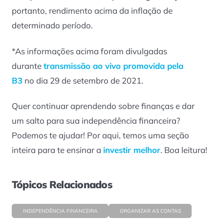
portanto, rendimento acima da inflação de
determinado período.
*As informações acima foram divulgadas
durante
transmissão ao vivo promovida pela
B3
no dia 29 de setembro de 2021.
Quer continuar aprendendo sobre finanças e dar
um salto para sua independência financeira?
Podemos te ajudar! Por aqui, temos uma seção
inteira para te ensinar a
investir melhor
. Boa leitura!
Tópicos Relacionados
INDEPENDÊNCIA FINANCEIRA
ORGANIZAR AS CONTAS