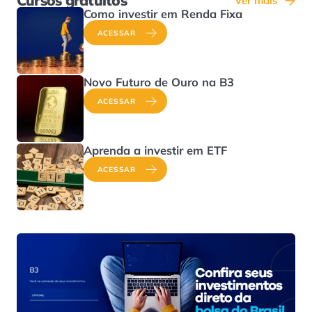
Cursos gratuitos
Ver mais
Como investir em Renda Fixa
ACESSAR
Novo Futuro de Ouro na B3
ACESSAR
Aprenda a investir em ETF
ACESSAR