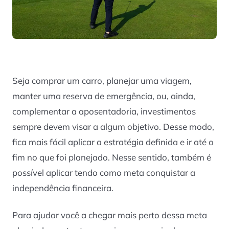
Seja comprar um carro, planejar uma viagem,
manter uma reserva de emergência, ou, ainda,
complementar a aposentadoria, investimentos
sempre devem visar a algum objetivo. Desse modo,
fica mais fácil aplicar a estratégia definida e ir até o
fim no que foi planejado. Nesse sentido, também é
possível aplicar tendo como meta conquistar a
independência financeira.
Para ajudar você a chegar mais perto dessa meta