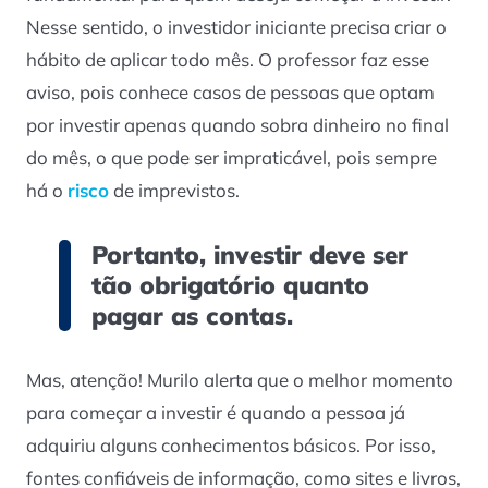
Nesse sentido,
o
investidor iniciante precisa criar o
hábito de aplicar todo mês. O professor faz esse
aviso, pois conhece casos de pessoas que optam
por investir apenas quando sobra dinheiro no final
do mês, o que pode ser impraticável, pois sempre
há o
risco
de imprevistos.
Portanto, investir deve ser
tão obrigatório quanto
pagar as contas.
Mas, atenção! Murilo alerta que o melhor momento
para começar a investir é quando a pessoa já
adquiriu alguns conhecimentos básicos. Por isso,
fontes confiáveis de informação, como sites e livros,