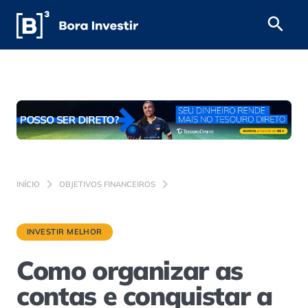
INÍCIO
OBJETIVOS FINANCEIROS
INVESTIR MELHOR
Como organizar as
contas e conquistar a