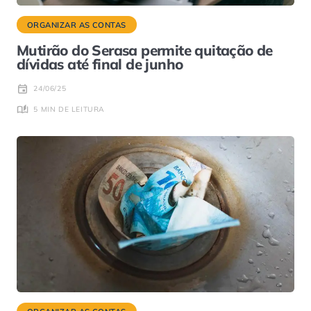
ORGANIZAR AS CONTAS
Mutirão do Serasa permite quitação de
dívidas até final de junho
24/06/25
5 MIN DE LEITURA