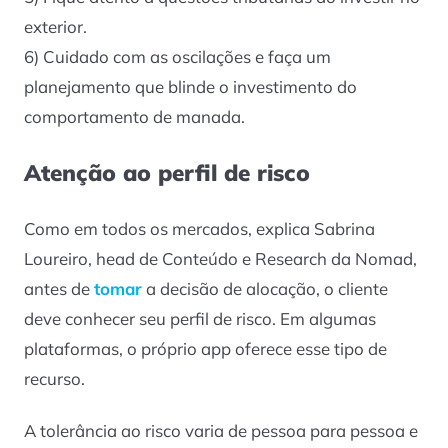
exterior.
6) Cuidado com as oscilações e faça um
planejamento que blinde o investimento do
comportamento de manada.
Atenção ao perfil de risco
Como em todos os mercados, explica Sabrina
Loureiro, head de Conteúdo e Research da Nomad,
antes de
tomar
a decisão de alocação, o cliente
deve conhecer seu perfil de risco. Em algumas
plataformas, o próprio app oferece esse tipo de
recurso.
A tolerância ao risco varia de pessoa para pessoa e