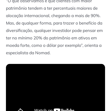
“O que observamos é que clientes com maior
patrimônio tendem a ter percentuais maiores de
alocação internacional, chegando a mais de 90%.
Mas, de qualquer forma, para trazer o benefício da
diversificação, qualquer investidor pode pensar em
ter no mínimo 20% do patrimônio em ativos em
moeda forte, como o dólar por exemplo”, orienta a
especialista da Nomad.