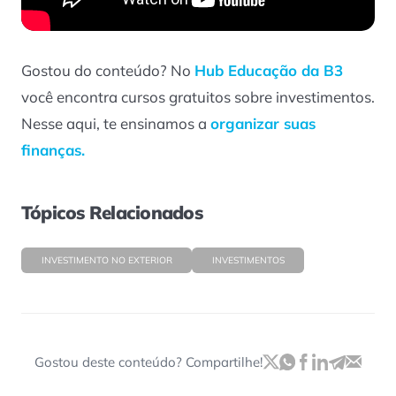
Gostou do conteúdo? No
Hub Educação da B3
você encontra cursos gratuitos sobre investimentos.
Nesse aqui, te ensinamos a
organizar suas
finanças.
Tópicos Relacionados
INVESTIMENTO NO EXTERIOR
INVESTIMENTOS
Gostou deste conteúdo? Compartilhe!