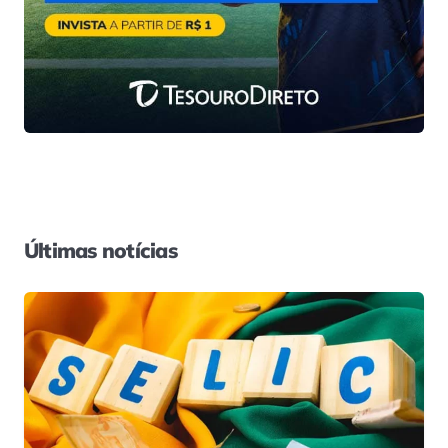
Últimas notícias