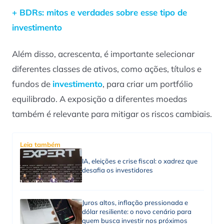
+ BDRs: mitos e verdades sobre esse tipo de
investimento
Além disso, acrescenta, é importante selecionar
diferentes classes de ativos, como ações, títulos e
fundos de
investimento
, para criar um portfólio
equilibrado. A exposição a diferentes moedas
também é relevante para mitigar os riscos cambiais.
Leia também
IA, eleições e crise fiscal: o xadrez que
desafia os investidores
Juros altos, inflação pressionada e
dólar resiliente: o novo cenário para
quem busca investir nos próximos