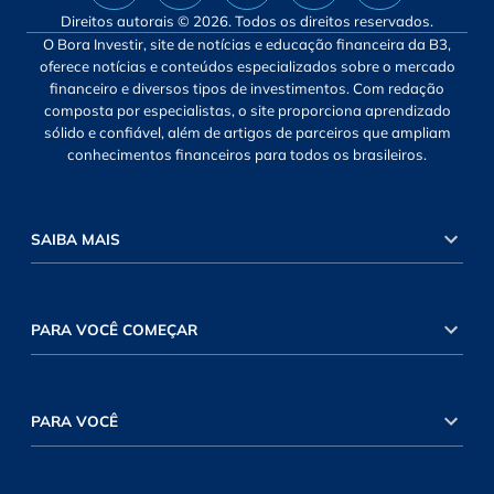
Direitos autorais © 2026. Todos os direitos reservados.
O Bora Investir, site de notícias e educação financeira da B3,
oferece notícias e conteúdos especializados sobre o mercado
financeiro e diversos tipos de investimentos. Com redação
composta por especialistas, o site proporciona aprendizado
sólido e confiável, além de artigos de parceiros que ampliam
conhecimentos financeiros para todos os brasileiros.
SAIBA MAIS
PARA VOCÊ COMEÇAR
PARA VOCÊ