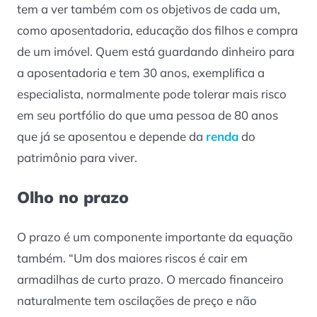
tem a ver também com os objetivos de cada um,
como aposentadoria, educação dos filhos e compra
de um imóvel. Quem está guardando dinheiro para
a aposentadoria e tem 30 anos, exemplifica a
especialista, normalmente pode tolerar mais risco
em seu portfólio do que uma pessoa de 80 anos
que já se aposentou e depende da
renda
do
patrimônio para viver.
Olho no prazo
O prazo é um componente importante da equação
também. “Um dos maiores riscos é cair em
armadilhas de curto prazo. O mercado financeiro
naturalmente tem oscilações de preço e não