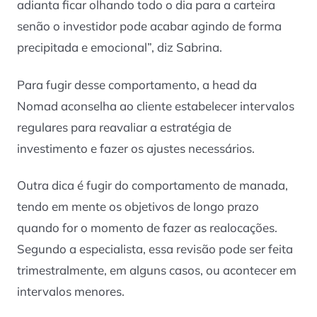
adianta ficar olhando todo o dia para a carteira
senão o investidor pode acabar agindo de forma
precipitada e emocional”, diz Sabrina.
Para fugir desse comportamento, a head da
Nomad aconselha ao cliente estabelecer intervalos
regulares para reavaliar a estratégia de
investimento e fazer os ajustes necessários.
Outra dica é fugir do comportamento de manada,
tendo em mente os objetivos de longo prazo
quando for o momento de fazer as realocações.
Segundo a especialista, essa revisão pode ser feita
trimestralmente, em alguns casos, ou acontecer em
intervalos menores.