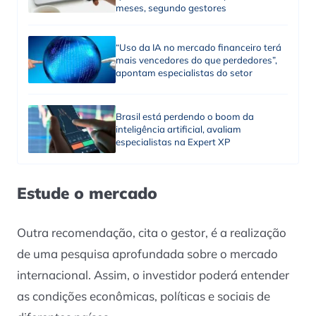
meses, segundo gestores
“Uso da IA no mercado financeiro terá
mais vencedores do que perdedores”,
apontam especialistas do setor
Brasil está perdendo o boom da
inteligência artificial, avaliam
especialistas na Expert XP
Estude o mercado
Outra recomendação, cita o gestor, é a realização
de uma pesquisa aprofundada sobre o mercado
internacional. Assim, o investidor poderá entender
as condições econômicas, políticas e sociais de