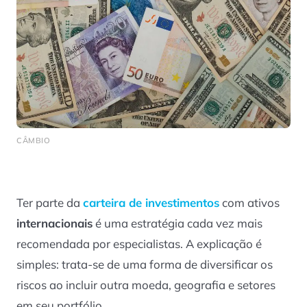
CÂMBIO
Ter parte da
carteira de investimentos
com ativos
internacionais
é uma estratégia cada vez mais
recomendada por especialistas. A explicação é
simples: trata-se de uma forma de diversificar os
riscos ao incluir outra moeda, geografia e setores
em seu portfólio.