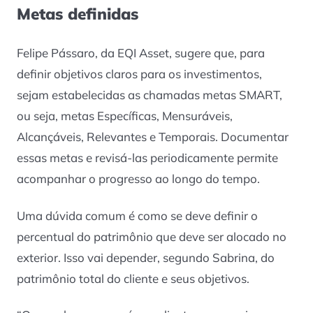
Metas definidas
Felipe Pássaro, da EQI Asset, sugere que, para
definir objetivos claros para os investimentos,
sejam estabelecidas as chamadas metas SMART,
ou seja, metas Específicas, Mensuráveis,
Alcançáveis, Relevantes e Temporais. Documentar
essas metas e revisá-las periodicamente permite
acompanhar o progresso ao longo do tempo.
Uma dúvida comum é como se deve definir o
percentual do patrimônio que deve ser alocado no
exterior. Isso vai depender, segundo Sabrina, do
patrimônio total do cliente e seus objetivos.