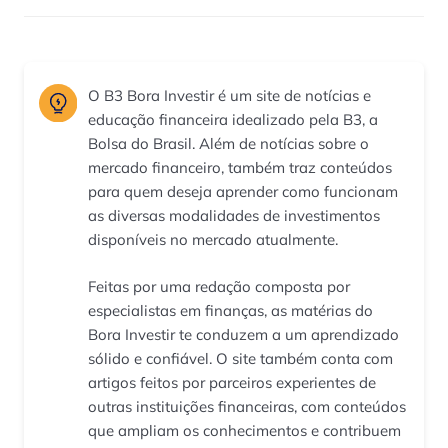
O B3 Bora Investir é um site de notícias e
educação financeira idealizado pela B3, a
Bolsa do Brasil. Além de notícias sobre o
mercado financeiro, também traz conteúdos
para quem deseja aprender como funcionam
as diversas modalidades de investimentos
disponíveis no mercado atualmente.
Feitas por uma redação composta por
especialistas em finanças, as matérias do
Bora Investir te conduzem a um aprendizado
sólido e confiável. O site também conta com
artigos feitos por parceiros experientes de
outras instituições financeiras, com conteúdos
que ampliam os conhecimentos e contribuem