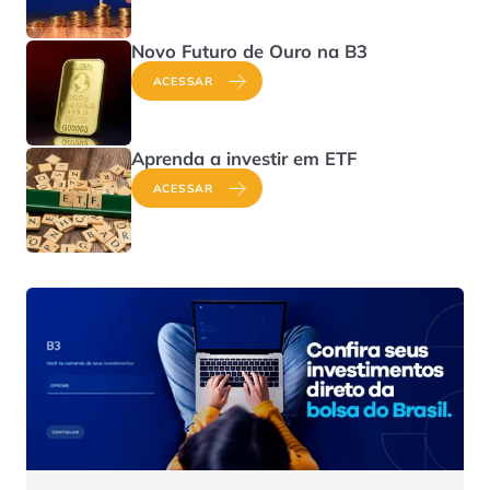
Novo Futuro de Ouro na B3
ACESSAR
Aprenda a investir em ETF
ACESSAR