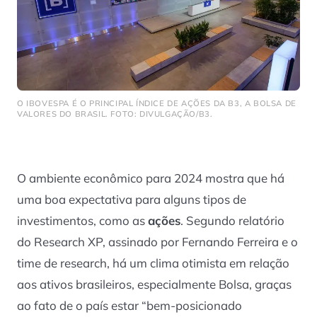
O IBOVESPA É O PRINCIPAL ÍNDICE DE AÇÕES DA B3, A BOLSA DE
VALORES DO BRASIL. FOTO: DIVULGAÇÃO/B3.
O ambiente econômico para 2024 mostra que há
uma boa expectativa para alguns tipos de
investimentos, como as
ações
. Segundo relatório
do Research XP, assinado por Fernando Ferreira e o
time de research, há um clima otimista em relação
aos ativos brasileiros, especialmente Bolsa, graças
ao fato de o país estar “bem-posicionado