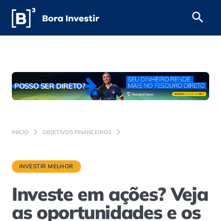
INÍCIO
OBJETIVOS FINANCEIROS
INVESTIR MELHOR
Investe em ações? Veja
as oportunidades e os