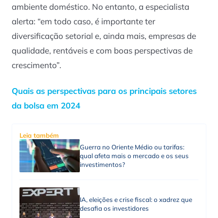
ambiente doméstico. No entanto, a especialista
alerta: “em todo caso, é importante ter
diversificação setorial e, ainda mais, empresas de
qualidade, rentáveis e com boas perspectivas de
crescimento”.
Quais as perspectivas para os principais setores
da bolsa em 2024
Leia também
Guerra no Oriente Médio ou tarifas:
qual afeta mais o mercado e os seus
investimentos?
IA, eleições e crise fiscal: o xadrez que
desafia os investidores