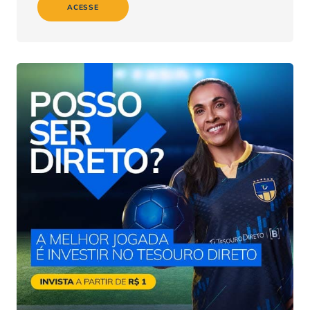
ACESSE