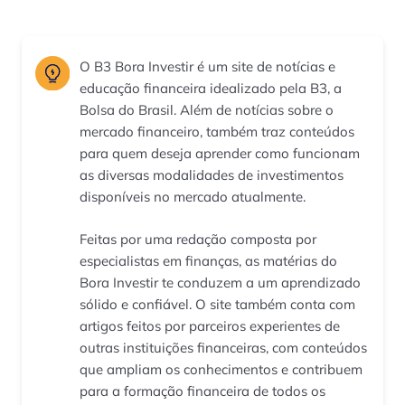
O B3 Bora Investir é um site de notícias e
educação financeira idealizado pela B3, a
Bolsa do Brasil. Além de notícias sobre o
mercado financeiro, também traz conteúdos
para quem deseja aprender como funcionam
as diversas modalidades de investimentos
disponíveis no mercado atualmente.
Feitas por uma redação composta por
especialistas em finanças, as matérias do
Bora Investir te conduzem a um aprendizado
sólido e confiável. O site também conta com
artigos feitos por parceiros experientes de
outras instituições financeiras, com conteúdos
que ampliam os conhecimentos e contribuem
para a formação financeira de todos os