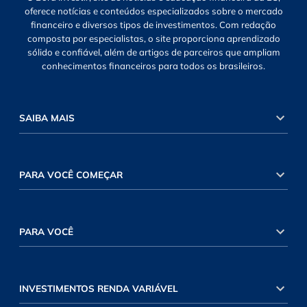
oferece notícias e conteúdos especializados sobre o mercado
financeiro e diversos tipos de investimentos. Com redação
composta por especialistas, o site proporciona aprendizado
sólido e confiável, além de artigos de parceiros que ampliam
conhecimentos financeiros para todos os brasileiros.
SAIBA MAIS
PARA VOCÊ COMEÇAR
PARA VOCÊ
INVESTIMENTOS RENDA VARIÁVEL