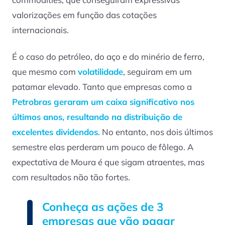
valorizações em função das cotações
internacionais.
É o caso do petróleo, do aço e do minério de ferro,
que mesmo com
volatilidade
, seguiram em um
patamar elevado. Tanto que empresas como a
Petrobras geraram um caixa significativo nos
últimos anos, resultando na distribuição de
excelentes dividendos
. No entanto, nos dois últimos
semestre elas perderam um pouco de fôlego. A
expectativa de Moura é que sigam atraentes, mas
com resultados não tão fortes.
Conheça as ações de 3
empresas que vão pagar