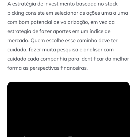
A estratégia de investimento baseada no
stock
picking
consiste em
selecionar as ações uma a uma
com bom potencial de valorização, em vez da
estratégia de fazer aportes em um índice de
mercado. Quem escolhe esse caminho deve ter
cuidado, fazer muita pesquisa e analisar com
cuidado cada companhia para identificar da melhor
forma as perspectivas financeiras.