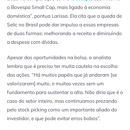
o Bovespa Small Cap, mais ligado à economia
doméstica”, pontua Larissa. Ela cita que a queda de
Selic no Brasil pode dar impulso a essas empresas
de duas formas: melhorando a receita e diminuindo
a despesa com dívidas.
Apesar das oportunidades na bolsa, a analista
lembra que é preciso ter muita cautela na escolha
das ações. “Há muitos papéis que já andaram [se
valorizaram] muito, e muitas vezes sem um
fundamento para sustentar a alta. Não diria que é o
caso do setor inteiro, mas continuamos prezando
pelo
stock picking
como um importante aliado do
investidor, e que pode evitar erros bobos”.