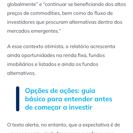
globalmente” e “continuar se beneficiando dos altos
preços de commodities, bem como do fluxo de
investidores que procuram alternativas dentro dos
mercados emergentes.”
A esse contexto otimista, o relatório acrescenta
ainda oportunidades na renda fixa, fundos
imobiliários e listados e ainda os fundos
alternativos.
Opções de ações: guia
básico para entender antes
de começar a investir
O texto alerta, no entanto, que a expectativa é de