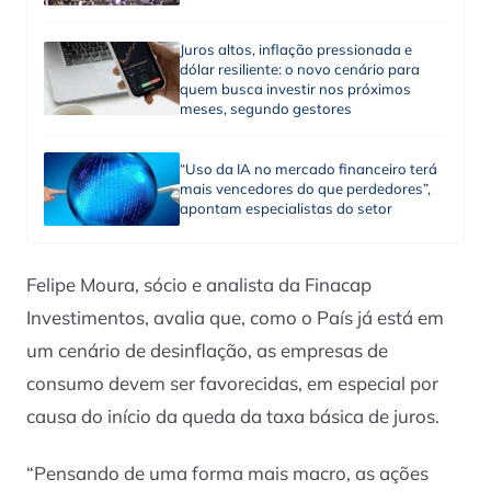
Juros altos, inflação pressionada e
dólar resiliente: o novo cenário para
quem busca investir nos próximos
meses, segundo gestores
“Uso da IA no mercado financeiro terá
mais vencedores do que perdedores”,
apontam especialistas do setor
Felipe Moura, sócio e analista da Finacap
Investimentos, avalia que, como o País já está em
um cenário de desinflação, as empresas de
consumo devem ser favorecidas, em especial por
causa do início da queda da taxa básica de juros.
“Pensando de uma forma mais macro, as ações