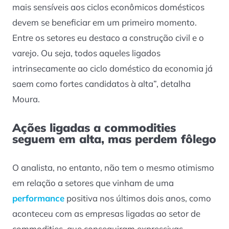
mais sensíveis aos ciclos econômicos domésticos
devem se beneficiar em um primeiro momento.
Entre os setores eu destaco a construção civil e o
varejo. Ou seja, todos aqueles ligados
intrinsecamente ao ciclo doméstico da economia já
saem como fortes candidatos à alta”, detalha
Moura.
Ações ligadas a commodities
seguem em alta, mas perdem fôlego
O analista, no entanto, não tem o mesmo otimismo
em relação a setores que vinham de uma
performance
positiva nos últimos dois anos, como
aconteceu com as empresas ligadas ao setor de
commodities, que conseguiram expressivas