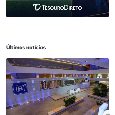
Últimas notícias