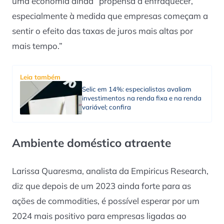
uma economia ainda “propensa a enfraquecer,
especialmente à medida que empresas começam a
sentir o efeito das taxas de juros mais altas por
mais tempo.”
Leia também
Selic em 14%: especialistas avaliam
investimentos na renda fixa e na renda
variável; confira
Ambiente doméstico atraente
Larissa Quaresma, analista da Empiricus Research,
diz que depois de um 2023 ainda forte para as
ações de commodities, é possível esperar por um
2024 mais positivo para empresas ligadas ao