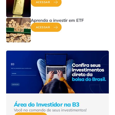
ACESSAR
Aprenda a investir em ETF
ACESSAR
Área do Investidor na B3
Você no comando de seus investimentos!