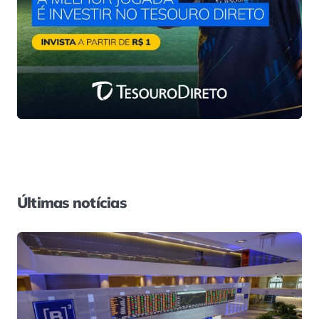
Últimas notícias