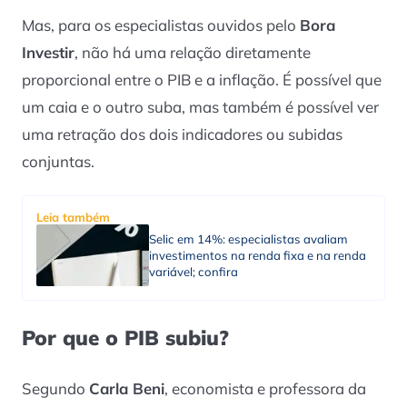
Mas, para os especialistas ouvidos pelo
Bora
Investir
, não há uma relação diretamente
proporcional entre o PIB e a inflação. É possível que
um caia e o outro suba, mas também é possível ver
uma retração dos dois indicadores ou subidas
conjuntas.
Leia também
Selic em 14%: especialistas avaliam
investimentos na renda fixa e na renda
variável; confira
Por que o PIB subiu?
Segundo
Carla Beni
, economista e professora da