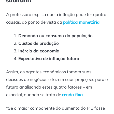
subiram?
A professora explica que a inflação pode ter quatro
causas, do ponto de vista da
política monetária
:
Demanda ou consumo da população
Custos de produção
Inércia da economia
Expectativa de inflação futura
Assim, os agentes econômicos tomam suas
decisões de negócios e fazem suas projeções para o
futuro analisando estes quatro fatores – em
especial, quando se trata de
renda fixa
.
“Se o maior componente do aumento do PIB fosse