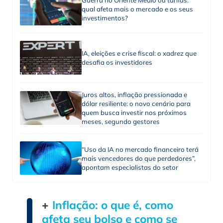
qual afeta mais o mercado e os seus
investimentos?
IA, eleições e crise fiscal: o xadrez que
desafia os investidores
Juros altos, inflação pressionada e
dólar resiliente: o novo cenário para
quem busca investir nos próximos
meses, segundo gestores
“Uso da IA no mercado financeiro terá
mais vencedores do que perdedores”,
apontam especialistas do setor
+
Inflação: o que é, como
afeta seu bolso e como se