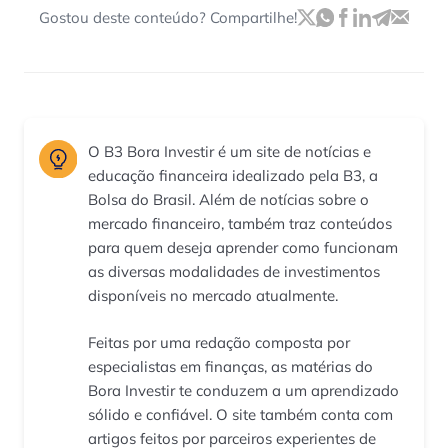
Gostou deste conteúdo? Compartilhe!
O B3 Bora Investir é um site de notícias e
educação financeira idealizado pela B3, a
Bolsa do Brasil. Além de notícias sobre o
mercado financeiro, também traz conteúdos
para quem deseja aprender como funcionam
as diversas modalidades de investimentos
disponíveis no mercado atualmente.
Feitas por uma redação composta por
especialistas em finanças, as matérias do
Bora Investir te conduzem a um aprendizado
sólido e confiável. O site também conta com
artigos feitos por parceiros experientes de