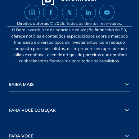
Direitos autorais © 2026. Todos os direitos reservados.
O Bora Investir, site de notícias e educação financeira da B3,
oferece notícias e conteúdos especializados sobre o mercado
financeiro e diversos tipos de investimentos. Com redação
composta por especialistas, o site proporciona aprendizado
sólido e confiável, além de artigos de parceiros que ampliam
conhecimentos financeiros para todos os brasileiros.
SAIBA MAIS
PARA VOCÊ COMEÇAR
PARA VOCÊ