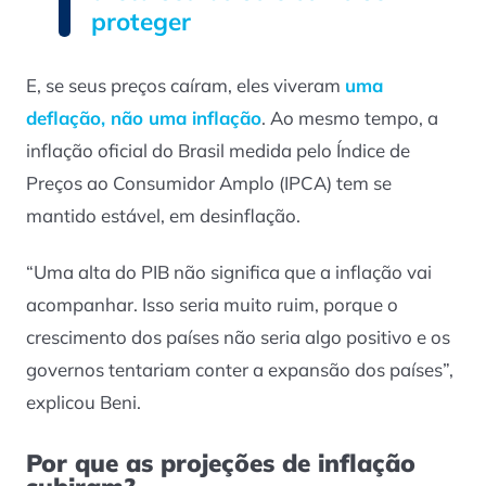
proteger
E, se seus preços caíram, eles viveram
uma
deflação, não uma inflação
. Ao mesmo tempo, a
inflação oficial do Brasil medida pelo Índice de
Preços ao Consumidor Amplo (IPCA) tem se
mantido estável, em desinflação.
“Uma alta do PIB não significa que a inflação vai
acompanhar. Isso seria muito ruim, porque o
crescimento dos países não seria algo positivo e os
governos tentariam conter a expansão dos países”,
explicou Beni.
Por que as projeções de inflação