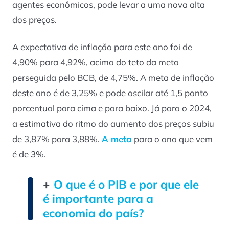
agentes econômicos, pode levar a uma nova alta
dos preços.
A expectativa de inflação para este ano foi de
4,90% para 4,92%, acima do teto da meta
perseguida pelo BCB, de 4,75%. A meta de inflação
deste ano é de 3,25% e pode oscilar até 1,5 ponto
porcentual para cima e para baixo. Já para o 2024,
a estimativa do ritmo do aumento dos preços subiu
de 3,87% para 3,88%.
A meta
para o ano que vem
é de 3%.
+
O que é o PIB e por que ele
é importante para a
economia do país?