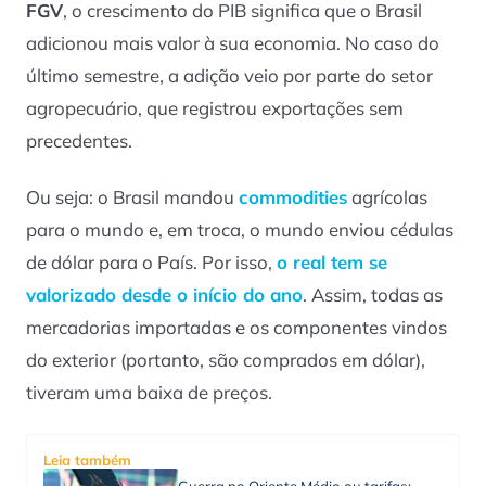
FGV
, o crescimento do PIB significa que o Brasil
adicionou mais valor à sua economia. No caso do
último semestre, a adição veio por parte do setor
agropecuário, que registrou exportações sem
precedentes.
Ou seja: o Brasil mandou
commodities
agrícolas
para o mundo e, em troca, o mundo enviou cédulas
de dólar para o País. Por isso,
o real tem se
valorizado desde o início do ano
. Assim, todas as
mercadorias importadas e os componentes vindos
do exterior (portanto, são comprados em dólar),
tiveram uma baixa de preços.
Leia também
Guerra no Oriente Médio ou tarifas: