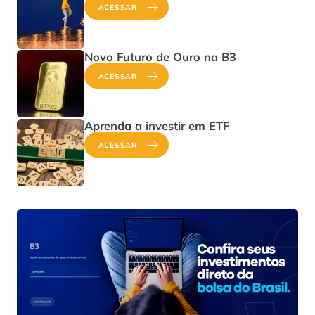
ACESSAR
Novo Futuro de Ouro na B3
ACESSAR
Aprenda a investir em ETF
ACESSAR