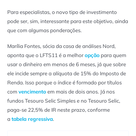
Para especialistas, o novo tipo de investimento
pode ser, sim, interessante para este objetivo, ainda
que com algumas ponderações.
Marília Fontes, sócia da casa de análises Nord,
aponta que o LFTS11 é a melhor
opção
para quem
usar o dinheiro em menos de 6 meses, já que sobre
ele incide sempre a alíquota de 15% do Imposto de
Renda. Isso porque o índice é formado por títulos
com
vencimento
em mais de dois anos. Já nos
fundos Tesouro Selic Simples e no Tesouro Selic,
paga-se 22,5% de IR neste prazo, conforme
a
tabela regressiva
.