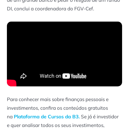
DI, conclui a coordenadora do FGV-Cef.
Para conhecer mais sobre finanças pessoais e
investimentos, confira os conteúdos gratuitos
na
Plataforma de Cursos da B3.
Se já é investidor
e quer analisar todos os seus investimentos,