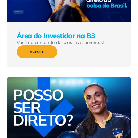
Área do Investidor na B3
Você no comando de seus investimentos!
ACESSE