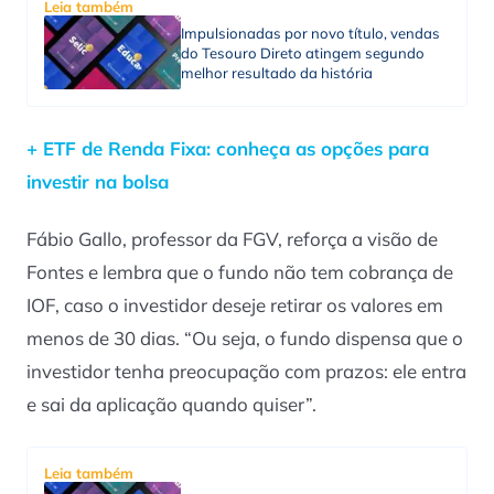
Leia também
Impulsionadas por novo título, vendas
do Tesouro Direto atingem segundo
melhor resultado da história
+ ETF de Renda Fixa: conheça as opções para
investir na bolsa
Fábio Gallo, professor da FGV, reforça a visão de
Fontes e lembra que o fundo não tem cobrança de
IOF, caso o investidor deseje retirar os valores em
menos de 30 dias. “Ou seja, o fundo dispensa que o
investidor tenha preocupação com prazos: ele entra
e sai da aplicação quando quiser”.
Leia também