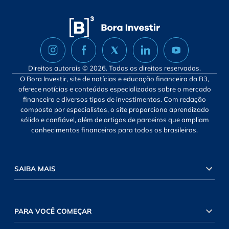
Direitos autorais © 2026. Todos os direitos reservados.
O Bora Investir, site de notícias e educação financeira da B3,
oferece notícias e conteúdos especializados sobre o mercado
financeiro e diversos tipos de investimentos. Com redação
composta por especialistas, o site proporciona aprendizado
sólido e confiável, além de artigos de parceiros que ampliam
conhecimentos financeiros para todos os brasileiros.
SAIBA MAIS
PARA VOCÊ COMEÇAR