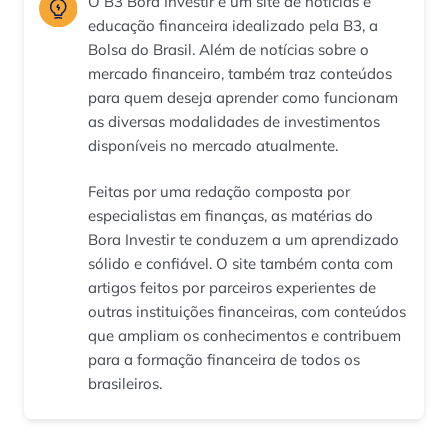
O B3 Bora Investir é um site de notícias e
educação financeira idealizado pela B3, a
Bolsa do Brasil. Além de notícias sobre o
mercado financeiro, também traz conteúdos
para quem deseja aprender como funcionam
as diversas modalidades de investimentos
disponíveis no mercado atualmente.
Feitas por uma redação composta por
especialistas em finanças, as matérias do
Bora Investir te conduzem a um aprendizado
sólido e confiável. O site também conta com
artigos feitos por parceiros experientes de
outras instituições financeiras, com conteúdos
que ampliam os conhecimentos e contribuem
para a formação financeira de todos os
brasileiros.