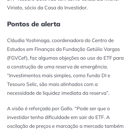
Viriato, sócio da Casa do Investidor.
Pontos de alerta
Cláudia Yoshinaga, coordenadora do Centro de
Estudos em Finanças da Fundação Getúlio Vargas
(FGVCef), faz algumas objeções ao uso do ETF para
a construção de uma reserva de emergência.
“Investimentos mais simples, como fundo DI e
Tesouro Selic, são mais alinhados com a
necessidade de liquidez imediata da reserva”.
A visão é reforçada por Gallo. “Pode ser que o
investidor tenha dificuldade em sair do ETF. A
oscilação de preços e marcação a mercado também