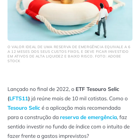
O VALOR IDEAL DE UMA RESERVA DE EMERGÊNCIA EQUIVALE A 6
A 12 MESES DOS SEUS CUSTOS FIXOS, E DEVE FICAR INVESTIDO
EM ATIVOS DE ALTA LIQUIDEZ E BAIXO RISCO. FOTO: ADOBE
STOCK
Lançado no final de 2022, o
ETF Tesouro Selic
(
LFTS11
)
já reúne mais de 10 mil cotistas. Como o
Tesouro Selic
é a aplicação mais recomendada
para a construção da
reserva de emergência
, faz
sentido investir no fundo de índice com o intuito de
fazer frente a gastos imprevistos?