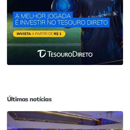
Últimas notícias