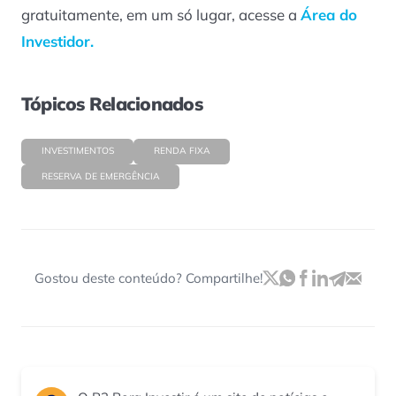
gratuitamente, em um só lugar, acesse a
Área do
Investidor.
Tópicos Relacionados
INVESTIMENTOS
RENDA FIXA
RESERVA DE EMERGÊNCIA
Gostou deste conteúdo? Compartilhe!