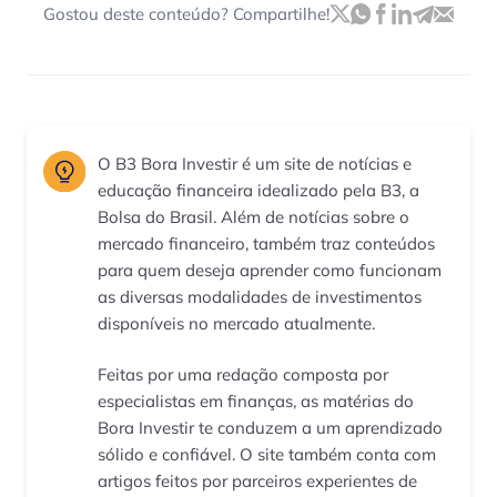
Gostou deste conteúdo? Compartilhe!
O B3 Bora Investir é um site de notícias e
educação financeira idealizado pela B3, a
Bolsa do Brasil. Além de notícias sobre o
mercado financeiro, também traz conteúdos
para quem deseja aprender como funcionam
as diversas modalidades de investimentos
disponíveis no mercado atualmente.
Feitas por uma redação composta por
especialistas em finanças, as matérias do
Bora Investir te conduzem a um aprendizado
sólido e confiável. O site também conta com
artigos feitos por parceiros experientes de