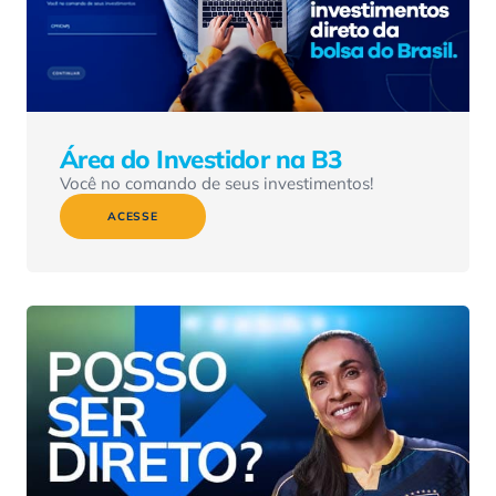
Área do Investidor na B3
Você no comando de seus investimentos!
ACESSE