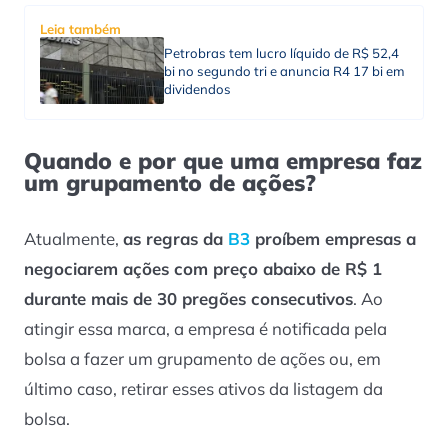
Leia também
Petrobras tem lucro líquido de R$ 52,4
bi no segundo tri e anuncia R4 17 bi em
dividendos
Quando e por que uma empresa faz
um grupamento de ações?
Atualmente,
as regras da
B3
proíbem empresas a
negociarem ações com preço abaixo de R$ 1
durante mais de 30 pregões consecutivos
. Ao
atingir essa marca, a empresa é notificada pela
bolsa a fazer um grupamento de ações ou, em
último caso, retirar esses ativos da listagem da
bolsa.