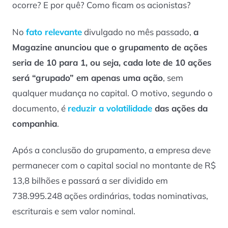
ocorre? E por quê? Como ficam os acionistas?
No
fato relevante
divulgado no mês passado,
a
Magazine anunciou que o grupamento de ações
seria de 10 para 1, ou seja, cada lote de 10 ações
será “grupado” em apenas uma ação
, sem
qualquer mudança no capital. O motivo, segundo o
documento, é
reduzir a volatilidade
das ações da
companhia
.
Após a conclusão do grupamento, a empresa deve
permanecer com o capital social no montante de R$
13,8 bilhões e passará a ser dividido em
738.995.248 ações ordinárias, todas nominativas,
escriturais e sem valor nominal.