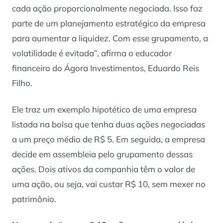
cada ação proporcionalmente negociada. Isso faz
parte de um planejamento estratégico da empresa
para aumentar a liquidez. Com esse grupamento, a
volatilidade é evitada”, afirma o educador
financeiro do Ágora Investimentos, Eduardo Reis
Filho.
Ele traz um exemplo hipotético de uma empresa
listada na bolsa que tenha duas ações negociadas
a um preço médio de R$ 5. Em seguida, a empresa
decide em assembleia pelo grupamento dessas
ações. Dois ativos da companhia têm o valor de
uma ação, ou seja, vai custar R$ 10, sem mexer no
patrimônio.