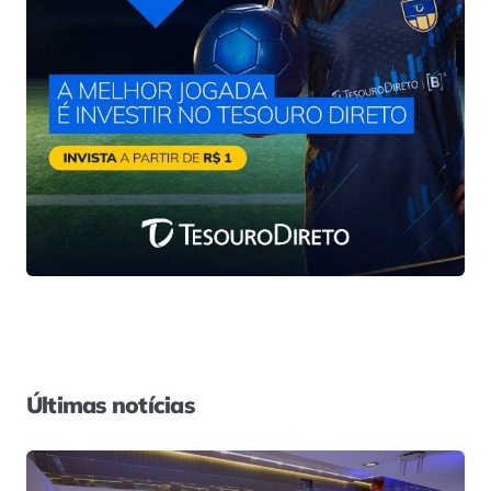
Últimas notícias