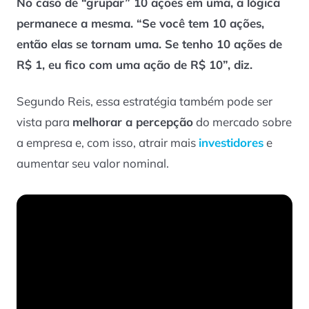
No caso de “grupar” 10 ações em uma, a lógica
permanece a mesma. “Se você tem 10 ações,
então elas se tornam uma. Se tenho 10 ações de
R$ 1, eu fico com uma ação de R$ 10”, diz.
Segundo Reis, essa estratégia também pode ser
vista para
melhorar a percepção
do mercado sobre
a empresa e, com isso, atrair mais
investidores
e
aumentar seu valor nominal.