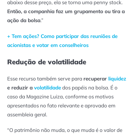
abaixo desse preço, ela se torna uma penny stock.
Então, a companhia faz um grupamento ou tira a
ação da bolsa
.”
+ Tem ações? Como participar das reuniões de
acionistas e votar em conselheiros
Redução de volatilidade
Esse recurso também serve para
recuperar
liquidez
e reduzir a
volatilidade
dos papéis na bolsa. É o
caso da Magazine Luiza, conforme os motivos
apresentados no fato relevante e aprovado em
assembleia geral.
“O patrimônio não muda, o que muda é o valor de