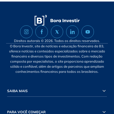
Direitos autorais © 2026. Todos os direitos reservados.
O Bora Investir, site de notícias e educação financeira da B3,
oferece notícias e conteúdos especializados sobre o mercado
financeiro e diversos tipos de investimentos. Com redação
composta por especialistas, o site proporciona aprendizado
sólido e confiável, além de artigos de parceiros que ampliam
conhecimentos financeiros para todos os brasileiros.
SAIBA MAIS
PARA VOCÊ COMEÇAR