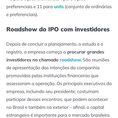
preferenciais e 11 para
units
(conjunto de ordinárias
e preferenciais).
Roadshow do IPO com investidores
Depois de concluir o planejamento, o estudo e o
registro, a empresa começa a
procurar grandes
investidores no chamado
roadshow
.
São reuniões
de apresentação das intenções da companhia
promovidas pelas instituições financeiras que
assessoram a operação. Os principais executivos da
empresa, incluindo seu presidente, costumam
participar desses encontros, que podem acontecer
no Brasil e também no exterior – afinal, o capital
estrangeiro é importante para o mercado brasileiro.