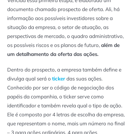
Vencida essa primeira etapa, é elaborado um
documento chamado prospecto de oferta. Ali, há
informação aos possíveis investidores sobre a
situação da empresa, o setor de atuação, as
perspectivas de mercado, o quadro administrativo,
os possíveis riscos e os planos de futuro,
além de
um detalhamento da oferta das ações.
Dentro do prospecto, a empresa também define e
divulga qual será o
ticker
das suas ações.
Conhecido por ser o código de negociação dos
papéis da companhia, o ticker serve como
identificador e também revela qual o tipo de ação.
Ele é composto por 4 letras de escolha da empresa,
que representam o nome, mais um número no final
– 3 para ações ordinárias, 4 para ações