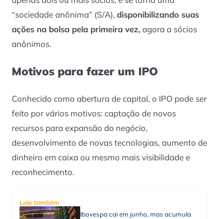
“sociedade anônima” (S/A),
disponibilizando suas
ações na bolsa pela primeira vez,
agora a sócios
anônimos.
Motivos para fazer um IPO
Conhecido como abertura de capital, o IPO pode ser
feito por vários motivos: captação de novos
recursos para expansão do negócio,
desenvolvimento de novas tecnologias, aumento de
dinheiro em caixa ou mesmo mais visibilidade e
reconhecimento.
Leia também
Ibovespa cai em junho, mas acumula