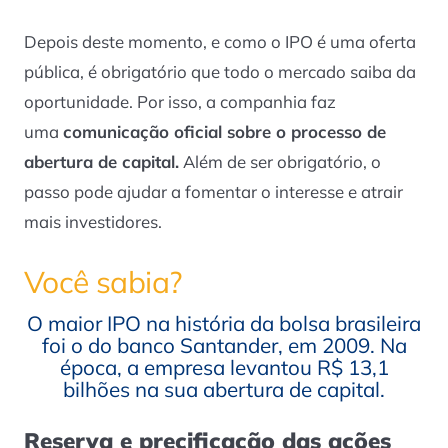
Depois deste momento, e como o IPO é uma oferta
pública, é obrigatório que todo o mercado saiba da
oportunidade. Por isso, a companhia faz
uma
comunicação oficial sobre o processo de
abertura de capital.
Além de ser obrigatório, o
passo pode ajudar a fomentar o interesse e atrair
mais investidores.
Você sabia?
O maior IPO na história da bolsa brasileira
foi o do banco Santander, em 2009. Na
época, a empresa levantou R$ 13,1
bilhões na sua abertura de capital.
Reserva e precificação das ações