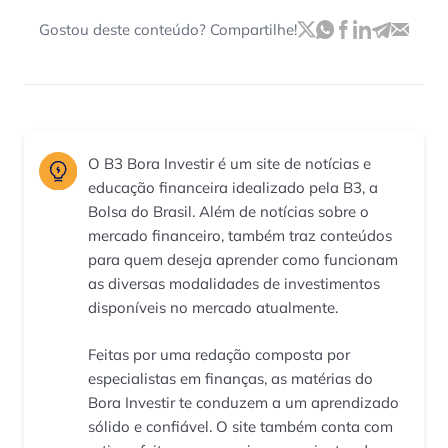
Gostou deste conteúdo? Compartilhe!
O B3 Bora Investir é um site de notícias e
educação financeira idealizado pela B3, a
Bolsa do Brasil. Além de notícias sobre o
mercado financeiro, também traz conteúdos
para quem deseja aprender como funcionam
as diversas modalidades de investimentos
disponíveis no mercado atualmente.
Feitas por uma redação composta por
especialistas em finanças, as matérias do
Bora Investir te conduzem a um aprendizado
sólido e confiável. O site também conta com