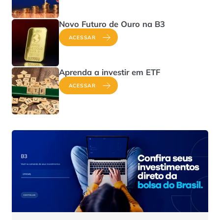
Novo Futuro de Ouro na B3
ACESSAR
Aprenda a investir em ETF
ACESSAR