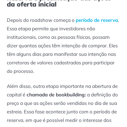
da oferta inicial
Depois do roadshow começa o
período de reserva
.
Essa etapa permite que investidores não
institucionais, como as pessoas físicas, possam
dizer quantas ações têm intenção de comprar. Eles
têm alguns dias para manifestar sua intenção nas
corretoras de valores cadastradas para participar
do processo.
Além disso, outra etapa importante na abertura de
capital é
chamada de bookbuilding:
a definição do
preço a que as ações serão vendidas no dia de sua
estreia. Essa fase acontece junto com o período de
reserva, em que é possível medir o interesse dos