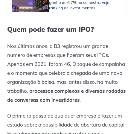
ganho de 6,7% no semestre; veja
ranking de investimentos
Quem pode fazer um IPO?
Nos últimos anos, a B3 registrou um grande
número de empresas que fizeram seus IPOs.
Apenas em 2021, foram 46. O toque de campainha
é o momento que celebra a chegada de uma nova
organização à bolsa, mas, antes disso, há muito
trabalho,
processos complexos e diversas rodadas
de conversas com investidores
.
O primeiro passo de qualquer empresa é fazer um
estudo sobre a possibilidade de abertura de capital.
Esse planejamento pode ser a etapa mais