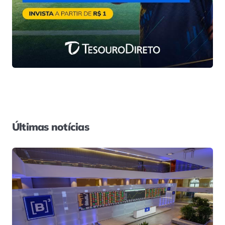
Últimas notícias