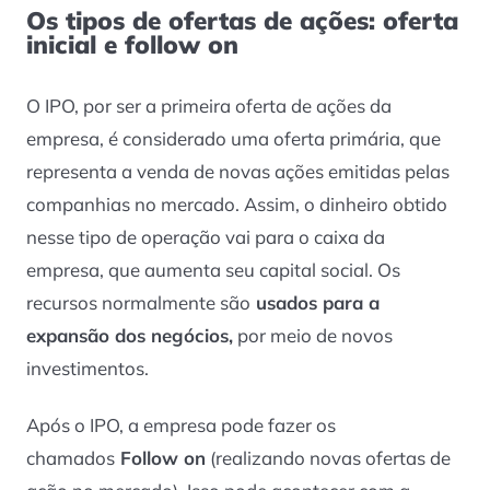
Os tipos de ofertas de ações: oferta
inicial e follow on
O IPO, por ser a primeira oferta de ações da
empresa, é considerado uma oferta primária, que
representa a venda de novas ações emitidas pelas
companhias no mercado. Assim, o dinheiro obtido
nesse tipo de operação vai para o caixa da
empresa, que aumenta seu capital social. Os
recursos normalmente são
usados para a
expansão dos negócios,
por meio de novos
investimentos.
Após o IPO, a empresa pode fazer os
chamados
Follow on
(realizando novas ofertas de