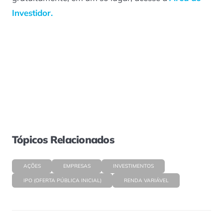
Investidor.
Tópicos Relacionados
AÇÕES
EMPRESAS
INVESTIMENTOS
IPO (OFERTA PÚBLICA INICIAL)
RENDA VARIÁVEL