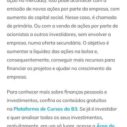
ação no mercado). Isso pode acontecer com a
emissão de novas ações por parte da empresa, com
aumento do capital social. Nesse caso, é chamada
de primária. Ou com a venda de ações por parte de
acionistas a outros investidores, sem envolver a
empresa, numa oferta secundária. O objetivo é
aumentar a liquidez das ações na bolsa e,
consequentemente, conseguir mais recursos para
financiar os projetos e ajudar no crescimento da
empresa.
Para conhecer mais sobre finanças pessoais e
investimentos, confira os conteúdos gratuitos
na
Plataforma de Cursos da B3.
Se já é investidor
e quer analisar todos os seus investimentos,
gratuitamente, em um só lugar, acesse a
Área do