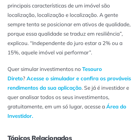
principais características de um imóvel são
localização, localização e localização. A gente
sempre tenta se posicionar em ativos de qualidade,
porque essa qualidade se traduz em resiliência”,
explicou. “Independente do juro estar a 2% ou a
15%, aquele imóvel vai performar”.
Quer simular investimentos no
Tesouro
Direto
?
Acesse o simulador e confira os prováveis
rendimentos da sua aplicação
. Se já é investidor e
quer analisar todos os seus investimentos,
gratuitamente, em um só lugar, acesse a
Área do
Investidor.
Tópicos Relacionados