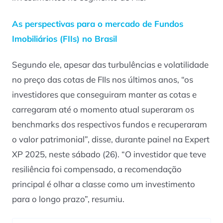
As perspectivas para o mercado de Fundos
Imobiliários (FIIs) no Brasil
Segundo ele, apesar das turbulências e volatilidade
no preço das cotas de FIIs nos últimos anos, “os
investidores que conseguiram manter as cotas e
carregaram até o momento atual superaram os
benchmarks dos respectivos fundos e recuperaram
o valor patrimonial”, disse, durante painel na Expert
XP 2025, neste sábado (26). “O investidor que teve
resiliência foi compensado, a recomendação
principal é olhar a classe como um investimento
para o longo prazo”, resumiu.