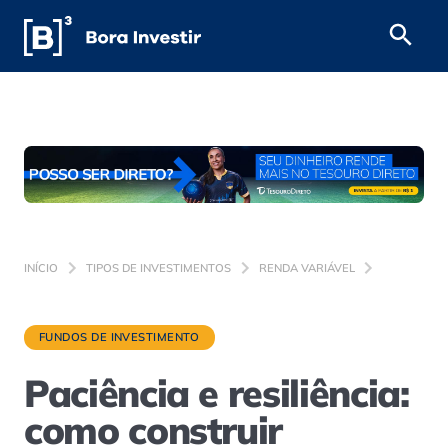
INÍCIO
TIPOS DE INVESTIMENTOS
RENDA VARIÁVEL
FUNDOS DE INVESTIMENTO
Paciência e resiliência:
como construir