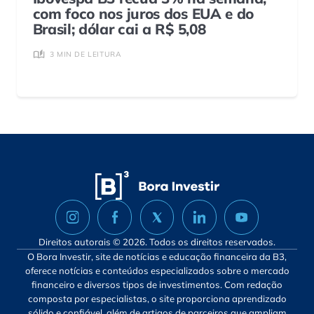
com foco nos juros dos EUA e do
Brasil; dólar cai a R$ 5,08
3 MIN DE LEITURA
Direitos autorais © 2026. Todos os direitos reservados.
O Bora Investir, site de notícias e educação financeira da B3,
oferece notícias e conteúdos especializados sobre o mercado
financeiro e diversos tipos de investimentos. Com redação
composta por especialistas, o site proporciona aprendizado
sólido e confiável, além de artigos de parceiros que ampliam