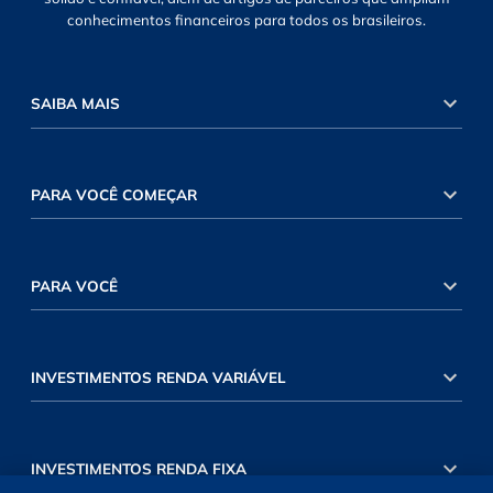
conhecimentos financeiros para todos os brasileiros.
SAIBA MAIS
PARA VOCÊ COMEÇAR
PARA VOCÊ
INVESTIMENTOS RENDA VARIÁVEL
INVESTIMENTOS RENDA FIXA