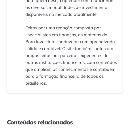
para quem deseja aprender como funcionam
as diversas modalidades de investimentos
disponíveis no mercado atualmente.
Feitas por uma redação composta por
especialistas em finanças, as matérias do
Bora Investir te conduzem a um aprendizado
sólido e confiável. O site também conta com
artigos feitos por parceiros experientes de
outras instituições financeiras, com conteúdos
que ampliam os conhecimentos e contribuem
para a formação financeira de todos os
brasileiros.
Conteúdos relacionados