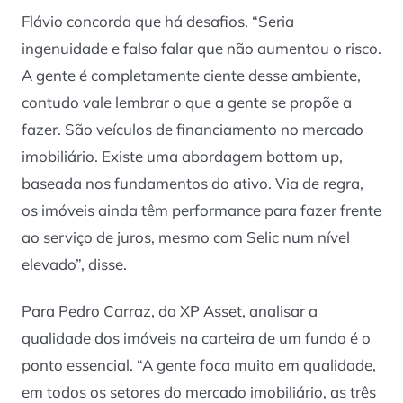
Flávio concorda que há desafios. “Seria
ingenuidade e falso falar que não aumentou o risco.
A gente é completamente ciente desse ambiente,
contudo vale lembrar o que a gente se propõe a
fazer. São veículos de financiamento no mercado
imobiliário. Existe uma abordagem
bottom up
,
baseada nos fundamentos do ativo. Via de regra,
os imóveis ainda têm performance para fazer frente
ao serviço de juros, mesmo com Selic num nível
elevado”, disse.
Para Pedro Carraz, da XP Asset, analisar a
qualidade dos imóveis na carteira de um fundo é o
ponto essencial. “A gente foca muito em qualidade,
em todos os setores do mercado imobiliário, as três