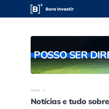
INÍCIO
Notícias e tudo sobre