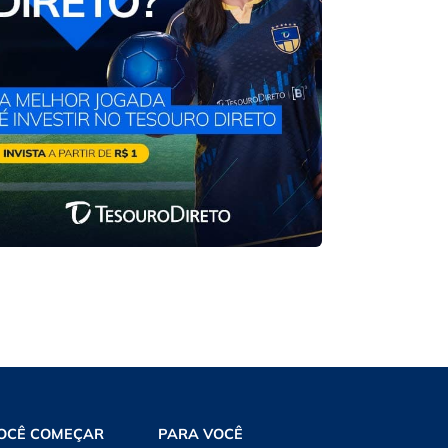
OCÊ COMEÇAR
PARA VOCÊ