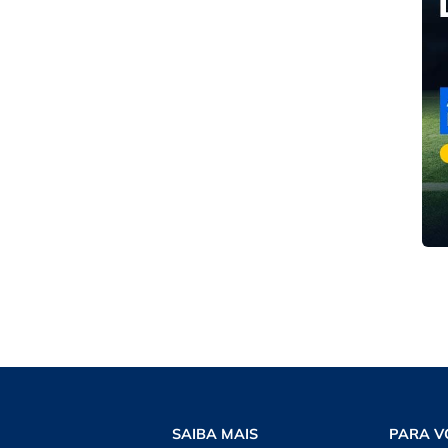
SAIBA MAIS
PARA V