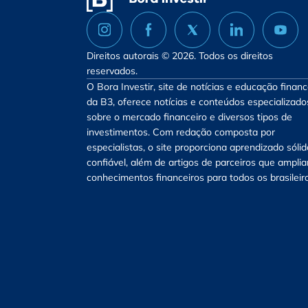
Direitos autorais © 2026. Todos os direitos
reservados.
O Bora Investir, site de notícias e educação financ
da B3, oferece notícias e conteúdos especializado
sobre o mercado financeiro e diversos tipos de
investimentos. Com redação composta por
especialistas, o site proporciona aprendizado sólid
confiável, além de artigos de parceiros que ampli
conhecimentos financeiros para todos os brasileir