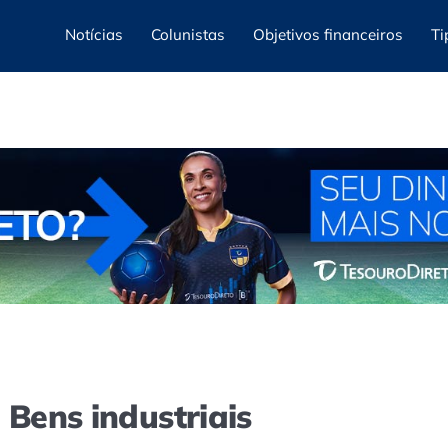
Notícias
Colunistas
Objetivos financeiros
Ti
 Bens industriais