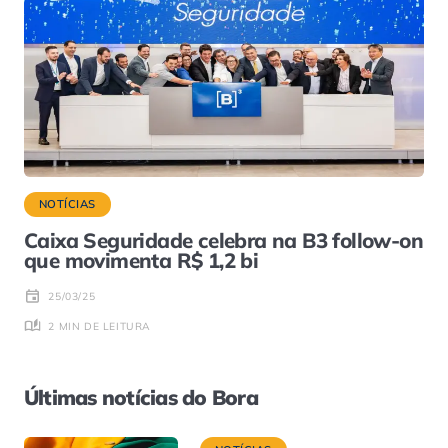
NOTÍCIAS
Caixa Seguridade celebra na B3 follow-on
que movimenta R$ 1,2 bi
25/03/25
2 MIN DE LEITURA
Últimas notícias do Bora