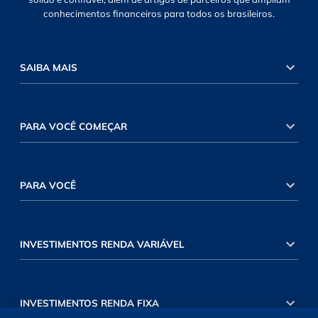
conhecimentos financeiros para todos os brasileiros.
SAIBA MAIS
PARA VOCÊ COMEÇAR
PARA VOCÊ
INVESTIMENTOS RENDA VARIÁVEL
INVESTIMENTOS RENDA FIXA