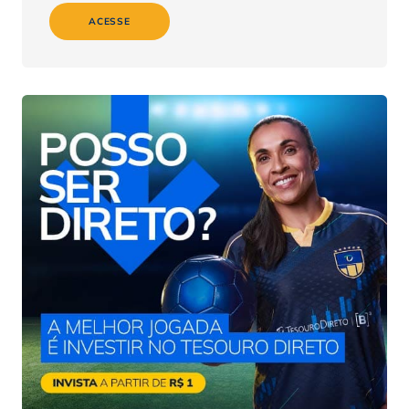
ACESSE