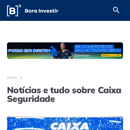
INÍCIO
Notícias e tudo sobre Caixa
Seguridade