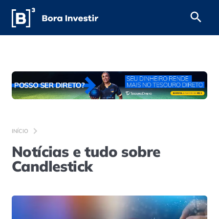
INÍCIO
Notícias e tudo sobre
Candlestick