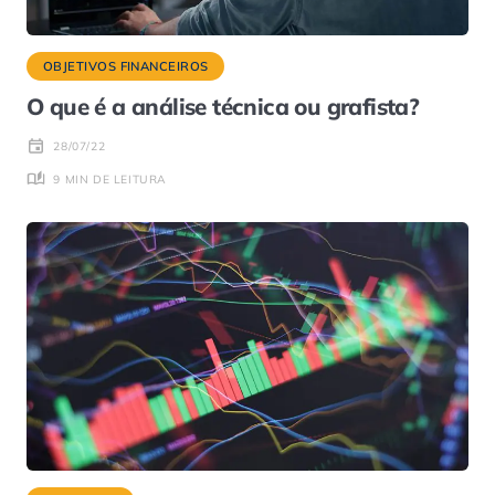
OBJETIVOS FINANCEIROS
O que é a análise técnica ou grafista?
28/07/22
9 MIN DE LEITURA