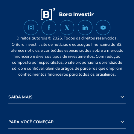
Direitos autorais © 2026. Todos os direitos reservados.
O Bora Investir, site de notícias e educação financeira da B3,
oferece notícias e conteúdos especializados sobre o mercado
financeiro e diversos tipos de investimentos. Com redação
composta por especialistas, o site proporciona aprendizado
sólido e confiável, além de artigos de parceiros que ampliam
conhecimentos financeiros para todos os brasileiros.
SAIBA MAIS
PARA VOCÊ COMEÇAR