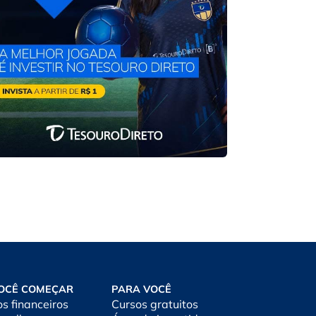
OCÊ COMEÇAR
PARA VOCÊ
os financeiros
Cursos gratuitos