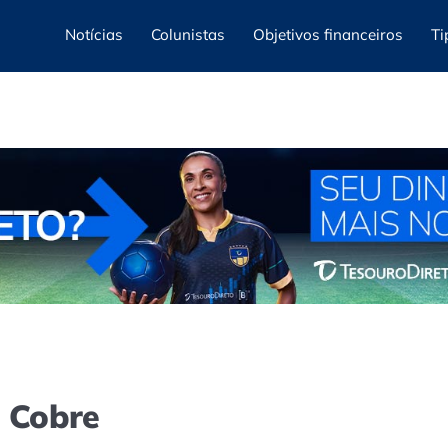
Notícias
Colunistas
Objetivos financeiros
Ti
e Cobre