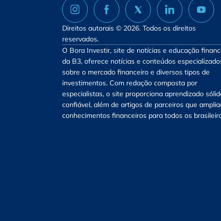
Direitos autorais © 2026. Todos os direitos
reservados.
O Bora Investir, site de notícias e educação financ
da B3, oferece notícias e conteúdos especializado
sobre o mercado financeiro e diversos tipos de
investimentos. Com redação composta por
especialistas, o site proporciona aprendizado sólid
confiável, além de artigos de parceiros que ampli
conhecimentos financeiros para todos os brasileir