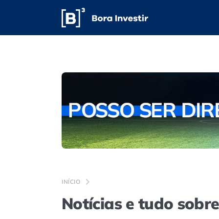
INÍCIO
Notícias e tudo sobr