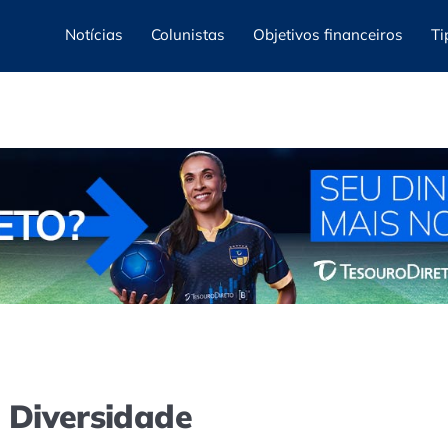
Notícias
Colunistas
Objetivos financeiros
Ti
e Diversidade