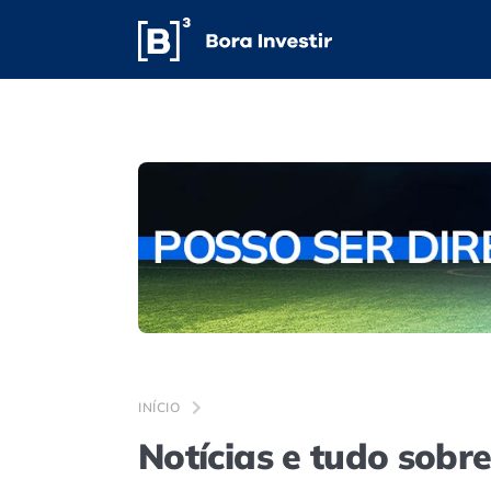
INÍCIO
Notícias e tudo sobr