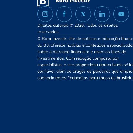
Direitos autorais © 2026. Todos os direitos
reservados.
O Bora Investir, site de notícias e educação financ
da B3, oferece notícias e conteúdos especializado
sobre o mercado financeiro e diversos tipos de
investimentos. Com redação composta por
especialistas, o site proporciona aprendizado sólid
confiável, além de artigos de parceiros que ampli
conhecimentos financeiros para todos os brasileir