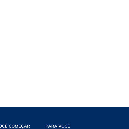
OCÊ COMEÇAR
PARA VOCÊ