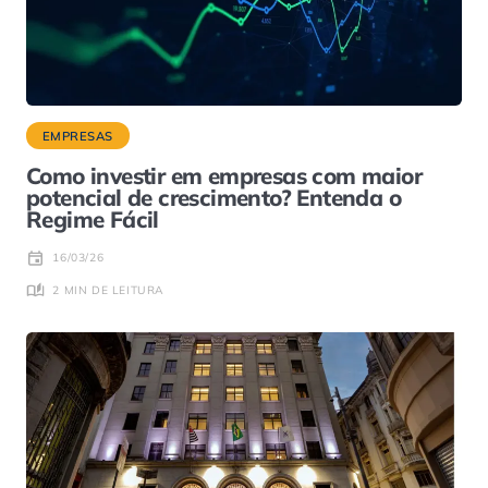
EMPRESAS
Como investir em empresas com maior
potencial de crescimento? Entenda o
Regime Fácil
16/03/26
2 MIN DE LEITURA