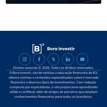
Direitos autorais © 2026. Todos os direitos reservados.
O Bora Investir, site de notícias e educação financeira da B3,
oferece notícias e conteúdos especializados sobre o mercado
financeiro e diversos tipos de investimentos. Com redação
composta por especialistas, o site proporciona aprendizado
sólido e confiável, além de artigos de parceiros que ampliam
conhecimentos financeiros para todos os brasileiros.