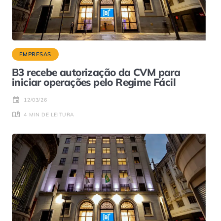
EMPRESAS
B3 recebe autorização da CVM para
iniciar operações pelo Regime Fácil
12/03/26
4 MIN DE LEITURA