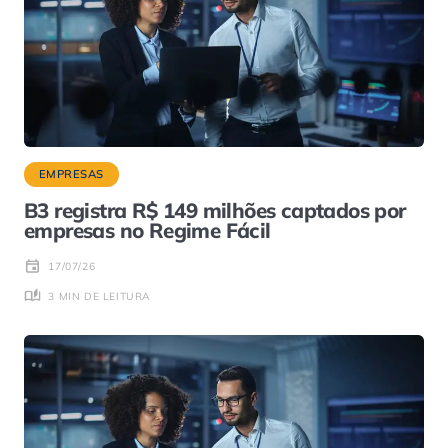
EMPRESAS
B3 registra R$ 149 milhões captados por
empresas no Regime Fácil
17/07/26
3 MIN DE LEITURA