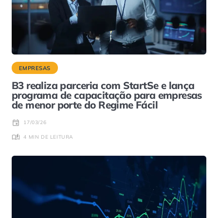
EMPRESAS
B3 realiza parceria com StartSe e lança
programa de capacitação para empresas
de menor porte do Regime Fácil
17/03/26
4 MIN DE LEITURA