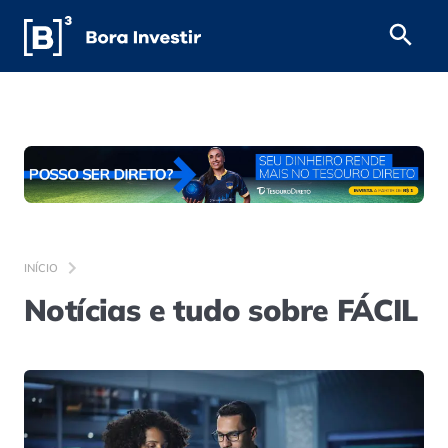
INÍCIO
Notícias e tudo sobre FÁCIL