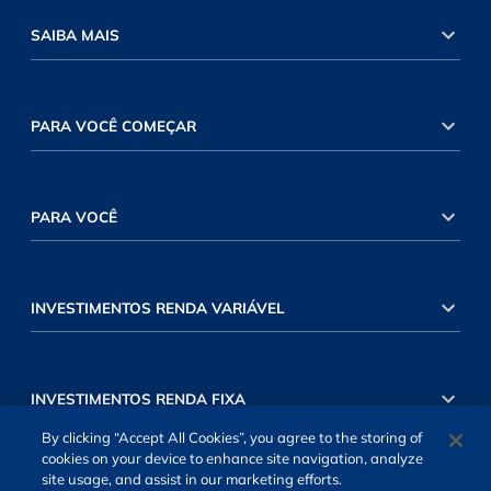
SAIBA MAIS
PARA VOCÊ COMEÇAR
PARA VOCÊ
INVESTIMENTOS RENDA VARIÁVEL
INVESTIMENTOS RENDA FIXA
By clicking “Accept All Cookies”, you agree to the storing of
cookies on your device to enhance site navigation, analyze
site usage, and assist in our marketing efforts.