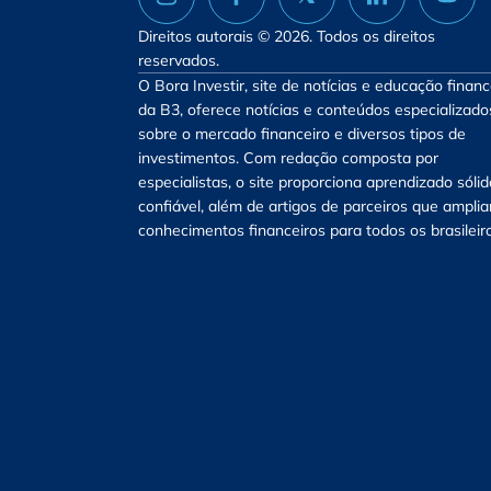
Direitos autorais © 2026. Todos os direitos
reservados.
O Bora Investir, site de notícias e educação financ
da B3, oferece notícias e conteúdos especializado
sobre o mercado financeiro e diversos tipos de
investimentos. Com redação composta por
especialistas, o site proporciona aprendizado sólid
confiável, além de artigos de parceiros que ampli
conhecimentos financeiros para todos os brasileir