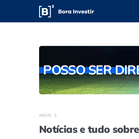
INÍCIO
Notícias e tudo sobre