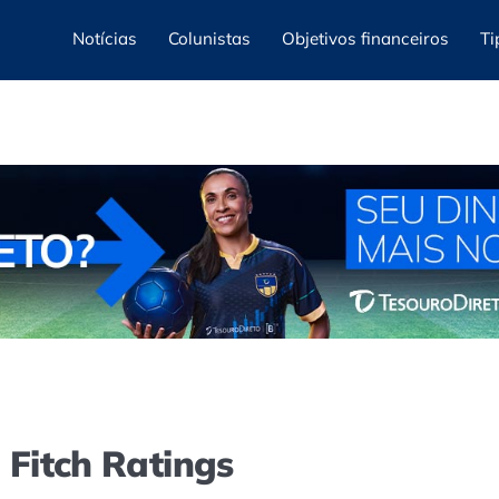
Notícias
Colunistas
Objetivos financeiros
Ti
 Fitch Ratings