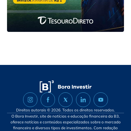
Direitos autorais © 2026. Todos os direitos reservados.
O Bora Investir, site de notícias e educação financeira da B3,
oferece notícias e conteúdos especializados sobre o mercado
financeiro e diversos tipos de investimentos. Com redação