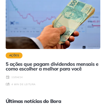
AÇÕES
5 ações que pagam dividendos mensais e
como escolher a melhor para você
13/04/24
4 MIN DE LEITURA
Últimas notícias do Bora