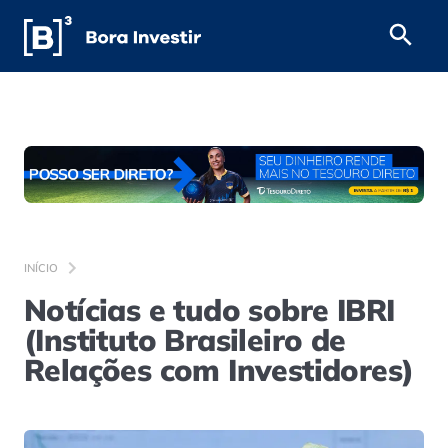
INÍCIO
Notícias e tudo sobre IBRI
(Instituto Brasileiro de
Relações com Investidores)