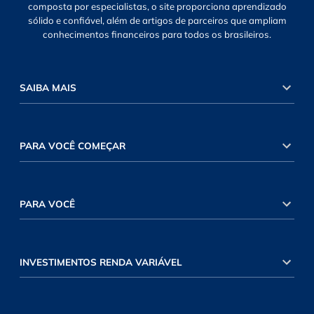
composta por especialistas, o site proporciona aprendizado
sólido e confiável, além de artigos de parceiros que ampliam
conhecimentos financeiros para todos os brasileiros.
SAIBA MAIS
PARA VOCÊ COMEÇAR
PARA VOCÊ
INVESTIMENTOS RENDA VARIÁVEL