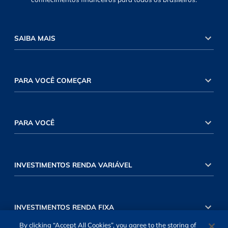
SAIBA MAIS
PARA VOCÊ COMEÇAR
PARA VOCÊ
INVESTIMENTOS RENDA VARIÁVEL
INVESTIMENTOS RENDA FIXA
By clicking “Accept All Cookies”, you agree to the storing of