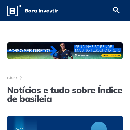
INÍCIO
Notícias e tudo sobre Índice
de basileia