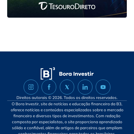
Direitos autorais © 2026. Todos os direitos reservados.
O Bora Investir, site de notícias e educação financeira da B3,
oferece notícias e conteúdos especializados sobre o mercado
financeiro e diversos tipos de investimentos. Com redação
composta por especialistas, o site proporciona aprendizado
sólido e confiável, além de artigos de parceiros que ampliam
conhecimentos financeiros para todos os brasileiros.