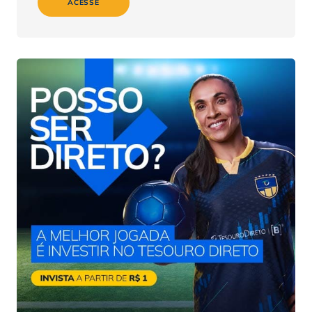
ACESSE