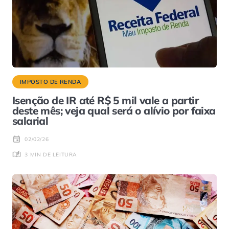
IMPOSTO DE RENDA
Isenção de IR até R$ 5 mil vale a partir
deste mês; veja qual será o alívio por faixa
salarial
02/02/26
3 MIN DE LEITURA