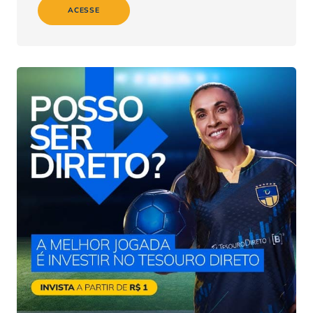
ACESSE