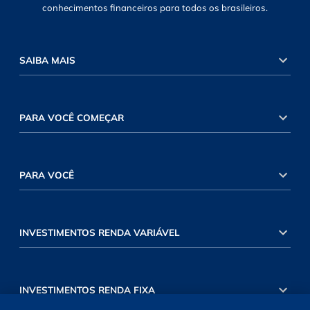
conhecimentos financeiros para todos os brasileiros.
SAIBA MAIS
PARA VOCÊ COMEÇAR
PARA VOCÊ
INVESTIMENTOS RENDA VARIÁVEL
INVESTIMENTOS RENDA FIXA