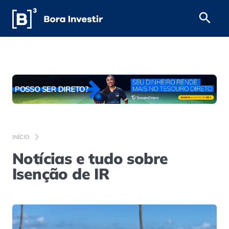
INÍCIO
Notícias e tudo sobre
Isenção de IR