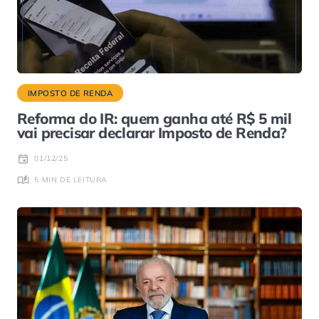
IMPOSTO DE RENDA
Reforma do IR: quem ganha até R$ 5 mil
vai precisar declarar Imposto de Renda?
01/12/25
5 MIN DE LEITURA