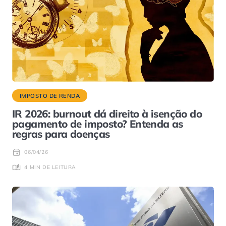
IMPOSTO DE RENDA
IR 2026: burnout dá direito à isenção do
pagamento de imposto? Entenda as
regras para doenças
06/04/26
4 MIN DE LEITURA