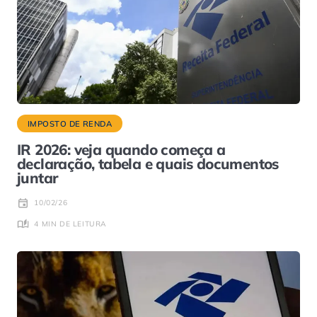
IMPOSTO DE RENDA
IR 2026: veja quando começa a
declaração, tabela e quais documentos
juntar
10/02/26
4 MIN DE LEITURA