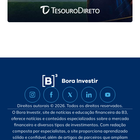
Direitos autorais © 2026. Todos os direitos reservados.
O Bora Investir, site de notícias e educação financeira da B3,
oferece notícias e conteúdos especializados sobre o mercado
financeiro e diversos tipos de investimentos. Com redação
composta por especialistas, o site proporciona aprendizado
sólido e confiável, além de artigos de parceiros que ampliam