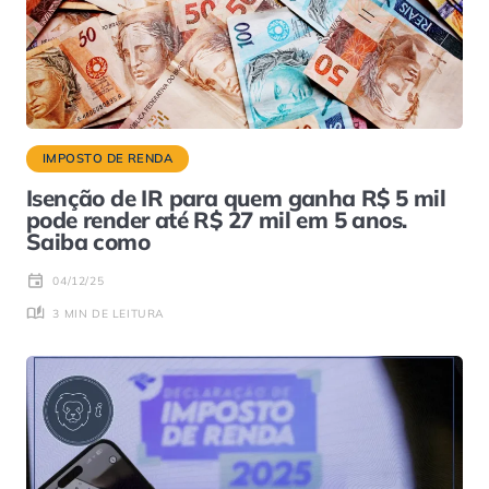
IMPOSTO DE RENDA
Isenção de IR para quem ganha R$ 5 mil
pode render até R$ 27 mil em 5 anos.
Saiba como
04/12/25
3 MIN DE LEITURA